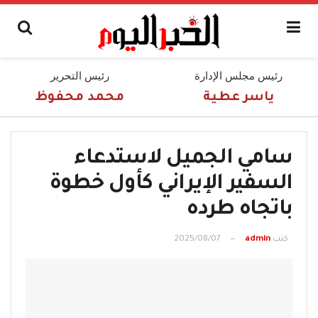
رئيس مجلس الإدارة
رئيس التحرير
ياسر عطية
محمد محفوظ
سامي الجميل لاستدعاء
السفير الإيراني كأول خطوة
باتجاه طرده
كتب
admin
2025/08/07