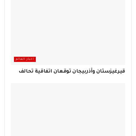
اخبار العالم
قيرغيزستان وأذربيجان توقعان اتفاقية تحالف