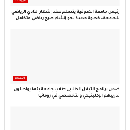
الرياضة
رئيس جامعة المنوفية يتسلم عقد إشهار النادي الرياضي
للجامعة.. خطوة جديدة نحو إنشاء صرح رياضي متكامل
التعليم
ضمن برنامج التبادل الطلابي:طلاب جامعة بنها يواصلون
تدريبهم الإكلينيكي والتخصصي في رومانيا