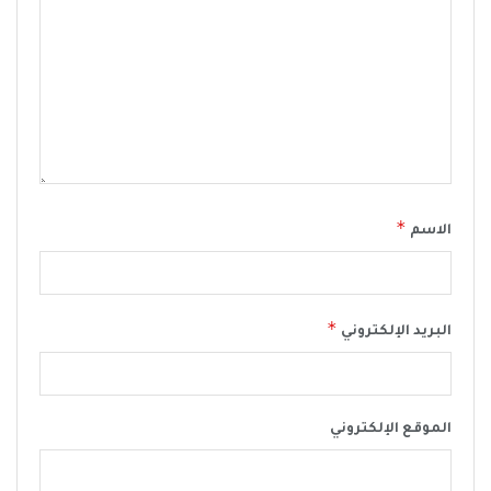
*
الاسم
*
البريد الإلكتروني
الموقع الإلكتروني