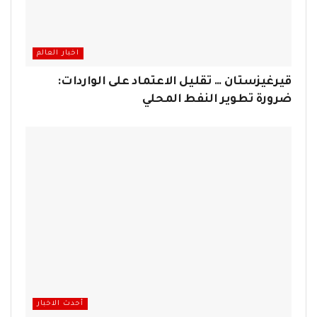
اخبار العالم
قيرغيزستان … تقليل الاعتماد على الواردات:
ضرورة تطوير النفط المحلي
أحدث الاخبار