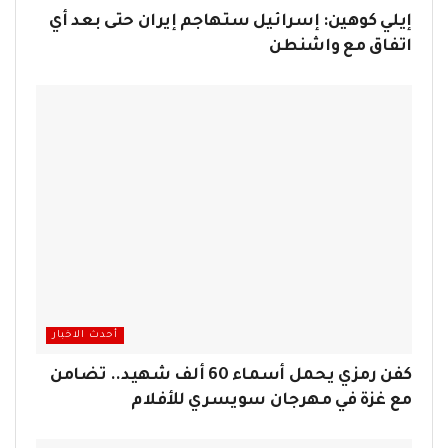
إيلي كوهين: إسرائيل ستهاجم إيران حتى بعد أي
اتفاق مع واشنطن
أحدث الاخبار
كفن رمزي يحمل أسماء 60 ألف شهيد.. تضامن
مع غزة في مهرجان سويسري للأفلام