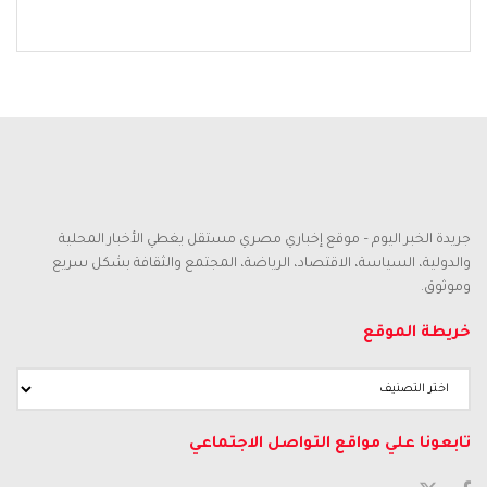
جريدة الخبر اليوم – موقع إخباري مصري مستقل يغطي الأخبار المحلية
والدولية، السياسة، الاقتصاد، الرياضة، المجتمع والثقافة بشكل سريع
وموثوق.
خريطة الموقع
تابعونا علي مواقع التواصل الاجتماعي