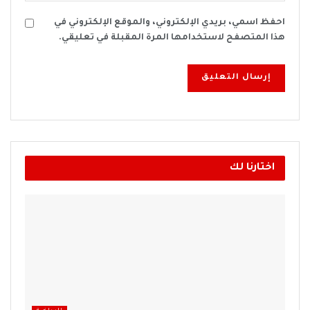
احفظ اسمي، بريدي الإلكتروني، والموقع الإلكتروني في
هذا المتصفح لاستخدامها المرة المقبلة في تعليقي.
اختارنا لك