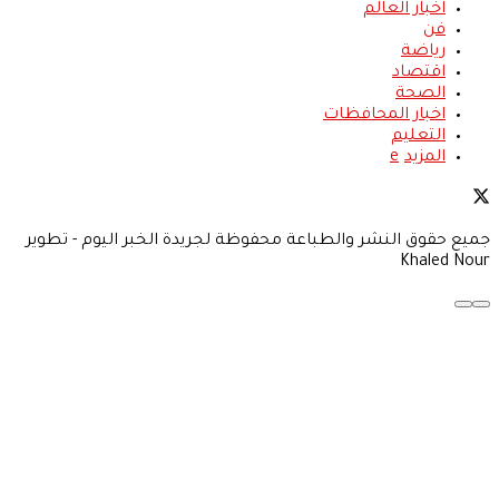
اخبار العالم
فن
رياضة
اقتصاد
الصحة
اخبار المحافظات
التعليم
المزيد
جميع حقوق النشر والطباعة محفوظة لجريدة الخبر اليوم - تطوير
Khaled Nour