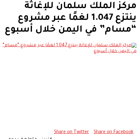
مركز الملك سلمان للإغاثة
ينتزع 1.047 لغمًا عبر مشروع
“مسام” في اليمن خلال أسبوع
Share on Twitter
Share on Facebook