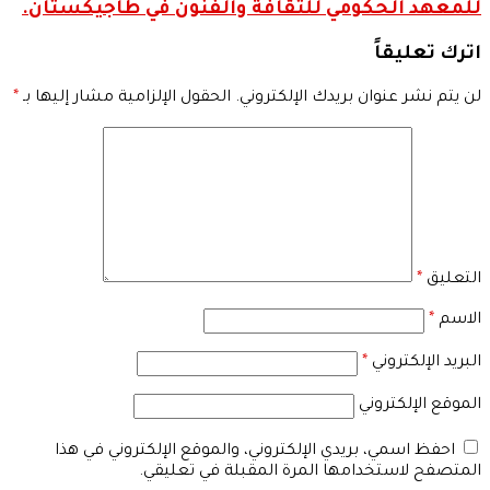
للمعهد الحكومي للثقافة والفنون في طاجيكستان.
اترك تعليقاً
لن يتم نشر عنوان بريدك الإلكتروني.
الحقول الإلزامية مشار إليها بـ
*
التعليق
*
الاسم
*
البريد الإلكتروني
*
الموقع الإلكتروني
احفظ اسمي، بريدي الإلكتروني، والموقع الإلكتروني في هذا
المتصفح لاستخدامها المرة المقبلة في تعليقي.