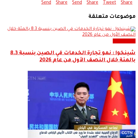
Send
Share
Send
Share
Tweet
Share
موضوعات متعلقة
اخبار العالم
شينخوا : نمو تجارة الخدمات في الصين بنسبة 8.3
بالمئة خلال النصف الأول من عام 2026