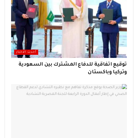
أحدث الاخبار
توقيع اتفاقية للدفاع المشترك بين السعودية
وتركيا وباكستان