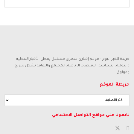
جريدة الخبر اليوم – موقع إخباري مصري مستقل يغطي الأخبار المحلية
والدولية، السياسة، الاقتصاد، الرياضة، المجتمع والثقافة بشكل سريع
وموثوق.
خريطة الموقع
تابعونا علي مواقع التواصل الاجتماعي