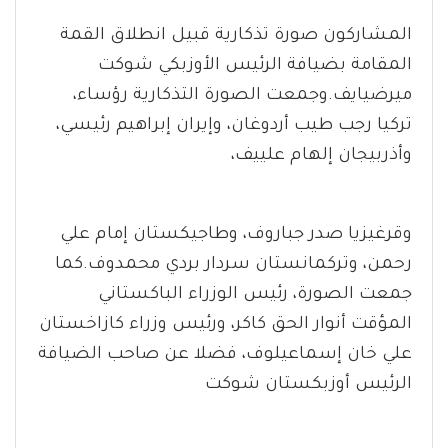
المشاركون صورة تذكارية قبيل انطلاق القمة
المقامة بضيافة الرئيس الأوزبكي شوكت
ميرضيايف.وجمعت الصورة التذكارية رؤساء،
تركيا رجب طيب أردوغان، وإيران إبراهيم رئيسي،
وأذربيجان إلهام علييف،
وقرغيزيا صدر جباروف، وطاجيكستان إمام علي
رحمن، وتركمانستان سردار بردي محمدوف.كما
جمعت الصورة، رئيس الوزراء الباكستاني
المؤقت أنوار الحق كاكر، ورئيس وزراء كازاخستان
علي خان إسماعيلوف، فضلا عن صاحب الضيافة
الرئيس أوزبكستان شوكت