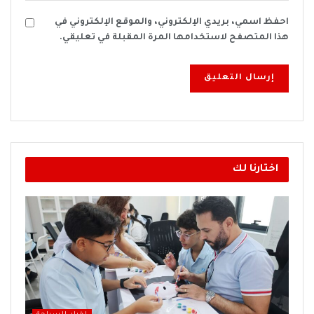
احفظ اسمي، بريدي الإلكتروني، والموقع الإلكتروني في
هذا المتصفح لاستخدامها المرة المقبلة في تعليقي.
اختارنا لك