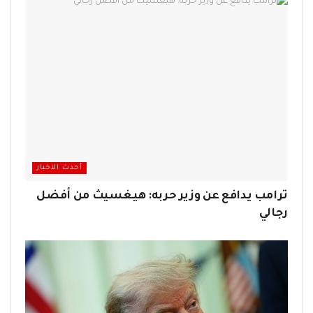
أحدث الاخبار
ترامب يدافع عن وزير حربه: هيغسيث من أفضل
رجالي