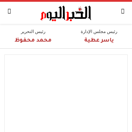
رئيس مجلس الإدارة
رئيس التحرير
ياسر عطية
محمد محفوظ