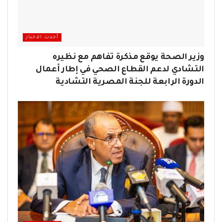
أحدث الاخبار
وزير الصحة يوقع مذكرة تفاهم مع نظيره
التشادي لدعم القطاع الصحي في إطار أعمال
الدورة الرابعة للجنة المصرية التشادية