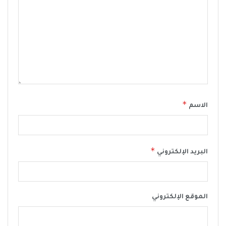
*
الاسم
*
البريد الإلكتروني
الموقع الإلكتروني