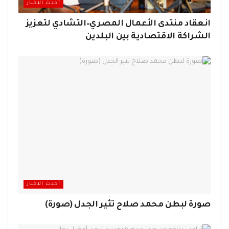
أحدث الاخبار
انعقاد منتدى الأعمال المصري–التشادي لتعزيز
الشراكة الاقتصادية بين البلدين
أحدث الاخبار
صورة لبطن محمد صلاح تثير الجدل (صورة)