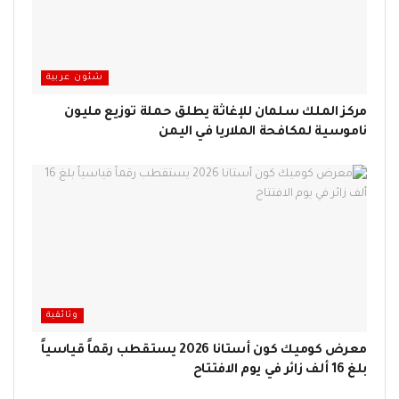
شئون عربية
مركز الملك سلمان للإغاثة يطلق حملة توزيع مليون
ناموسية لمكافحة الملاريا في اليمن
وثائقية
معرض كوميك كون أستانا 2026 يستقطب رقماً قياسياً
بلغ 16 ألف زائر في يوم الافتتاح