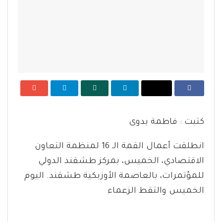
كتبت : فاطمة بدوى
انطلقت أعمال القمة الـ 16 لمنظمة التعاون
الاقتصادي، الخميس، بمركز طشقند الدولي
للمؤتمرات، بالعاصمة الأوزبكية طشقند. اليوم
الخميس والتقط الزعماء