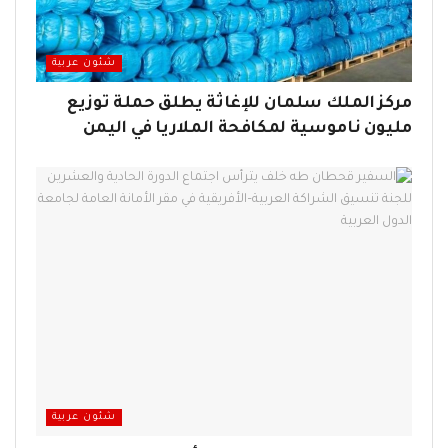
شئون عربية
مركز الملك سلمان للإغاثة يطلق حملة توزيع
مليون ناموسية لمكافحة الملاريا في اليمن
شئون عربية