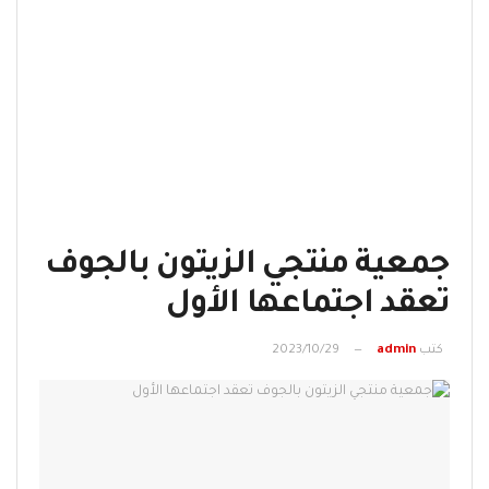
جمعية منتجي الزيتون بالجوف
تعقد اجتماعها الأول
كتب
admin
2023/10/29