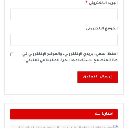
*
البريد الإلكتروني
الموقع الإلكتروني
احفظ اسمي، بريدي الإلكتروني، والموقع الإلكتروني في
هذا المتصفح لاستخدامها المرة المقبلة في تعليقي.
اختارنا لك