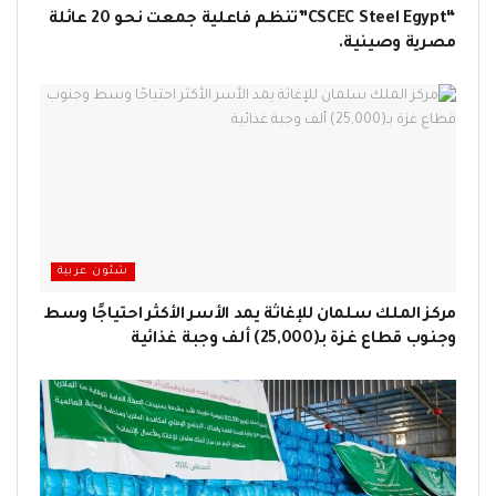
“CSCEC Steel Egypt”تنظم فاعلية جمعت نحو 20 عائلة
مصرية وصينية.
شئون عربية
مركز الملك سلمان للإغاثة يمد الأسر الأكثر احتياجًا وسط
وجنوب قطاع غزة بـ(25,000) ألف وجبة غذائية