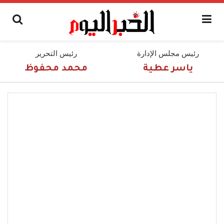
رئيس مجلس الإدارة
رئيس التحرير
ياسر عطية
محمد محفوظ