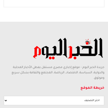
جريدة الخبر اليوم – موقع إخباري مصري مستقل يغطي الأخبار المحلية
والدولية، السياسة، الاقتصاد، الرياضة، المجتمع والثقافة بشكل سريع
وموثوق.
خريطة الموقع