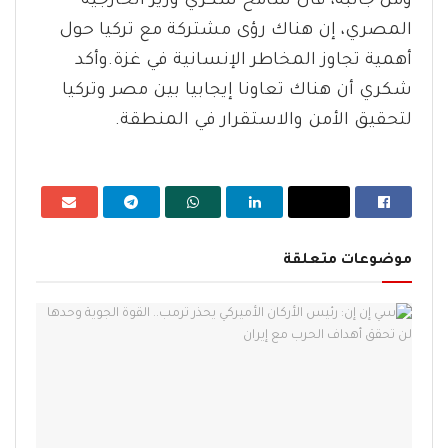
ومن جانبه، قال سامح شكري وزير الخارجية
المصري، إن هناك رؤى مشتركة مع تركيا حول
أهمية تجاوز المخاطر الإنسانية في غزة.وأكد
شكري أن هناك تعاونا إيجابيا بين مصر وتركيا
لتحقيق الأمن والاستقرار في المنطقة.
موضوعات متعلقة