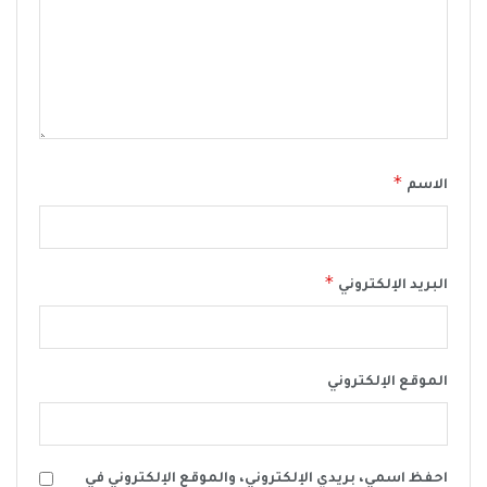
*
الاسم
*
البريد الإلكتروني
الموقع الإلكتروني
احفظ اسمي، بريدي الإلكتروني، والموقع الإلكتروني في