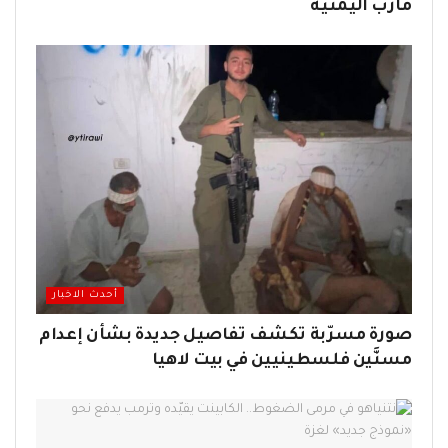
مأرب اليمنية
أحدث الاخبار
صورة مسرّبة تكشف تفاصيل جديدة بشأن إعدام
مسنَّين فلسطينيين في بيت لاهيا