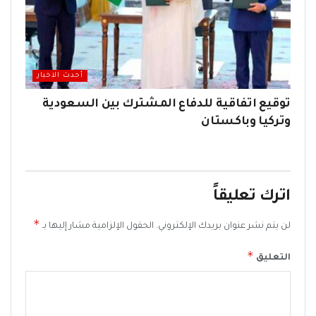
أحدث الاخبار
توقيع اتفاقية للدفاع المشترك بين السعودية
وتركيا وباكستان
اترك تعليقاً
*
لن يتم نشر عنوان بريدك الإلكتروني.
الحقول الإلزامية مشار إليها بـ
*
التعليق