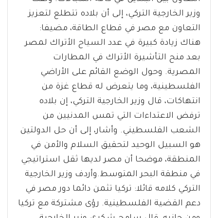
وزير الخارجية التركي، إلى أن بلاده تتطلع لتعزيز
التعاون مع مصر في قطاع الطاقة، مضيفا:
هناك زيادة كبيرة في عدد السياح الأتراك لمصر
بعد منح التأشيرة الأتراك في المطارات
المصرية. وحول الوضع القائم على الأراضي
الفلسطينية، وما يتعرض له قطاع غزة من
انتهاكات، قال وزير الخارجية التركي، إن بلاده
ترفض الاعتداءات التي تمس المدنيين من
الشعب الفلسطيني. وأشار، إلى أن حل الدولتين
هو السبيل الوحيد لتحقيق السلام والأمن في
المنطقة، موضحا أن مصر لديها ثقل استراتيجي
في منطقة البحر المتوسط.وأردف وزير الخارجية
التركي كلامه قائلا: تركيا تثمن دائما دور مصر في
دعم القضية الفلسطينية. رؤى مشتركة مع تركيا