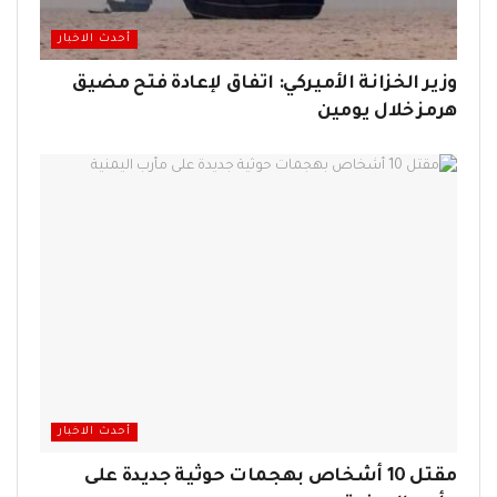
أحدث الاخبار
وزير الخزانة الأميركي: اتفاق لإعادة فتح مضيق
هرمز خلال يومين
أحدث الاخبار
مقتل 10 أشخاص بهجمات حوثية جديدة على