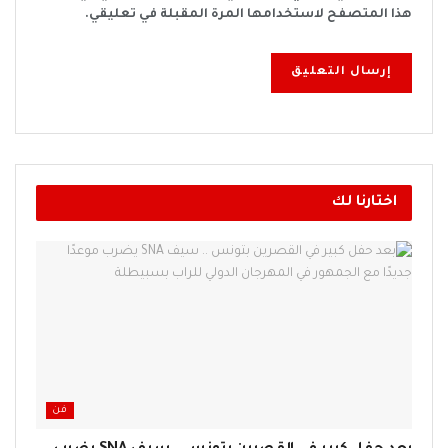
هذا المتصفح لاستخدامها المرة المقبلة في تعليقي.
اختارنا لك
فن