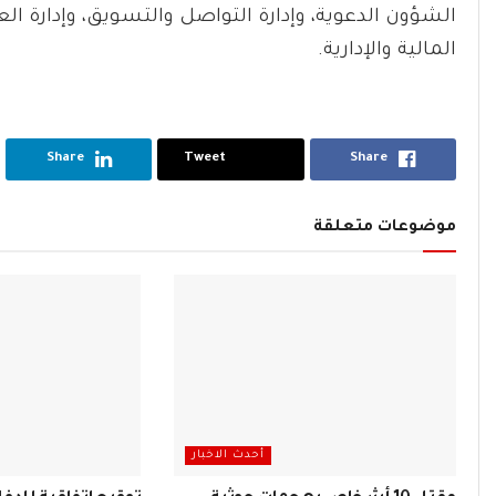
الشؤون الدعوية، وإدارة التواصل والتسويق، وإدارة العن
المالية والإدارية.
Share
Tweet
Share
موضوعات متعلقة
أحدث الاخبار