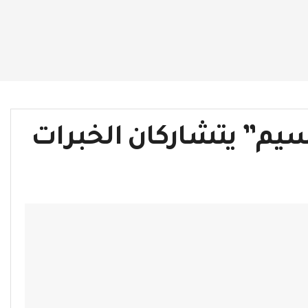
نسيم” يتشاركان الخبرات