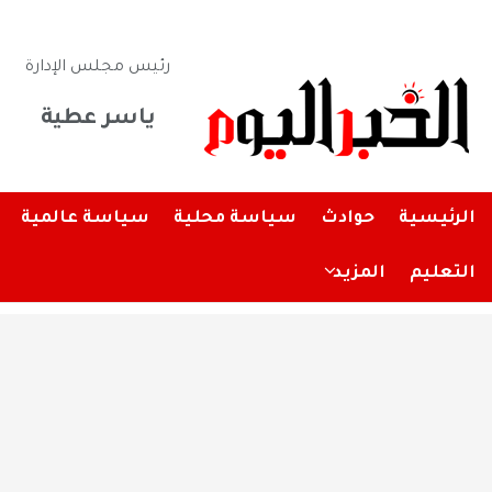
رئيس مجلس الإدارة
ياسر عطية
الرئيسية
حوادث
سياسة محلية
سياسة عالمية
التعليم
المزيد