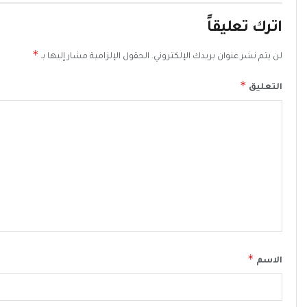
اترك تعليقاً
*
لن يتم نشر عنوان بريدك الإلكتروني.
الحقول الإلزامية مشار إليها بـ
*
التعليق
*
الاسم