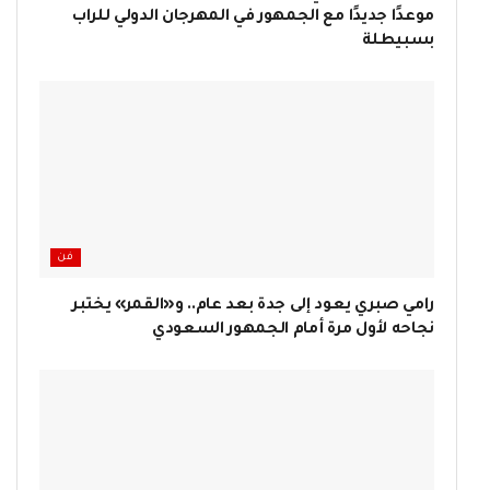
موعدًا جديدًا مع الجمهور في المهرجان الدولي للراب
بسبيطلة
فن
رامي صبري يعود إلى جدة بعد عام.. و«القمر» يختبر
نجاحه لأول مرة أمام الجمهور السعودي