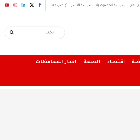
ن نحن
سياسة الخصوصية
سياسة النشر
تواصل معنا
ضة
اقتصاد
الصحة
اخبار المحافظات