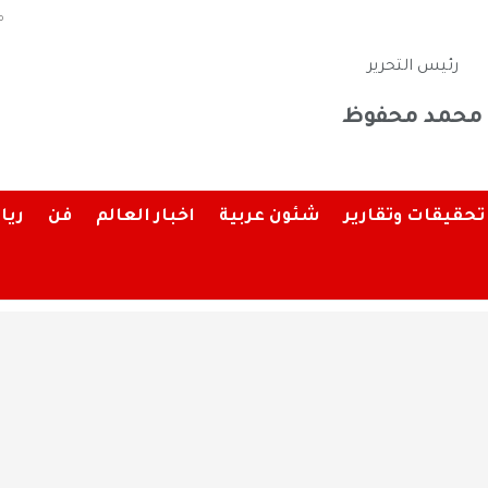
م
رئيس التحرير
محمد محفوظ
تحقيقات وتقارير
شئون عربية
اخبار العالم
فن
ريا