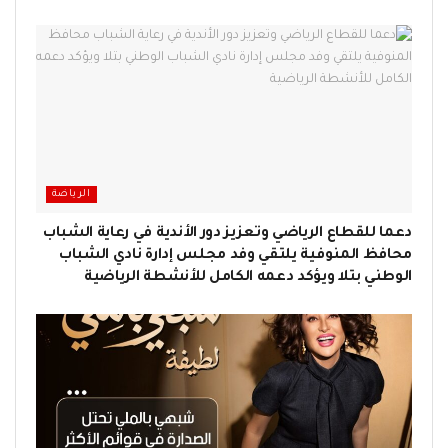
الرياضة
دعما للقطاع الرياضي وتعزيز دور الأندية في رعاية الشباب
محافظ المنوفية يلتقي وفد مجلس إدارة نادي الشباب
الوطني بتلا ويؤكد دعمه الكامل للأنشطة الرياضية