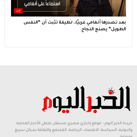
فن
بعد تصدرها أنغامي عربيًا.. لطيفة تثبت أن “النفس
الطويل” يصنع النجاح
جريدة الخبر اليوم – موقع إخباري مصري مستقل يغطي الأخبار المحلية
والدولية، السياسة، الاقتصاد، الرياضة، المجتمع والثقافة بشكل سريع