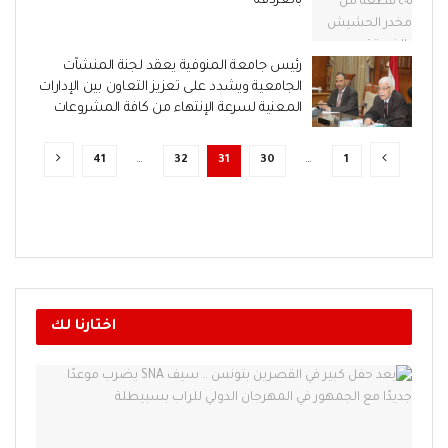
بالغردقة
رئيس جامعة المنوفية يعقد لجنة المنشآت
الجامعية ويشدد على تعزيز التعاون بين الإدارات
المعنية لسرعة الإنتهاء من كافة المشروعات
41
…
32
31
30
…
1
اختارنا لك