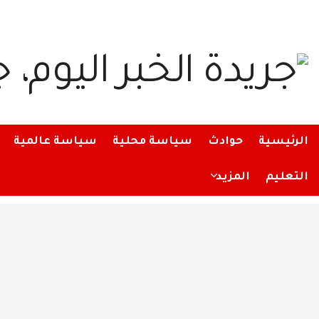
الرئيسية
حوادث
سياسة محلية
سياسة عالمية
التعليم
المزيد