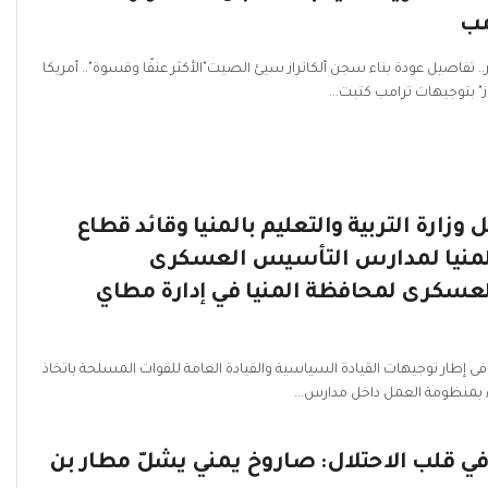
مب
تفاصيل عودة بناء سجن ألكاتراز سيئ الصيت"الأكثر عنفًا وقسوة".. أمريكا
ز" بتوجيهات ترامب كتبت...
 وزارة التربية والتعليم بالمنيا وقائد قطاع
لمنيا لمدارس التأسيس العسكرى
عسكرى لمحافظة المنيا في إدارة مطاي
إطار توجيهات القيادة السياسية والقيادة العامة للقوات المسلحة باتخاذ
ء بمنظومة العمل داخل مدارس...
ي قلب الاحتلال: صاروخ يمني يشلّ مطار بن