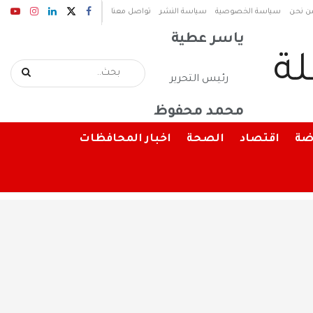
رئيس مجلس الإدارة
ن نحن
سياسة الخصوصية
سياسة النشر
تواصل معنا
ياسر عطية
رئيس التحرير
محمد محفوظ
ضة
اقتصاد
الصحة
اخبار المحافظات