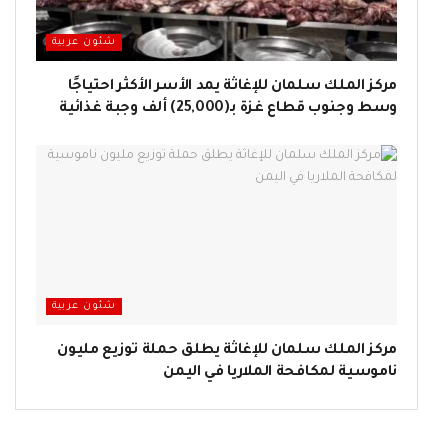
شئون عربية
مركز الملك سلمان للإغاثة يمد الأسر الأكثر احتياجًا
وسط وجنوب قطاع غزة بـ(25,000) ألف وجبة غذائية
شئون عربية
مركز الملك سلمان للإغاثة يطلق حملة توزيع مليون
ناموسية لمكافحة الملاريا في اليمن