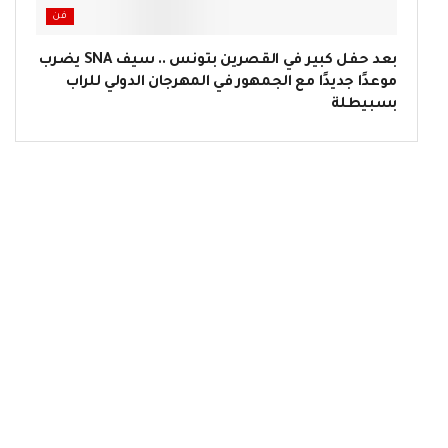
فن
بعد حفل كبير في القصرين بتونس .. سيف SNA يضرب
موعدًا جديدًا مع الجمهور في المهرجان الدولي للراب
بسبيطلة