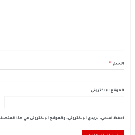
*
الاسم
الموقع الإلكتروني
احفظ اسمي، بريدي الإلكتروني، والموقع الإلكتروني في هذا المتصف