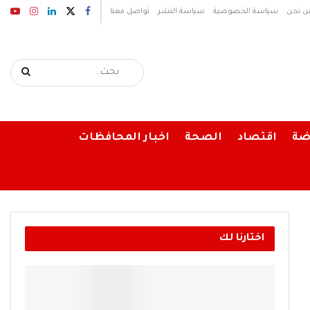
ن نحن
سياسة الخصوصية
سياسة النشر
تواصل معنا
ضة
اقتصاد
الصحة
اخبار المحافظات
اختارنا لك