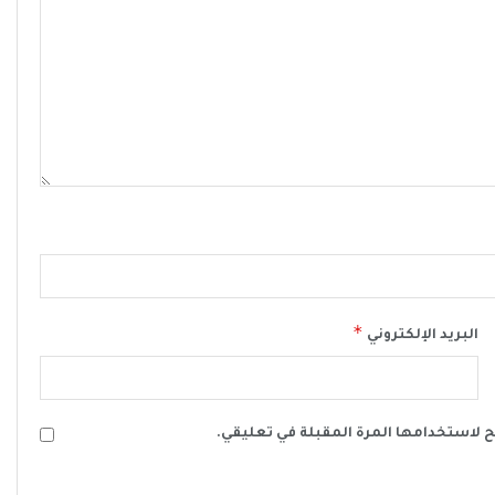
*
البريد الإلكتروني
ح لاستخدامها المرة المقبلة في تعليقي.