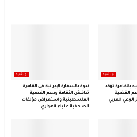
وثائقية
وثائقية
ية بالقاهرة تؤكد
ندوة بالسفارة الإيرانية في القاهرة
عم القضية
تناقش الثقافة ودعم القضية
الوعي العربي
الفلسطينية:واستعراض مؤلفات
الصحفية علياء الهواري