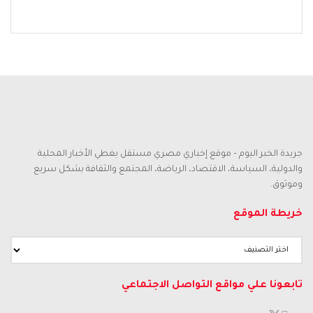
جريدة الخبر اليوم – موقع إخباري مصري مستقل يغطي الأخبار المحلية
والدولية، السياسة، الاقتصاد، الرياضة، المجتمع والثقافة بشكل سريع
وموثوق.
خريطة الموقع
تابعونا علي مواقع التواصل الاجتماعي