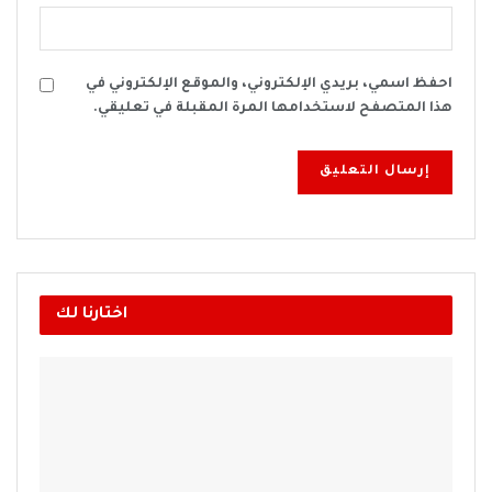
احفظ اسمي، بريدي الإلكتروني، والموقع الإلكتروني في
هذا المتصفح لاستخدامها المرة المقبلة في تعليقي.
اختارنا لك