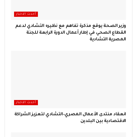
أحدث الاخبار
وزير الصحة يوقع مذكرة تفاهم مع نظيره التشادي لدعم
القطاع الصحي في إطار أعمال الدورة الرابعة للجنة
المصرية التشادية
أحدث الاخبار
انعقاد منتدى الأعمال المصري–التشادي لتعزيز الشراكة
الاقتصادية بين البلدين