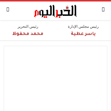
رئيس مجلس الإدارة
رئيس التحرير
ياسر عطية
محمد محفوظ