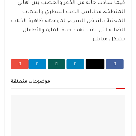
​فيما سادت حالة من الذعر والغضب بين أهالي
المنطقة، مطالبين الطب البيطري والجهات
المعنية بالتدخل السريع لمواجهة ظاهرة الكلاب
الضالة التي باتت تهدد حياة المارة والأطفال
بشكل مباشر.
موضوعات متعلقة