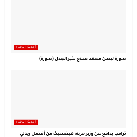
أحدث الاخبار
صورة لبطن محمد صلاح تثير الجدل (صورة)
أحدث الاخبار
ترامب يدافع عن وزير حربه: هيغسيث من أفضل رجالي