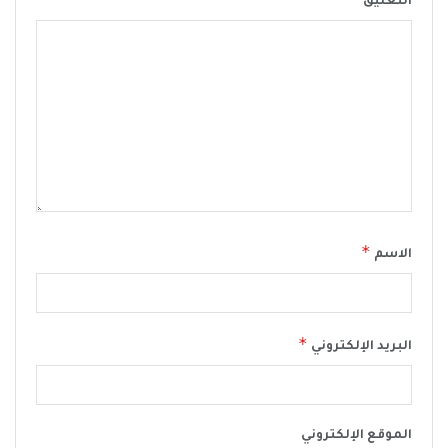
التعليق
*
الاسم
*
البريد الإلكتروني
الموقع الإلكتروني