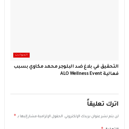
الحوادث
التحقيق في بلاغ ضد البلوجر محمد مكاوي بسبب
فعالية ALO Wellness Event
اترك تعليقاً
*
لن يتم نشر عنوان بريدك الإلكتروني.
الحقول الإلزامية مشار إليها بـ
*