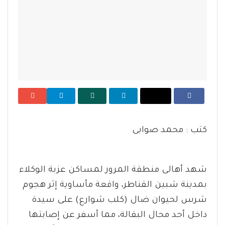
كتب : محمد صوابى
شهد أهالى منطقة المرور لمساكن عزبة الوكلاء
بمدينة شبين القناطر، واقعة مأساوية إثر هجوم
شرس لحيوان ضال (كلب شوارع) على سيدة
داخل أحد محال البقالة، مما أسفر عن إصابتها