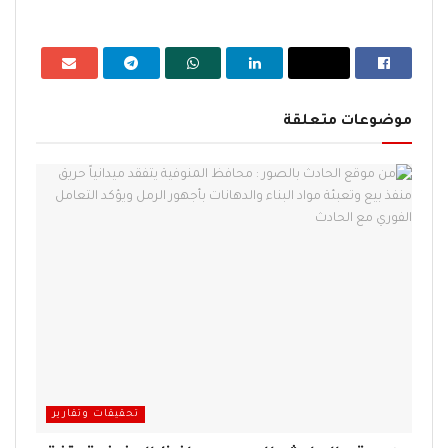
موضوعات متعلقة
تحقيقات وتقارير