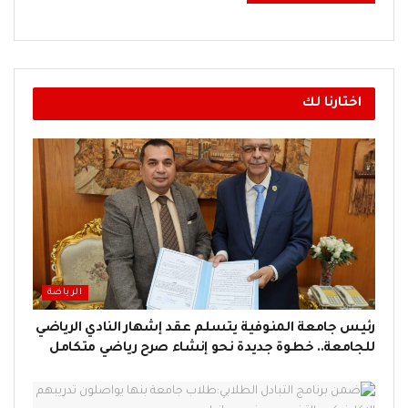
اختارنا لك
الرياضة
رئيس جامعة المنوفية يتسلم عقد إشهار النادي الرياضي
للجامعة.. خطوة جديدة نحو إنشاء صرح رياضي متكامل