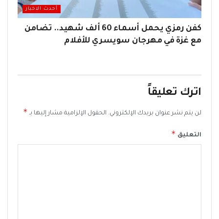
أحدث الاخبار
كفن رمزي يحمل أسماء 60 ألف شهيد.. تضامن
مع غزة في مهرجان سويسري للأفلام
اترك تعليقاً
*
لن يتم نشر عنوان بريدك الإلكتروني.
الحقول الإلزامية مشار إليها بـ
*
التعليق