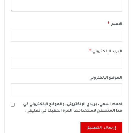
*
الاسم
*
البريد الإلكتروني
الموقع الإلكتروني
احفظ اسمي، بريدي الإلكتروني، والموقع الإلكتروني في
هذا المتصفح لاستخدامها المرة المقبلة في تعليقي.