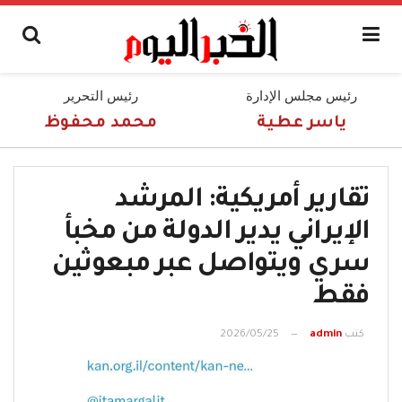
رئيس مجلس الإدارة
رئيس التحرير
ياسر عطية
محمد محفوظ
تقارير أمريكية: المرشد
الإيراني يدير الدولة من مخبأ
سري ويتواصل عبر مبعوثين
فقط
كتب
admin
2026/05/25