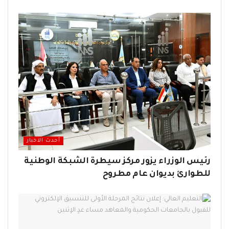
أحدث الاخبار
رئيس الوزراء يزور مركز سيطرة الشبكة الوطنية
للطوارئ بديوان عام مطروح