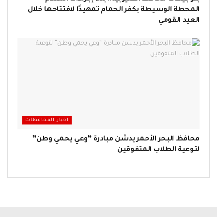
المحطة الوسيطة بكفر الحمام تمهيدًا لافتتاحها خلال
العيد القومي
اخبار المحافظات
محافظ البحر الأحمر يدشن مبادرة “وعي يحمي وطن”
لتوعية الطلاب المتفوقين