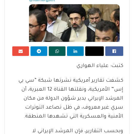
كتبت: علياء الهواري
كشفت تقارير أمريكية نشرتها شبكة “سي بي
إس” الأمريكية، ونقلتها القناة 12 العبرية، أن
المرشد الإيراني يدير شؤون الدولة من مكان
سري غير معروف، في ظل تصاعد التوترات
الأمنية والعسكرية التي تشهدها المنطقة.
وبحسب التقارير، فإن المرشد الإيراني لا