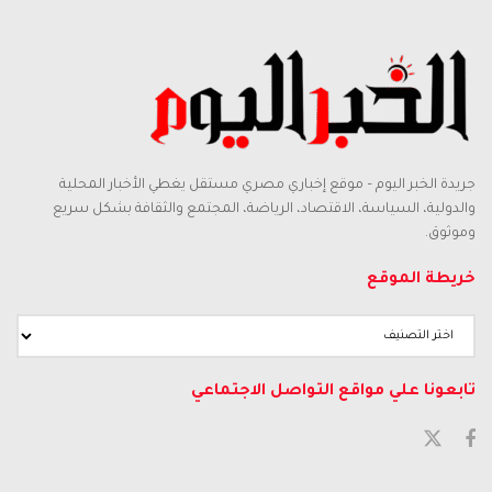
جريدة الخبر اليوم – موقع إخباري مصري مستقل يغطي الأخبار المحلية
والدولية، السياسة، الاقتصاد، الرياضة، المجتمع والثقافة بشكل سريع
وموثوق.
خريطة الموقع
تابعونا علي مواقع التواصل الاجتماعي