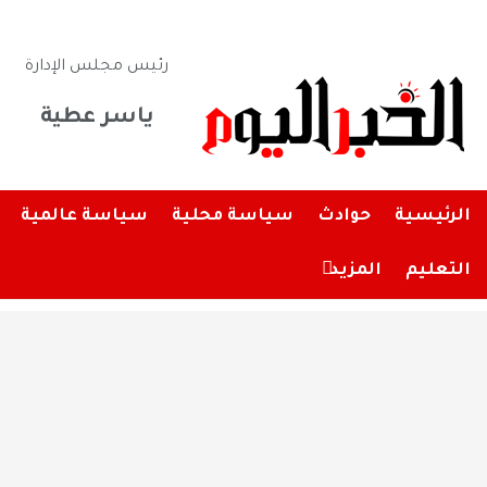
رئيس مجلس الإدارة
ياسر عطية
الرئيسية
حوادث
سياسة محلية
سياسة عالمية
التعليم
المزيد