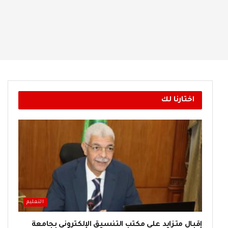
اختارنا لك
التعليم
إقبال متزايد على مكتب التنسيق الإلكتروني بجامعة