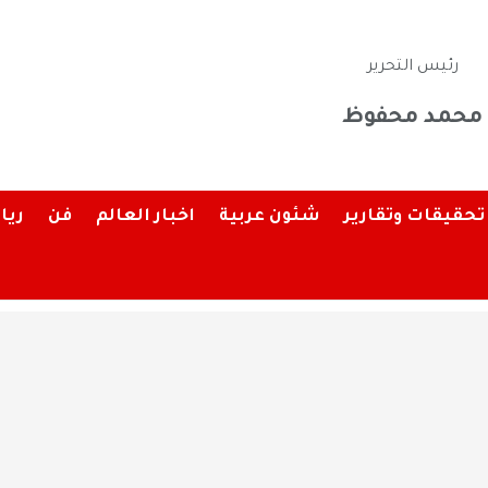
رئيس التحرير
محمد محفوظ
تحقيقات وتقارير
شئون عربية
اخبار العالم
فن
ريا