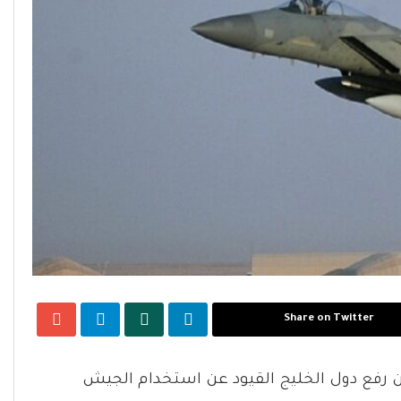
Share on Twitter
ن رفع دول الخليج القيود عن استخدام الجيش