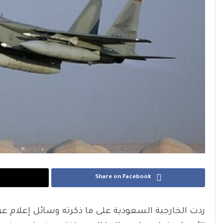
Share on Facebook
ردت الخارجية السعودية على ما ذكرته وسائل إعلام ع