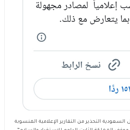
لسعودية التحذير من التقارير الإعلامية المنسوبة