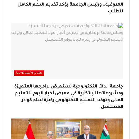
المنوفية.. ورئيس الجامعة يؤكد تقديم الدعم الكامل
للطلاب
علوم وتكنولوجيا
جامعة الدلتا التكنولوجية تستعرض برامجها المتميزة
ومشروعاتها الإبتكارية في معرض أخبار اليوم للتعليم
العالى وتؤكد: التعليم التكنولوجي ركيزة لبناء كوادر
المستقبل