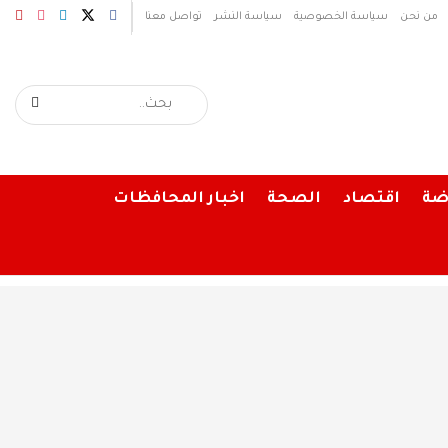
من نحن
سياسة الخصوصية
سياسة النشر
تواصل معنا
ضة
اقتصاد
الصحة
اخبار المحافظات