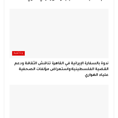
وثائقية
ندوة بالسفارة الإيرانية في القاهرة تناقش الثقافة ودعم
القضية الفلسطينية:واستعراض مؤلفات الصحفية
علياء الهواري