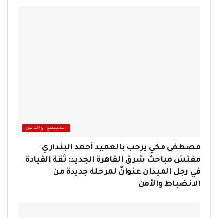
المجتمع والناس
مصطفى مكي يرحب بالعميد أحمد البنداري
مفتش مباحث شرق القاهرة الجديد: ثقة القيادة
في رجل الميدان عنوانٌ لمرحلة جديدة من
الانضباط والأمن