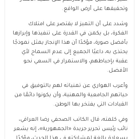
وتحقيقها على أرض الواقع.
وشدد على أن التميز لا يقتصر على امتلاك
الفكرة، بل يكمن في القدرة على تنفيذها وإبرازها
بأفضل صورة، مؤكدًا أن هذا الإنجاز يمثل نموذجًا
يحتذى به، داعيًا الجميع إلى عدم السماح لأي
عقبة بإحباطهم، والاستمرار في السعي نحو
الأفضل.
وأعرب الهواري عن تمنياته لهم بالتوفيق في
حياتهم الجامعية والمهنية، وأن يكونوا دائمًا من
القيادات التي يفتخر بها الوطن.
وفي كلمته، قال الكاتب الصحفي رضا العراقي،
نائب رئيس تحرير جريدة «الجمهورية»، إنه يشعر
بسعادة بالغة لمشاركته في هذا الحدث، مؤكدًا