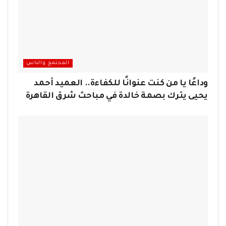
المجتمع والناس
وداعًا يا من كنت عنوانًا للكفاءة.. العميد أحمد
يحيى يترك بصمة خالدة في مباحث شرق القاهرة