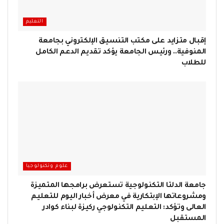
التعليم
إقبال متزايد على مكتب التنسيق الإلكتروني بجامعة
المنوفية.. ورئيس الجامعة يؤكد تقديم الدعم الكامل
للطلاب
علوم وتكنولوجيا
جامعة الدلتا التكنولوجية تستعرض برامجها المتميزة
ومشروعاتها الإبتكارية في معرض أخبار اليوم للتعليم
العالى وتؤكد: التعليم التكنولوجي ركيزة لبناء كوادر
المستقبل