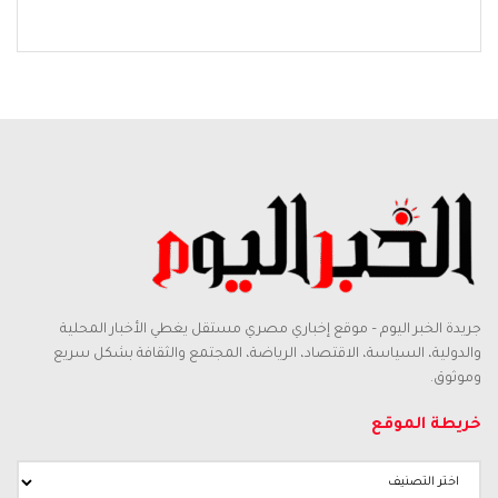
جريدة الخبر اليوم – موقع إخباري مصري مستقل يغطي الأخبار المحلية
والدولية، السياسة، الاقتصاد، الرياضة، المجتمع والثقافة بشكل سريع
وموثوق.
خريطة الموقع
خريطة
الموقع