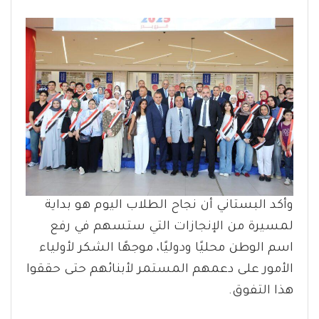
وأكد البستاني أن نجاح الطلاب اليوم هو بداية
لمسيرة من الإنجازات التي ستسهم في رفع
اسم الوطن محليًا ودوليًا، موجهًا الشكر لأولياء
الأمور على دعمهم المستمر لأبنائهم حتى حققوا
هذا التفوق.