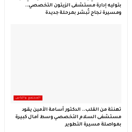
بتوليه إدارة مستشفى الزيتون التخصصي..
ومسيرة نجاح تُبشر بمرحلة جديدة
المجتمع والناس
تهنئة من القلب.. الدكتور أسامة الأمين يقود
مستشفى السلام التخصصي وسط آمال كبيرة
بمواصلة مسيرة التطوير