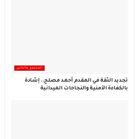
المجتمع والناس
تجديد الثقة في المقدم أحمد مصلح.. إشادة
بالكفاءة الأمنية والنجاحات الميدانية