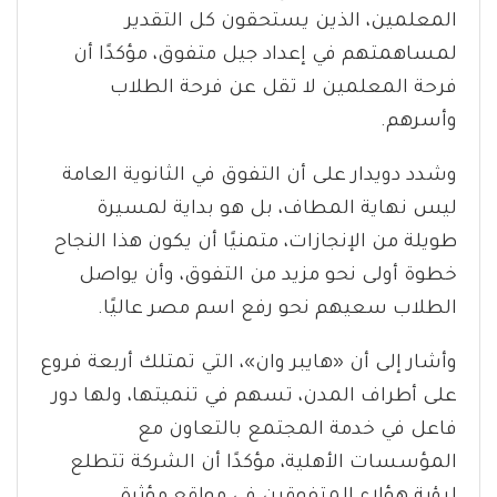
المعلمين، الذين يستحقون كل التقدير
لمساهمتهم في إعداد جيل متفوق، مؤكدًا أن
فرحة المعلمين لا تقل عن فرحة الطلاب
وأسرهم.
وشدد دويدار على أن التفوق في الثانوية العامة
ليس نهاية المطاف، بل هو بداية لمسيرة
طويلة من الإنجازات، متمنيًا أن يكون هذا النجاح
خطوة أولى نحو مزيد من التفوق، وأن يواصل
الطلاب سعيهم نحو رفع اسم مصر عاليًا.
وأشار إلى أن «هايبر وان»، التي تمتلك أربعة فروع
على أطراف المدن، تسهم في تنميتها، ولها دور
فاعل في خدمة المجتمع بالتعاون مع
المؤسسات الأهلية، مؤكدًا أن الشركة تتطلع