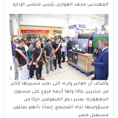
المهندس محمد الهواري، رئيس مجلس الإدارة.
وأضاف أن «هايبر وان»، التي تمتد مسيرتها لأكثر
من عشرين عامًا ولها أربعة فروع على مستوى
الجمهورية، يعتبر دعم المتفوقين جزءًا من
مسؤوليتها تجاه المجتمع، إيمانًا بأنهم يمثلون
مستقبل مصر.