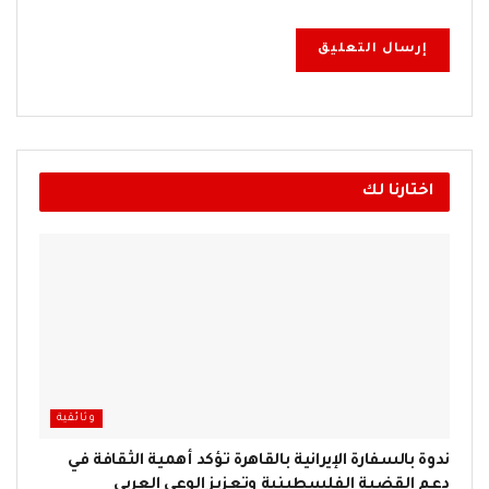
اختارنا لك
وثائقية
ندوة بالسفارة الإيرانية بالقاهرة تؤكد أهمية الثقافة في
دعم القضية الفلسطينية وتعزيز الوعي العربي