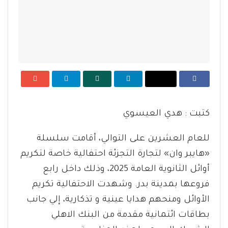
كتبت : هدي العيسوي
للعام العشرين على التوالي، أقامت سلسلة
«هايبر وان» لتجارة التجزئة احتفالية خاصة لتكريم
أوائل الثانوية العامة 2025، وذلك داخل رابع
فروعها بمدينة بدر. وشهدت الاحتفالية تكريم
الأوائل ومنحهم هدايا عينية و تذكارية، إلي جانب
بطاقات ائتمانية مقدمة من البنك الاهلي