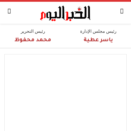
رئيس مجلس الإدارة
رئيس التحرير
ياسر عطية
محمد محفوظ