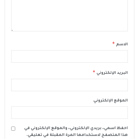
*
الاسم
*
البريد الإلكتروني
الموقع الإلكتروني
احفظ اسمي، بريدي الإلكتروني، والموقع الإلكتروني في
هذا المتصفح لاستخدامها المرة المقبلة في تعليقي.