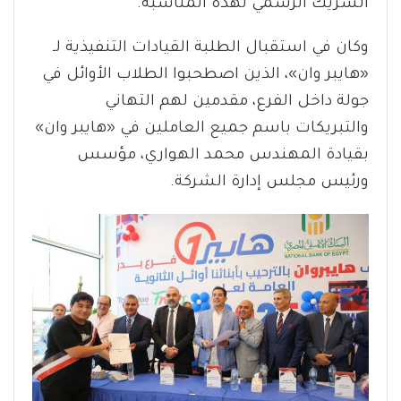
الشريك الرسمي لهذه المناسبة.
وكان في استقبال الطلبة القيادات التنفيذية لـ
«هايبر وان»، الذين اصطحبوا الطلاب الأوائل في
جولة داخل الفرع، مقدمين لهم التهاني
والتبريكات باسم جميع العاملين في «هايبر وان»
بقيادة المهندس محمد الهواري، مؤسس
ورئيس مجلس إدارة الشركة.