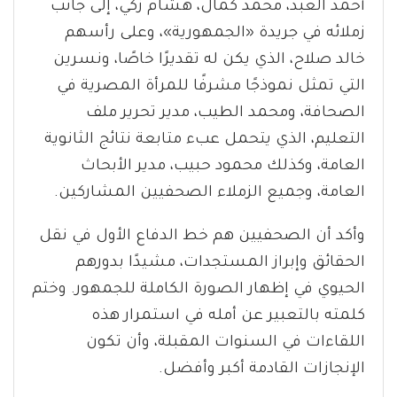
أحمد العبد، محمد كمال، هشام زكي، إلى جانب
زملائه في جريدة «الجمهورية»، وعلى رأسهم
خالد صلاح، الذي يكن له تقديرًا خاصًا، ونسرين
التي تمثل نموذجًا مشرفًا للمرأة المصرية في
الصحافة، ومحمد الطيب، مدير تحرير ملف
التعليم، الذي يتحمل عبء متابعة نتائج الثانوية
العامة، وكذلك محمود حبيب، مدير الأبحاث
العامة، وجميع الزملاء الصحفيين المشاركين.
وأكد أن الصحفيين هم خط الدفاع الأول في نقل
الحقائق وإبراز المستجدات، مشيدًا بدورهم
الحيوي في إظهار الصورة الكاملة للجمهور. وختم
كلمته بالتعبير عن أمله في استمرار هذه
اللقاءات في السنوات المقبلة، وأن تكون
الإنجازات القادمة أكبر وأفضل.