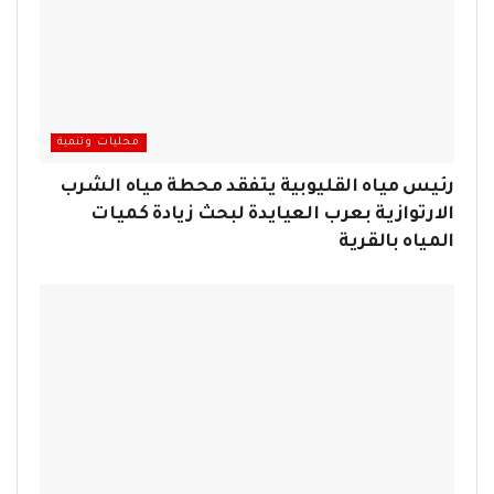
محليات وتنمية
رئيس مياه القليوبية يتفقد محطة مياه الشرب
الارتوازية بعرب العيايدة لبحث زيادة كميات
المياه بالقرية