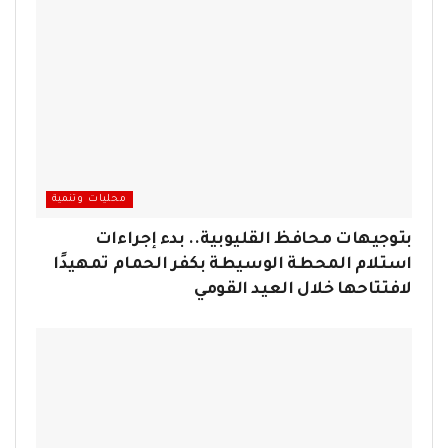
محليات وتنمية
بتوجيهات محافظ القليوبية.. بدء إجراءات
استلام المحطة الوسيطة بكفر الحمام تمهيدًا
لافتتاحها خلال العيد القومي