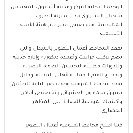
الوحدة المحلية لمركز ومدينة أشمون، المهندس
شعبان الشبراوي مدير مديرية الطرق،
المهندسة وفاء صبحى مدير عام هيئة الأبنية
التعليمية.
تفقد المحافظ أعمال التطوير بالميدان والتي
تضم تركيب جرانيت وأعمدة ديكورية وإنارة حديثة
وبلدورات مضيئة، لتحسين الصورة البصرية
وتحقيق القيم الجمالية لأهالي المدينة، وخلال
تفقد محافظ المنوفية وجه بحصر الباعة الجائلين
بسوق سمادون العشوائى وتخصيص أماكن
وأكشاك نموذجية للحفاظ على المظهر
الحضارى.
كما افتتح محافظ المنوفية أعمال التطوير