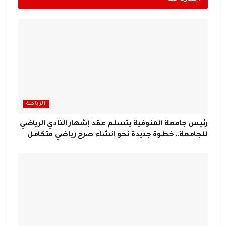
الرياضة
رئيس جامعة المنوفية يتسلم عقد إشهار النادي الرياضي
للجامعة.. خطوة جديدة نحو إنشاء صرح رياضي متكامل