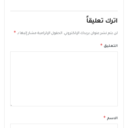
اترك تعليقاً
*
لن يتم نشر عنوان بريدك الإلكتروني.
الحقول الإلزامية مشار إليها بـ
*
التعليق
*
الاسم