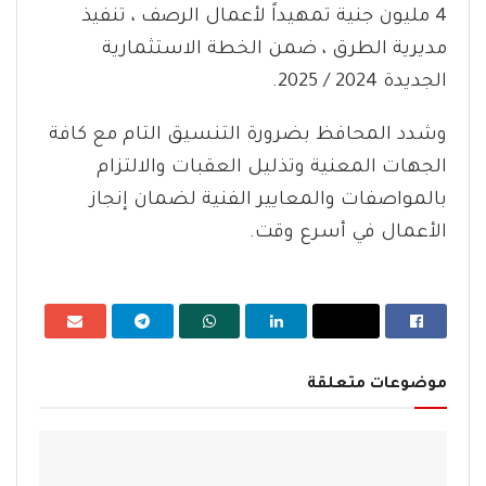
4 مليون جنية تمهيداً لأعمال الرصف ، تنفيذ
مديرية الطرق ، ضمن الخطة الاستثمارية
الجديدة 2024 / 2025.
وشدد المحافظ بضرورة التنسيق التام مع كافة
الجهات المعنية وتذليل العقبات والالتزام
بالمواصفات والمعايير الفنية لضمان إنجاز
الأعمال في أسرع وقت.
موضوعات متعلقة