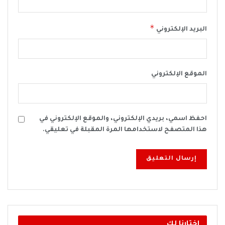
*
البريد الإلكتروني
الموقع الإلكتروني
احفظ اسمي، بريدي الإلكتروني، والموقع الإلكتروني في
هذا المتصفح لاستخدامها المرة المقبلة في تعليقي.
اختارنا لك