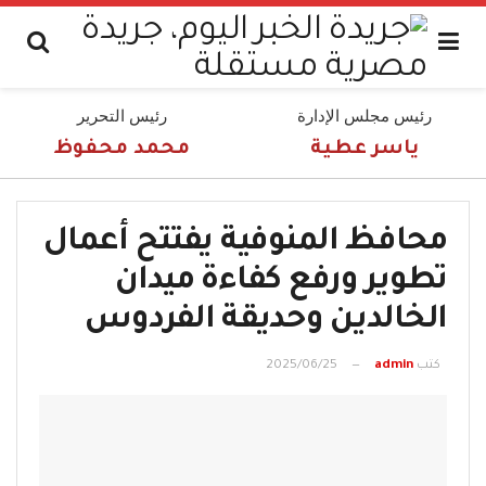
رئيس مجلس الإدارة
رئيس التحرير
ياسر عطية
محمد محفوظ
محافظ المنوفية يفتتح أعمال
تطوير ورفع كفاءة ميدان
الخالدين وحديقة الفردوس
كتب
admin
2025/06/25