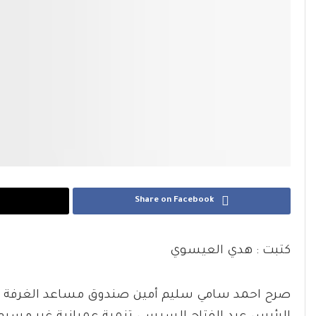
Share on Facebook
كتبت : هدي العيسوي
صرح احمد سامي سليم أمين صندوق مساعد الغرفة ال