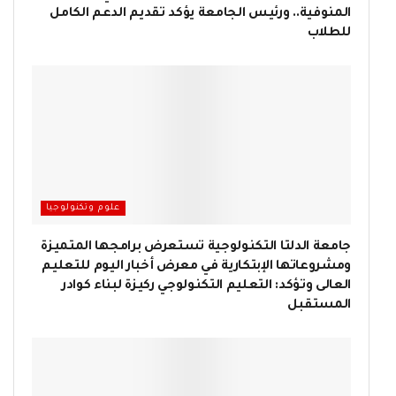
المنوفية.. ورئيس الجامعة يؤكد تقديم الدعم الكامل
للطلاب
علوم وتكنولوجيا
جامعة الدلتا التكنولوجية تستعرض برامجها المتميزة
ومشروعاتها الإبتكارية في معرض أخبار اليوم للتعليم
العالى وتؤكد: التعليم التكنولوجي ركيزة لبناء كوادر
المستقبل