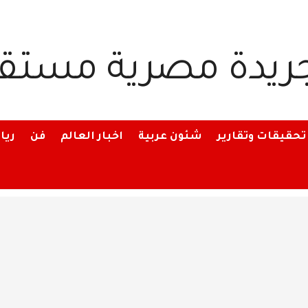
تحقيقات وتقارير
شئون عربية
اخبار العالم
فن
ريا