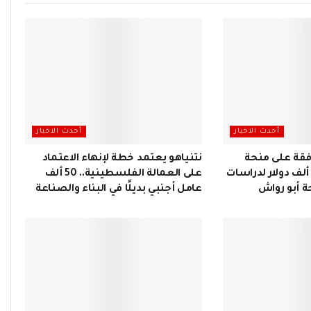
أحدث الاخبار
أحدث الاخبار
فقة على منحة
نتنياهو يعتمد خطة لإنهاء الاعتماد
فريقية بقيمة 400 ألف دولار لدراسات
على العمالة الفلسطينية.. 50 ألف
 أبو رواش
عامل أجنبي بديلًا في البناء والصناعة