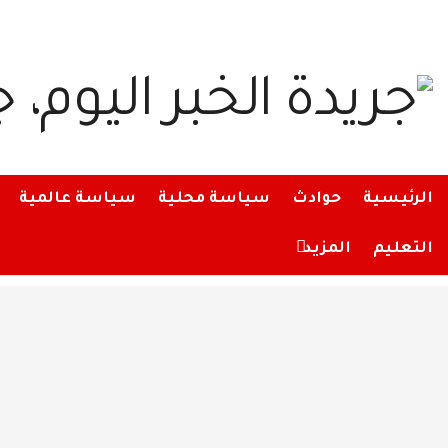
الرئيسية
حوادث
سياسة محلية
سياسة عالمية
التعليم
المزيد