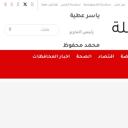
رئيس مجلس الإدارة
من نحن
سياسة الخصوصية
سياسة النشر
تواصل معنا
ياسر عطية
رئيس التحرير
محمد محفوظ
ضة
اقتصاد
الصحة
اخبار المحافظات