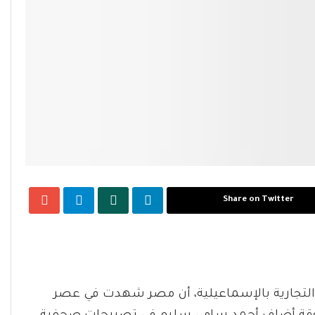
Share on Twitter
تجارية بالإسماعيلية، أن مصر شهدت في عصر