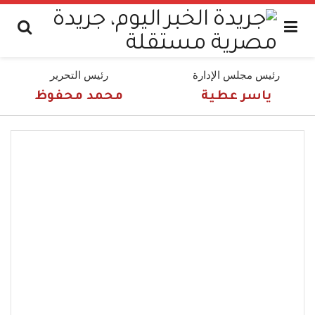
رئيس مجلس الإدارة
رئيس التحرير
ياسر عطية
محمد محفوظ