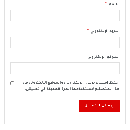
*
الاسم
*
البريد الإلكتروني
الموقع الإلكتروني
احفظ اسمي، بريدي الإلكتروني، والموقع الإلكتروني في
هذا المتصفح لاستخدامها المرة المقبلة في تعليقي.