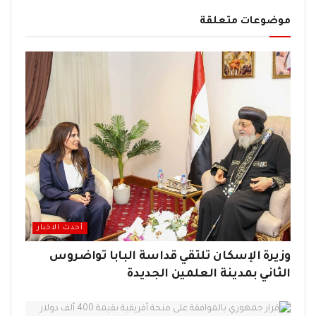
موضوعات متعلقة
أحدث الاخبار
وزيرة الإسكان تلتقي قداسة البابا تواضروس
الثاني بمدينة العلمين الجديدة