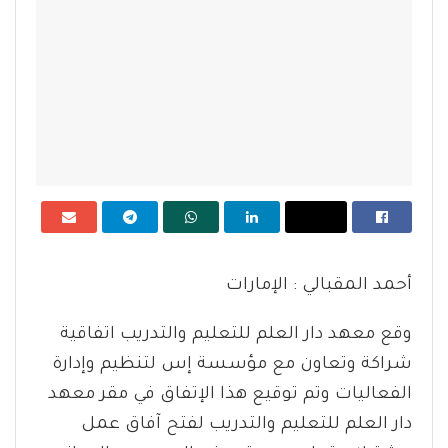
أحمد المقبالي : الإمارات
وقع معهد دار العلم للتعليم والتدريب اتفاقية
شراكة وتعاون مع مؤسسة إس لتنظيم وإدارة
الفعاليات وتم توقيع هذا الإتفاق في مقر معهد
دار العلم للتعليم والتدريب لفتح آفاق عمل