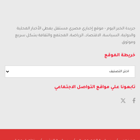
جريدة الخبر اليوم – موقع إخباري مصري مستقل يغطي الأخبار المحلية
والدولية، السياسة، الاقتصاد، الرياضة، المجتمع والثقافة بشكل سريع
وموثوق.
خريطة الموقع
تابعونا علي مواقع التواصل الاجتماعي