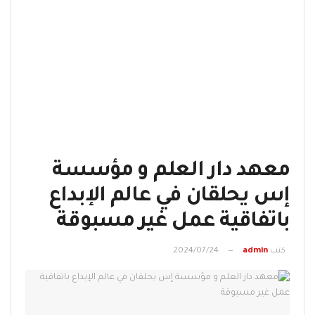
معهد دار العلم و مؤسسة
إس يحلقان في عالم الإبداع
باتفاقية عمل غير مسبوقة
كتب
admin
2024/07/24