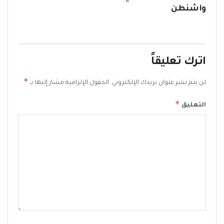
واشنطن
اترك تعليقاً
*
لن يتم نشر عنوان بريدك الإلكتروني.
الحقول الإلزامية مشار إليها بـ
*
التعليق