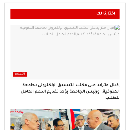
اختارنا لك
التعليم
إقبال متزايد على مكتب التنسيق الإلكتروني بجامعة
المنوفية.. ورئيس الجامعة يؤكد تقديم الدعم الكامل
للطلاب