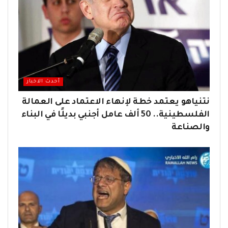
أحدث الاخبار
نتنياهو يعتمد خطة لإنهاء الاعتماد على العمالة
الفلسطينية.. 50 ألف عامل أجنبي بديلًا في البناء
والصناعة