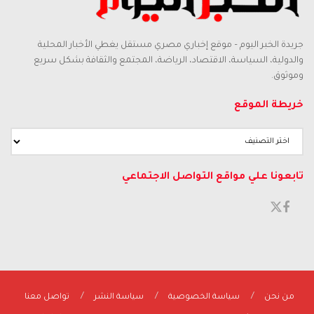
جريدة الخبر اليوم – موقع إخباري مصري مستقل يغطي الأخبار المحلية
والدولية، السياسة، الاقتصاد، الرياضة، المجتمع والثقافة بشكل سريع
وموثوق.
خريطة الموقع
تابعونا علي مواقع التواصل الاجتماعي
من نحن
سياسة الخصوصية
سياسة النشر
تواصل معنا