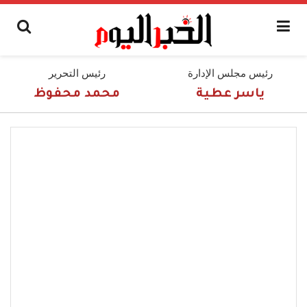
رئيس مجلس الإدارة
رئيس التحرير
ياسر عطية
محمد محفوظ