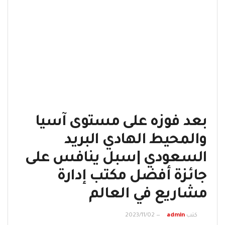
بعد فوزه على مستوى آسيا
والمحيط الهادي البريد
السعودي |سبل ينافس على
جائزة أفضل مكتب إدارة
مشاريع في العالم
كتب
admin
2023/11/02