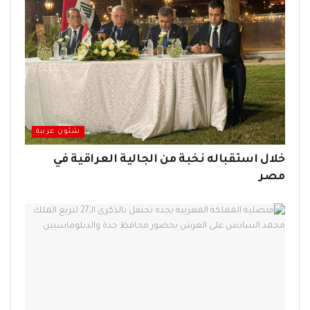
شئون عربية
خلال استقباله نخبة من الجالية العراقية في
مصر