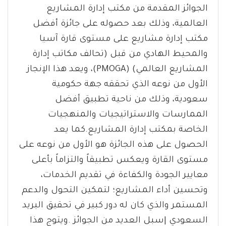
الجوائز المقدمة من مكتب إدارة المشاريع
العالمية، وذلك بعد حصوله على جائزة أفضل
مكتب إدارة مشاريع على مستوى قارة آسيا
والمحيط الهادي من قبل (تحالف مكاتب إدارة
المشاريع العالمي) (PMOGA)، ويعد هذا الإنجاز
الأول من نوعه الذي تحققه جهة حكومية
سعودية، وذلك من ناحية تطبيق أفضل
الممارسات والاستراتيجيات والمنهجيات
الخاصة بمكتب إدارة المشاريع.كما يعد
الحصول على هذه الجائزة هو الأول من نوعه على
مستوى القارة ويعكس تطبيقاً والتزاماً بأعلى
معايير الجودة والكفاءة في تقديم الخدمات،
وتحسين أداء المشاريع؛ لتمكين التحول والدعم
المستمر والذي كان له دور كبير في تحقيق البريد
السعودي |سبل العديد من الجوائز .ويتوج هذا