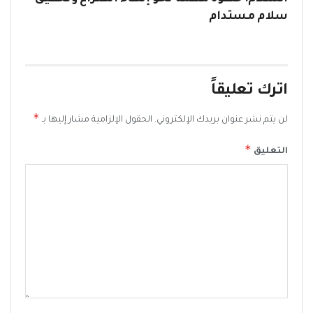
سلام مستدام
اترك تعليقاً
*
لن يتم نشر عنوان بريدك الإلكتروني.
الحقول الإلزامية مشار إليها بـ
*
التعليق