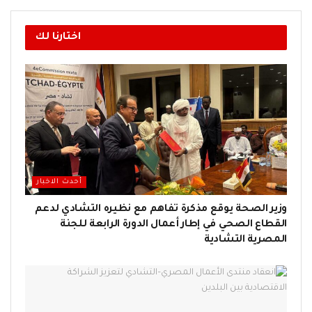
اختارنا لك
أحدث الاخبار
وزير الصحة يوقع مذكرة تفاهم مع نظيره التشادي لدعم
القطاع الصحي في إطار أعمال الدورة الرابعة للجنة
المصرية التشادية