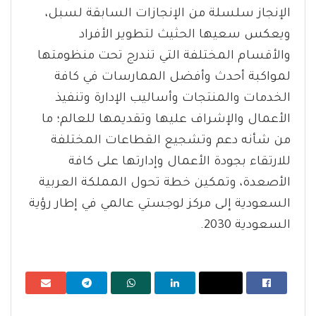
الإنجاز سلسلة من الإنجازات السابقة لسبل،
ويعكس سعيها الحثيث لتطوير الأفراد
والأقسام المختلفة التي تندرج تحت منظومتها
لمواكبة أحدث وأفضل الممارسات في كافة
الخدمات والمنتجات وأساليب الإدارة وتنفيذ
الأعمال والإشراف عليها وتقديمها للعالم؛ ما
من شأنه دعم وتشجيع القطاعات المختلفة
للارتقاء بجودة الأعمال وإدارتها على كافة
الأصعدة، وتمكين خطة تحول المملكة العربية
السعودية إلى مركز لوجستي عالمي في إطار رؤية
السعودية 2030.