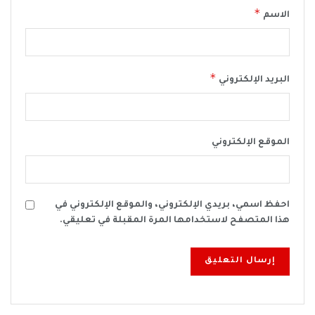
*
الاسم
*
البريد الإلكتروني
الموقع الإلكتروني
احفظ اسمي، بريدي الإلكتروني، والموقع الإلكتروني في
هذا المتصفح لاستخدامها المرة المقبلة في تعليقي.