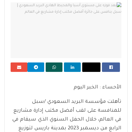
الأحساء : الخبر اليوم
تأهلت مؤسسة البريد السعودي /سبل
للمنافسة على لقب أفضل مكتب إدارة مشاريع
في العالم، خلال الحفل السنوي الذي سيقام في
الرابع من ديسمبر 2023 بمدينة باريس لتوزيع