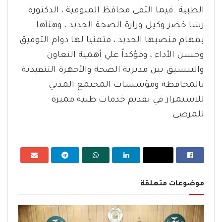
الطبية .فيما التقى محافظ المنوفية ، الدكتورة
رشا خضر وكيل وزارة الصحة الجديد ، وهنأها
بمهام منصبها الجديد ، متمنيا لها دوام التوفيق
وحسن الأداء ، ومؤكداً علي أهمية التعاون
والتنسيق بين مديرية الصحة والأجهزة التنفيذية
بالمحافظة ومؤسسات المجتمع المدني
للاستمرار في تقديم خدمات طبية مميزة
للمرضى
موضوعات متعلقة