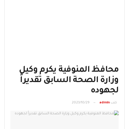
محافظ المنوفية يكرم وكيل
وزارة الصحة السابق تقديراً
لجهوده
كتب
admin
2023/10/29