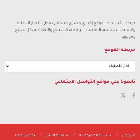
جريدة الخبر اليوم – موقع إخباري مصري مستقل يغطي الأخبار المحلية
والدولية، السياسة، الاقتصاد، الرياضة، المجتمع والثقافة بشكل سريع
وموثوق.
خريطة الموقع
تابعونا علي مواقع التواصل الاجتماعي
من نحن
سياسة الخصوصية
سياسة النشر
تواصل معنا