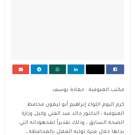
مكتب المنوفية : حمادة يوسف
كرم اليوم اللواء إبراهيم أبو ليمون محافظ
المنوفية ، الدكتور خالد عبد الغني وكيل وزارة
الصحة السابق ، وذلك تقديراً لمجهوداته التي
بذلها خلال فترة توليه العمل بالمحافظة ،