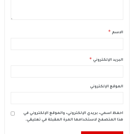
*
الاسم
*
البريد الإلكتروني
الموقع الإلكتروني
احفظ اسمي، بريدي الإلكتروني، والموقع الإلكتروني في
هذا المتصفح لاستخدامها المرة المقبلة في تعليقي.