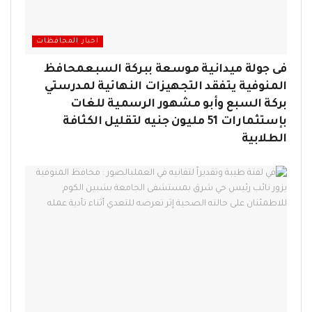
اخبار المحافظات
فى جولة ميدانية موسعة ببركة السبعمحافظ
المنوفية يتفقد التجهيزات النهائية لمدرستي
بركة السبع وأبو مشهور الرسمية للغات
بإستثمارات 51 مليون جنيه لتقليل الكثافة
الطلابية