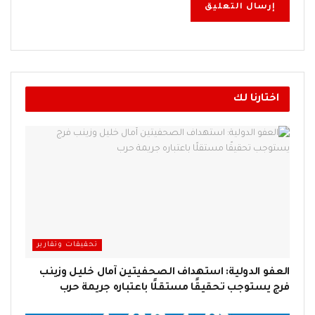
اختارنا لك
تحقيقات وتقارير
العفو الدولية: استهداف الصحفيتين آمال خليل وزينب
فرج يستوجب تحقيقًا مستقلًا باعتباره جريمة حرب