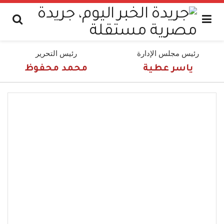
رئيس مجلس الإدارة
رئيس التحرير
ياسر عطية
محمد محفوظ