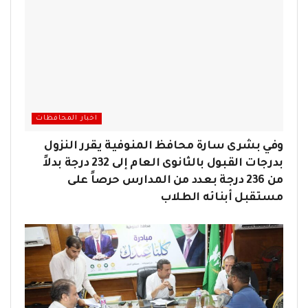
اخبار المحافظات
وفي بشرى سارة محافظ المنوفية يقرر النزول
بدرجات القبول بالثانوى العام إلى 232 درجة بدلاً
من 236 درجة بعدد من المدارس حرصاً على
مستقبل أبنائه الطلاب