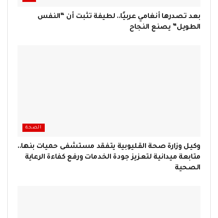
بعد تصدرها أنغامي عربيًا.. لطيفة تثبت أن “النفس
الطويل” يصنع النجاح
الصحة
وكيل وزارة صحة القليوبية يتفقد مستشفى حميات بنها..
متابعة ميدانية لتعزيز جودة الخدمات ورفع كفاءة الرعاية
الصحية