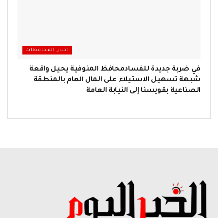
اخبار المحافظات
في ضربة جديدة للفسادمحافظ المنوفية يحيل واقعة
شبهة تسهيل الاستيلاء على المال العام بالمنطقة
الصناعية بقويسنا إلى النيابة العامة