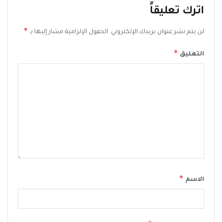
اترك تعليقاً
*
لن يتم نشر عنوان بريدك الإلكتروني.
الحقول الإلزامية مشار إليها بـ
*
التعليق
*
الاسم