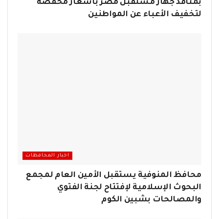
بمنافذ جهاز مستقبل مصر بأسعار مخفضة
لتخفيف الأعباء عن المواطنين
اخبار المحافظات
محافظ المنوفية يستقبل الأمين العام لمجمع
البحوث الإسلامية لإفتتاح لجنة الفتوي
والمصالحات بشبين الكوم