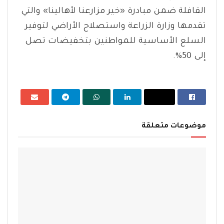
القافلة ضمن مبادرة «خير مزارعنا لأهالينا» والتي
تقدمها وزارة الزراعة واستصلاح الأراضي لتوفير
السلع الأساسية للمواطنين بتخفيضات تصل
إلى 50%.
موضوعات متعلقة