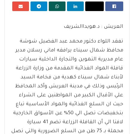
العريش : د.هويداالشريف
تفقد اللواء دكتور محمد عبد الفضيل شوشة
محافظ شمال سيناء يرافقه اماني رسلان مدير
عام مديرية التموين والتجارة الداخلية سيارات
قافلة المواد الغذائية المقدمة من وزارة الزراعة
لأبناء شمال سيناء كهدية من فخامة السيد
الرئيس وذلك في مدينة العريش.وأكد المحافظ
علي الأقبال الكبير من المواطنين على الشراء
حيث ان السلع الغذائية والمواد الأساسية تباع
بتخفيضات تصل الي 50% عن الأسواق الخارجية
لافتا الي أن القافلة الزراعة تضم 41 سيارة
محملة بـ 75 طن من السلع الضرورية والتي تصل