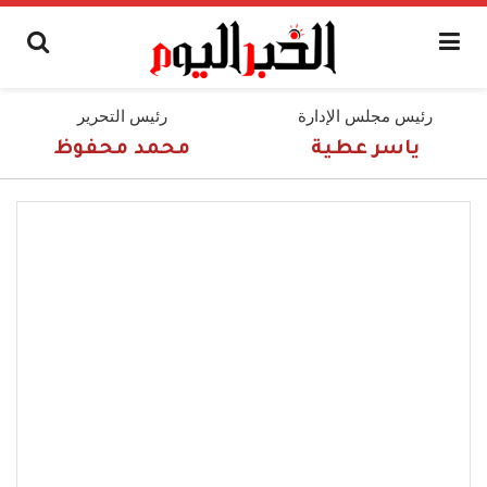
رئيس مجلس الإدارة
رئيس التحرير
ياسر عطية
محمد محفوظ