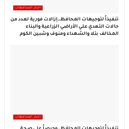
اخبار المحافظات
تنفيذاً لتوجيهات المحافظ…إزالات فورية لعدد من
حالات التعدي علي الأراضي الزراعية والبناء
المخالف بتلا والشهداء ومنوف وشبين الكوم
اخبار المحافظات
تنفيذاً لتوجيهات المحافظ…وحرصاً علي صحة