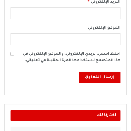
*
البريد الإلكتروني
الموقع الإلكتروني
احفظ اسمي، بريدي الإلكتروني، والموقع الإلكتروني في
هذا المتصفح لاستخدامها المرة المقبلة في تعليقي.
اختارنا لك