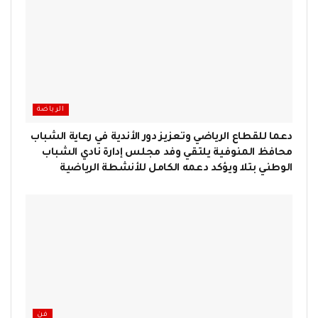
الرياضة
دعما للقطاع الرياضي وتعزيز دور الأندية في رعاية الشباب
محافظ المنوفية يلتقي وفد مجلس إدارة نادي الشباب
الوطني بتلا ويؤكد دعمه الكامل للأنشطة الرياضية
فن