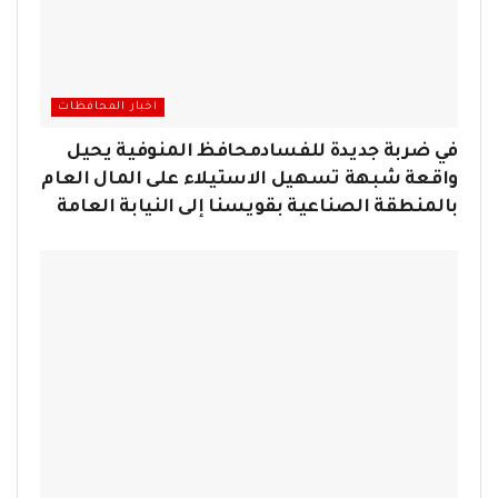
اخبار المحافظات
في ضربة جديدة للفسادمحافظ المنوفية يحيل
واقعة شبهة تسهيل الاستيلاء على المال العام
بالمنطقة الصناعية بقويسنا إلى النيابة العامة