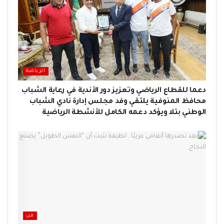
الرياضة
دعما للقطاع الرياضي وتعزيز دور الأندية في رعاية الشباب
محافظ المنوفية يلتقي وفد مجلس إدارة نادي الشباب
الوطني بتلا ويؤكد دعمه الكامل للأنشطة الرياضية
فن