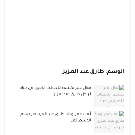
الوسم:
طارق عبد العزيز
نهال عنبر تكشف اللحظات الأخيرة في حياة
الراحل طارق عبدالعزيز
ألفت عمر: وفاة طارق عبد العزيز خبر صادم
للوسط الفني