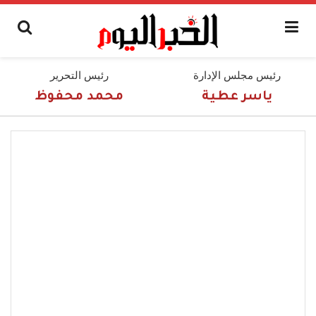
رئيس مجلس الإدارة
رئيس التحرير
ياسر عطية
محمد محفوظ