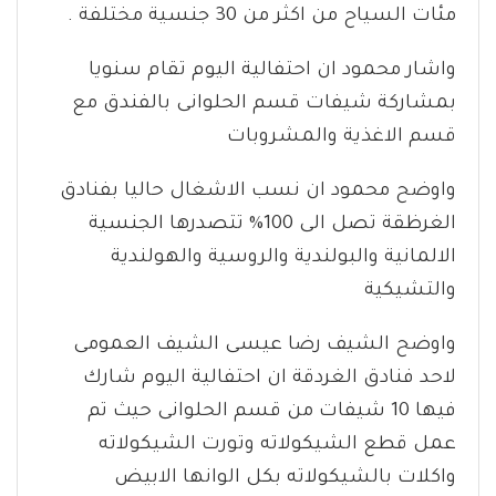
مئات السياح من اكثر من 30 جنسية مختلفة .
واشار محمود ان احتفالية اليوم تقام سنويا
بمشاركة شيفات قسم الحلوانى بالفندق مع
قسم الاغذية والمشروبات
واوضح محمود ان نسب الاشغال حاليا بفنادق
الغرظقة تصل الى 100% تتصدرها الجنسية
الالمانية والبولندية والروسية والهولندية
والتشيكية
واوضح الشيف رضا عيسى الشيف العمومى
لاحد فنادق الغردقة ان احتفالية اليوم شارك
فيها 10 شيفات من قسم الحلوانى حيث تم
عمل قطع الشيكولاته وتورت الشيكولاته
واكلات بالشيكولاته بكل الوانها الابيض