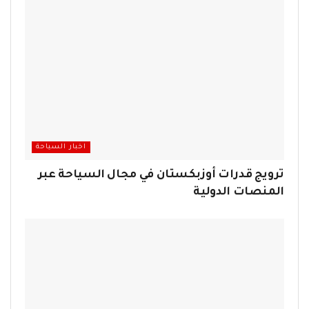
اخبار السياحة
ترويج قدرات أوزبكستان في مجال السياحة عبر
المنصات الدولية