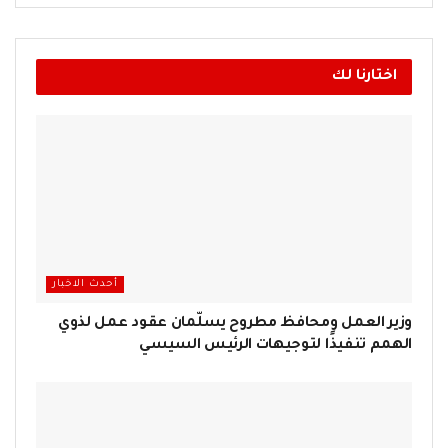
اختارنا لك
أحدث الاخبار
وزير العمل ومحافظ مطروح يسلّمان عقود عمل لذوي
الهمم تنفيذًا لتوجيهات الرئيس السيسي