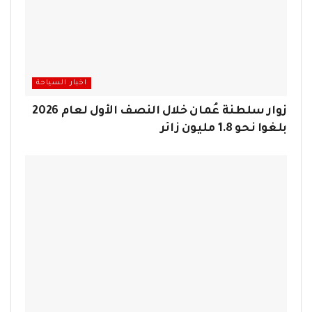
اخبار السياحة
زوار سلطنة عُمان خلال النصف الأول لعام 2026
بلغوا نحو 1.8 مليون زائر