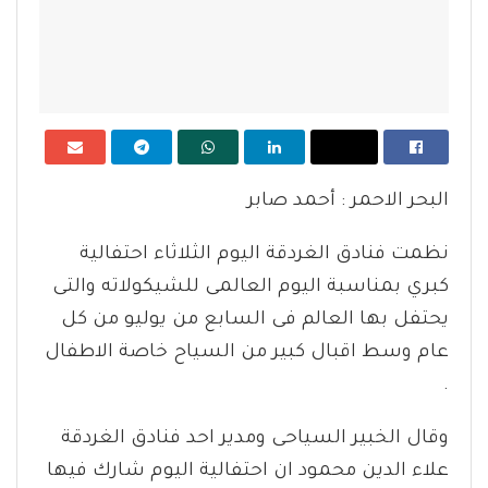
البحر الاحمر : أحمد صابر
نظمت فنادق الغردقة اليوم الثلاثاء احتفالية
كبري بمناسبة اليوم العالمى للشيكولاته والتى
يحتفل بها العالم فى السابع من يوليو من كل
عام وسط اقبال كبير من السياح خاصة الاطفال
.
وقال الخبير السياحى ومدير احد فنادق الغردقة
علاء الدين محمود ان احتفالية اليوم شارك فيها