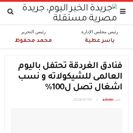
رئيس مجلس الإدارة
رئيس التحرير
ياسر عطية
محمد محفوظ
فنادق الغردقة تحتفل باليوم
العالمى للشيكولاته و نسب
اشغال تصل ل100%
كتب
admin
2026/07/07