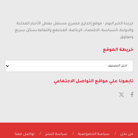
جريدة الخبر اليوم – موقع إخباري مصري مستقل يغطي الأخبار المحلية
والدولية، السياسة، الاقتصاد، الرياضة، المجتمع والثقافة بشكل سريع
وموثوق.
خريطة الموقع
تابعونا علي مواقع التواصل الاجتماعي
من نحن
سياسة الخصوصية
سياسة النشر
تواصل معنا