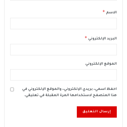
*
الاسم
*
البريد الإلكتروني
الموقع الإلكتروني
احفظ اسمي، بريدي الإلكتروني، والموقع الإلكتروني في
هذا المتصفح لاستخدامها المرة المقبلة في تعليقي.