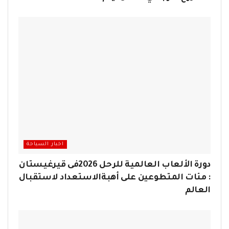
اخبار السياحة
دورة الألعاب العالمية للرحل 2026فى قيرغيستان
: مئات المتطوعين على أهبةالاستعداد لاستقبال
العالم