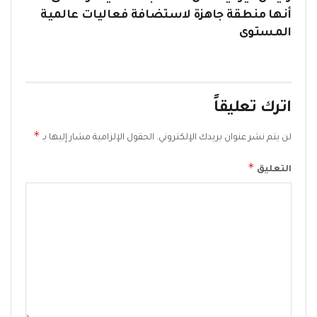
أنها منطقة جاهزة لاستضافة فعاليات عالمية
المستوى
اترك تعليقاً
*
لن يتم نشر عنوان بريدك الإلكتروني.
الحقول الإلزامية مشار إليها بـ
*
التعليق