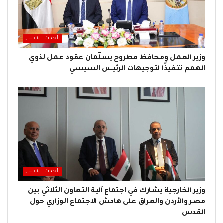
أحدث الاخبار
وزير العمل ومحافظ مطروح يسلّمان عقود عمل لذوي
الهمم تنفيذًا لتوجيهات الرئيس السيسي
أحدث الاخبار
وزير الخارجية يشارك في اجتماع آلية التعاون الثلاثي بين
مصر والأردن والعراق على هامش الاجتماع الوزاري حول
القدس