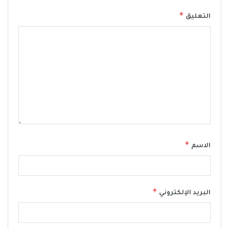
*
التعليق
*
الاسم
*
البريد الإلكتروني