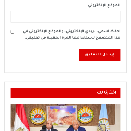
الموقع الإلكتروني
احفظ اسمي، بريدي الإلكتروني، والموقع الإلكتروني في
هذا المتصفح لاستخدامها المرة المقبلة في تعليقي.
اختارنا لك