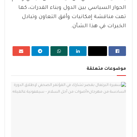
الحوار السياسي بين الدول وبناء القدرات، كما
تمت مناقشة إمكانيات وأفق التعاون وتبادل
الخبرات في هذا الشأن.
موضوعات متعلقة