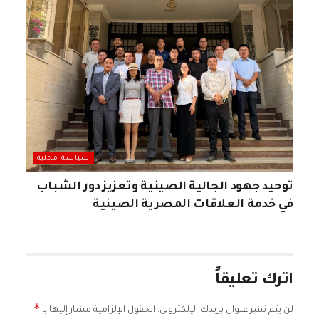
سياسة محلية
توحيد جهود الجالية الصينية وتعزيز دور الشباب
في خدمة العلاقات المصرية الصينية
اترك تعليقاً
*
لن يتم نشر عنوان بريدك الإلكتروني.
الحقول الإلزامية مشار إليها بـ