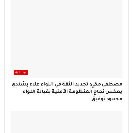
وثائقية
مصطفى مكي: تجديد الثقة في اللواء علاء بشندي
يعكس نجاح المنظومة الأمنية بقيادة اللواء
محمود توفيق