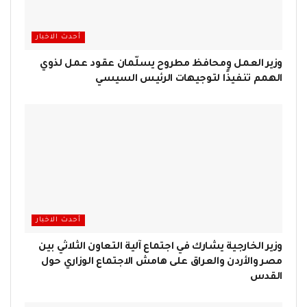
أحدث الاخبار
وزير العمل ومحافظ مطروح يسلّمان عقود عمل لذوي
الهمم تنفيذًا لتوجيهات الرئيس السيسي
أحدث الاخبار
وزير الخارجية يشارك في اجتماع آلية التعاون الثلاثي بين
مصر والأردن والعراق على هامش الاجتماع الوزاري حول
القدس