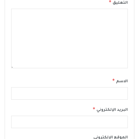
*
التعليق
*
الاسم
*
البريد الإلكتروني
الموقع الإلكتروني