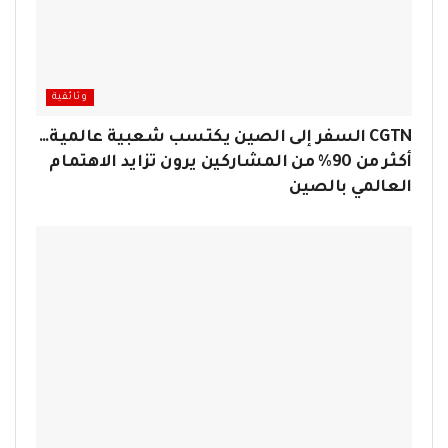
وثائقية
CGTN السفر إلى الصين يكتسب شعبية عالمية…
أكثر من 90% من المشاركين يرون تزايد الاهتمام
العالمي بالصين