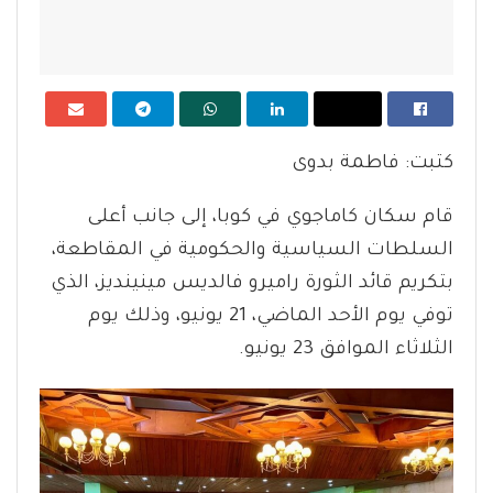
كتبت: فاطمة بدوى
قام سكان كاماجوي في كوبا، إلى جانب أعلى
السلطات السياسية والحكومية في المقاطعة،
بتكريم قائد الثورة راميرو فالديس مينينديز، الذي
توفي يوم الأحد الماضي، 21 يونيو، وذلك يوم
الثلاثاء الموافق 23 يونيو.