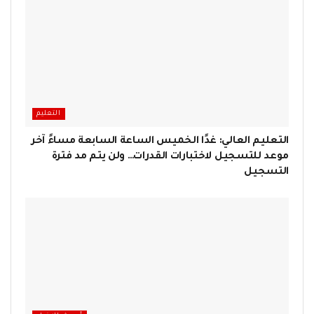
التعليم
التعليم العالي: غدًا الخميس الساعة السابعة مساءً آخر
موعد للتسجيل لاختبارات القدرات… ولن يتم مد فترة
التسجيل