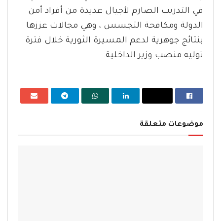
في التدريب الصارم لأجيال عديدة من أفراد أمن
الدولة ومكافحة التجسس ، وهي مجالات عززها
بنتائج جوهرية لدعم المسيرة الثورية خلال فترة
توليه منصب وزير الداخلية.
موضوعات متعلقة