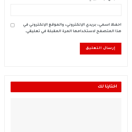
احفظ اسمي، بريدي الإلكتروني، والموقع الإلكتروني في
هذا المتصفح لاستخدامها المرة المقبلة في تعليقي.
اختارنا لك