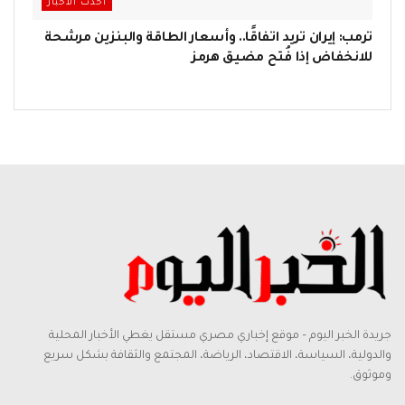
أحدث الاخبار
ترمب: إيران تريد اتفاقًا.. وأسعار الطاقة والبنزين مرشحة
للانخفاض إذا فُتح مضيق هرمز
جريدة الخبر اليوم – موقع إخباري مصري مستقل يغطي الأخبار المحلية
والدولية، السياسة، الاقتصاد، الرياضة، المجتمع والثقافة بشكل سريع
وموثوق.