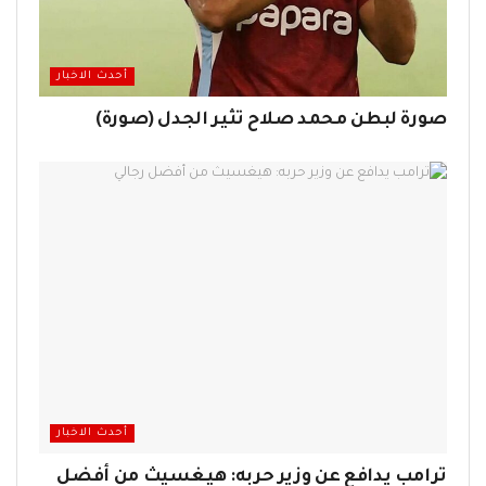
أحدث الاخبار
صورة لبطن محمد صلاح تثير الجدل (صورة)
أحدث الاخبار
ترامب يدافع عن وزير حربه: هيغسيث من أفضل