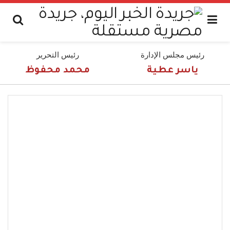
رئيس مجلس الإدارة
رئيس التحرير
ياسر عطية
محمد محفوظ