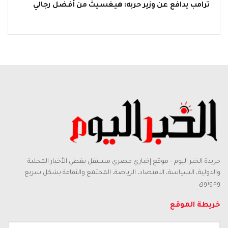
ترامب يدافع عن وزير حربه: هيغسيث من أفضل رجالي
جريدة الخبر اليوم – موقع إخباري مصري مستقل يغطي الأخبار المحلية
والدولية، السياسة، الاقتصاد، الرياضة، المجتمع والثقافة بشكل سريع
وموثوق.
خريطة الموقع