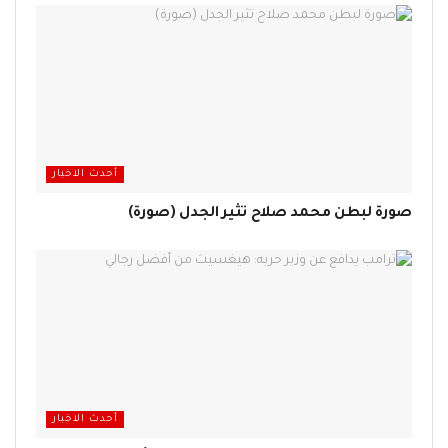
أحدث الاخبار
صورة لبطن محمد صلاح تثير الجدل (صورة)
أحدث الاخبار