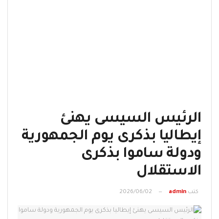
الرئيس السيسى يهنئ
إيطاليا بذكرى يوم الجمهورية
ودولة ساموا بذكرى
الاستقلال
كتب
admin
2026/06/02