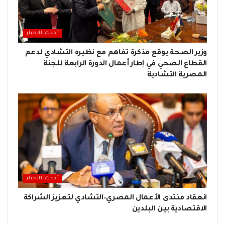
أحدث الاخبار
وزير الصحة يوقع مذكرة تفاهم مع نظيره التشادي لدعم
القطاع الصحي في إطار أعمال الدورة الرابعة للجنة
المصرية التشادية
أحدث الاخبار
انعقاد منتدى الأعمال المصري–التشادي لتعزيز الشراكة
الاقتصادية بين البلدين