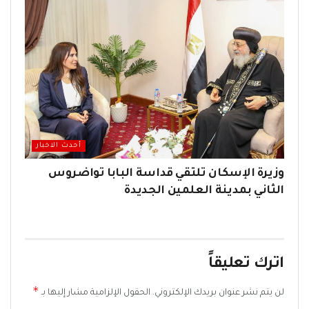
أحدث الاخبار
وزيرة الإسكان تلتقي قداسة البابا تواضروس
الثاني بمدينة العلمين الجديدة
اترك تعليقاً
*
لن يتم نشر عنوان بريدك الإلكتروني.
الحقول الإلزامية مشار إليها بـ