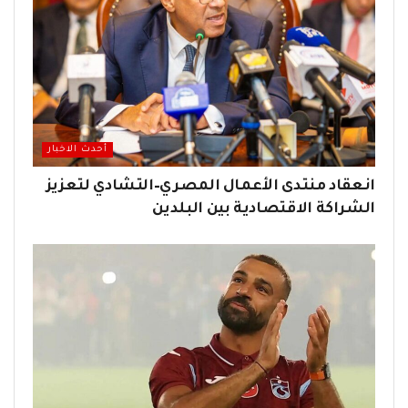
أحدث الاخبار
انعقاد منتدى الأعمال المصري–التشادي لتعزيز
الشراكة الاقتصادية بين البلدين