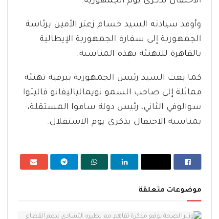
الاحتفال بذكرى يوم الجمهورية.
وأوفد سيادته السيد حسام زعتر الأمين برئاسة
الجمهورية إلى سفارة الجمهورية الإيطالية
بالقاهرة للتهنئة بهذه المناسبة.
كما بعث السيد رئيس الجمهورية ببرقية تهنئة
مماثلة إلى صاحب السمو تويمالياليفانو فاليتوا
سوالوفي الثاني، رئيس دولة ساموا المستقلة،
بمناسبة الاحتفال بذكرى يوم الاستقلال.
موضوعات متعلقة