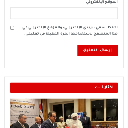
الموقع الإلكتروني
احفظ اسمي، بريدي الإلكتروني، والموقع الإلكتروني في
هذا المتصفح لاستخدامها المرة المقبلة في تعليقي.
اختارنا لك