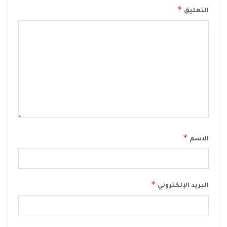
*
التعليق
*
الاسم
*
البريد الإلكتروني