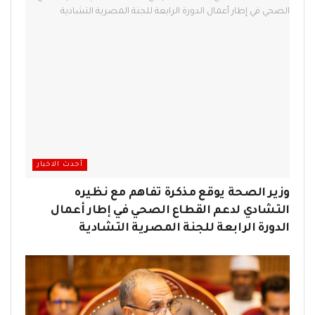
أحدث الاخبار
وزير الصحة يوقع مذكرة تفاهم مع نظيره
التشادي لدعم القطاع الصحي في إطار أعمال
الدورة الرابعة للجنة المصرية التشادية