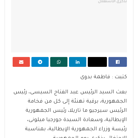
كتبت : فاطمة بدوى
بعث السيد الرئيس عبد الفتاح السيسى، رئيس
الجمهورية، برقية تهنئة إلى كل من فخامة
الرئيس سيرجيو ما تاريلا، رئيس الجمهورية
الإيطالية، وسعادة السيدة جورجيا ميلونى،
رئيسة وزراء الجمهورية الإيطالية، بمناسبة