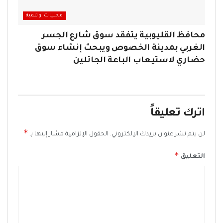
محليات وتنمية
محافظ القليوبية يتفقد سوق شارع الجسر
الغربي بمدينة الخصوص ويبحث إنشاء سوق
حضاري لاستيعاب الباعة الجائلين
اترك تعليقاً
*
لن يتم نشر عنوان بريدك الإلكتروني.
الحقول الإلزامية مشار إليها بـ
*
التعليق