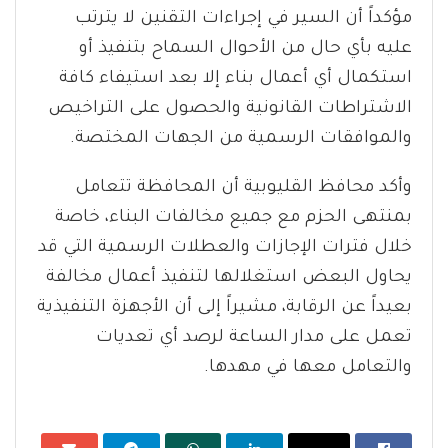
مؤكداً أن السير في إجراءات التقنين لا يترتب
عليه بأي حال من الأحوال السماح بتنفيذ أو
استكمال أي أعمال بناء إلا بعد استيفاء كافة
الاشتراطات القانونية والحصول على التراخيص
والموافقات الرسمية من الجهات المختصة.
وأكد محافظ القليوبية أن المحافظة تتعامل
بمنتهى الحزم مع جميع مخالفات البناء، خاصة
خلال فترات الإجازات والعطلات الرسمية التي قد
يحاول البعض استغلالها لتنفيذ أعمال مخالفة
بعيداً عن الرقابة، مشيراً إلى أن الأجهزة التنفيذية
تعمل على مدار الساعة لرصد أي تعديات
والتعامل معها في مهدها.