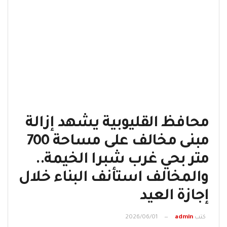
محافظ القليوبية يشهد إزالة
مبنى مخالف على مساحة 700
متر بحي غرب شبرا الخيمة..
والمخالف استأنف البناء خلال
إجازة العيد
كتب
admin
2026/06/01