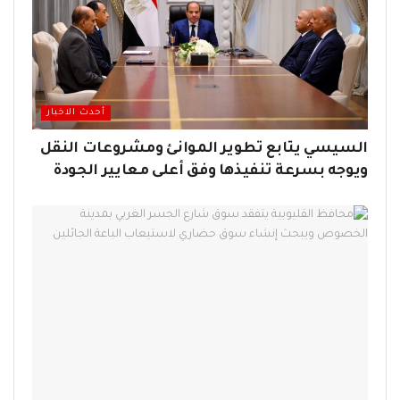
أحدث الاخبار
السيسي يتابع تطوير الموانئ ومشروعات النقل
ويوجه بسرعة تنفيذها وفق أعلى معايير الجودة