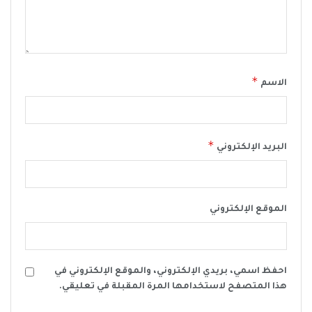
*
الاسم
*
البريد الإلكتروني
الموقع الإلكتروني
احفظ اسمي، بريدي الإلكتروني، والموقع الإلكتروني في
هذا المتصفح لاستخدامها المرة المقبلة في تعليقي.