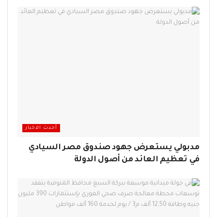
أحدث الاخبار
مدبولي يستعرض جهود صندوق مصر السيادي
في تعظيم العائد من أصول الدولة