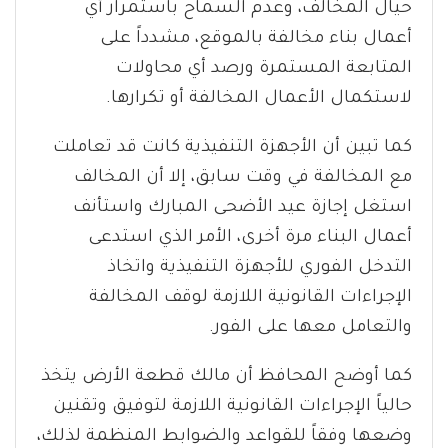
حيال المخالف، وعدم السماح باستمرار أي
أعمال بناء مخالفة بالموقع، مشدداً على
المتابعة المستمرة ورصد أي محاولات
لاستكمال الأعمال المخالفة أو تكرارها.
كما تبين أن الأجهزة التنفيذية كانت قد تعاملت
مع المخالفة في وقت سابق، إلا أن المخالف
استغل إجازة عيد الأضحى المبارك واستأنف
أعمال البناء مرة أخرى، الأمر الذي استدعى
التدخل الفوري للأجهزة التنفيذية واتخاذ
الإجراءات القانونية اللازمة لوقف المخالفة
والتعامل معها على الفور.
كما أوضح المحافظ أن مالك قطعة الأرض يتخذ
حالياً الإجراءات القانونية اللازمة لتوفيق وتقنين
وضعها وفقاً للقواعد والضوابط المنظمة لذلك،