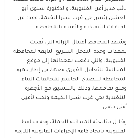
نائب مدير أمن القليوبية، والدكتورة سلوى أبو
العينين رئيس حي غرب شبرا الخيمة، وعدد من
القيادات التنفيذية والأمنية بالمحافظة.
وشهد المحافظ أعمال الإزالة التي نُفذت
بمعدات وحدة التدخل السريع التابعة لمحافظة
القليوبية، والتي دفعت بمعداتها إلى موقع
المخالفة للتعامل الفوري معها، في إطار جهود
المحافظة للتصدي الحاسم لمخالفات البناء
ومنع تفاقمها، وذلك بالتنسيق مع الأجهزة
التنفيذية بحي غرب شبرا الخيمة وتحت تأمين
أمني كامل.
وخلال متابعته الميدانية للحملة، وجه محافظ
القليوبية باتخاذ كافة الإجراءات القانونية اللازمة