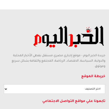
جريدة الخبر اليوم – موقع إخباري مصري مستقل يغطي الأخبار المحلية
والدولية، السياسة، الاقتصاد، الرياضة، المجتمع والثقافة بشكل سريع
وموثوق.
خريطة الموقع
تابعونا علي مواقع التواصل الاجتماعي