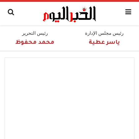
رئيس مجلس الإدارة
رئيس التحرير
ياسر عطية
محمد محفوظ