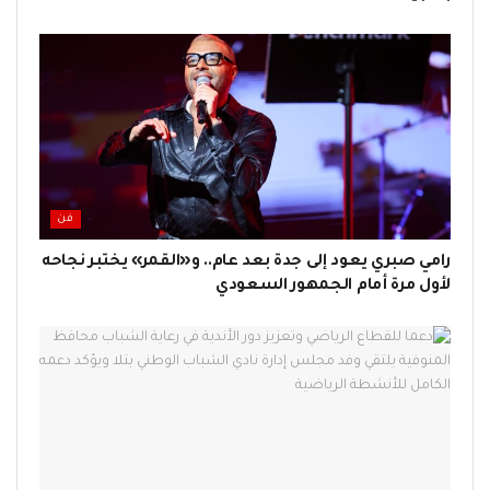
فن
رامي صبري يعود إلى جدة بعد عام.. و«القمر» يختبر نجاحه
لأول مرة أمام الجمهور السعودي