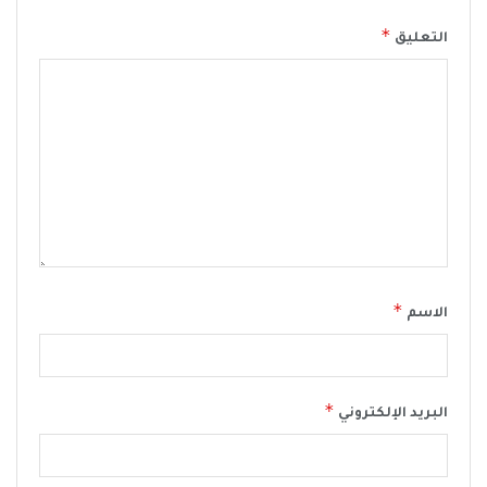
*
التعليق
*
الاسم
*
البريد الإلكتروني