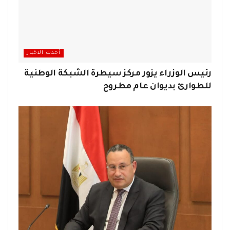
أحدث الاخبار
رئيس الوزراء يزور مركز سيطرة الشبكة الوطنية
للطوارئ بديوان عام مطروح