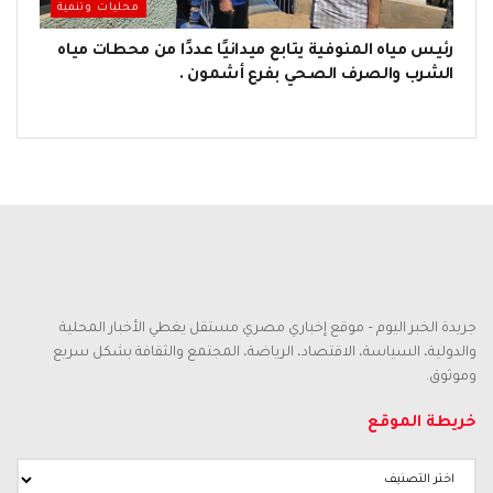
محليات وتنمية
رئيس مياه المنوفية يتابع ميدانيًا عددًا من محطات مياه
الشرب والصرف الصحي بفرع أشمون .
جريدة الخبر اليوم – موقع إخباري مصري مستقل يغطي الأخبار المحلية
والدولية، السياسة، الاقتصاد، الرياضة، المجتمع والثقافة بشكل سريع
وموثوق.
خريطة الموقع