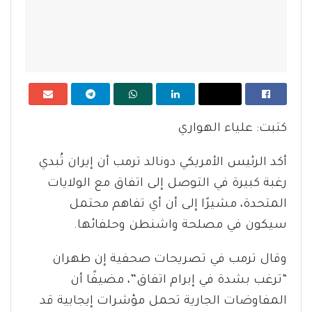
كتبت: علياء الهواري
أكد الرئيس الأمريكي دونالد ترمب أن إيران تُبدي
رغبة كبيرة في التوصل إلى اتفاق مع الولايات
المتحدة، مشيرًا إلى أن أي تفاهم محتمل
سيكون في مصلحة واشنطن وحلفائها.
وقال ترمب في تصريحات صحفية إن طهران
“ترغب بشدة في إبرام اتفاق”، مضيفًا أن
المفاوضات الجارية تحمل مؤشرات إيجابية قد