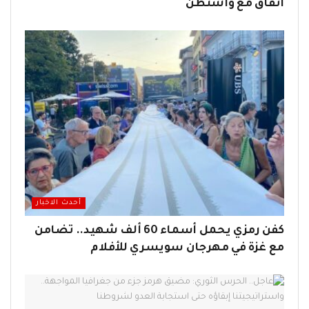
اتفاق مع واشنطن
أحدث الاخبار
كفن رمزي يحمل أسماء 60 ألف شهيد.. تضامن
مع غزة في مهرجان سويسري للأفلام