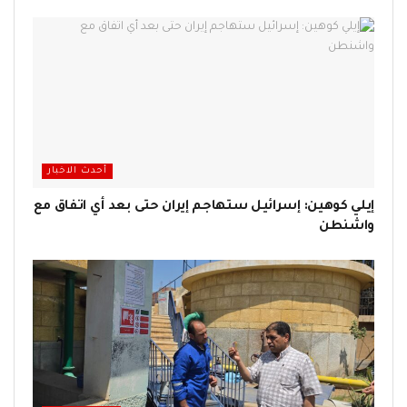
أحدث الاخبار
إيلي كوهين: إسرائيل ستهاجم إيران حتى بعد أي اتفاق مع
واشنطن