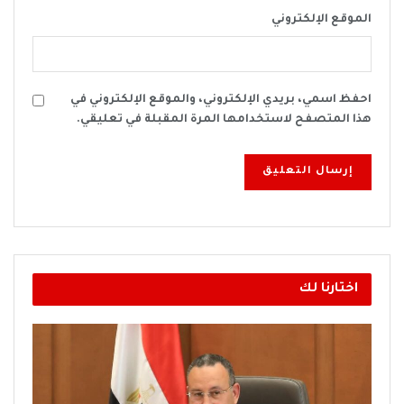
الموقع الإلكتروني
احفظ اسمي، بريدي الإلكتروني، والموقع الإلكتروني في
هذا المتصفح لاستخدامها المرة المقبلة في تعليقي.
اختارنا لك