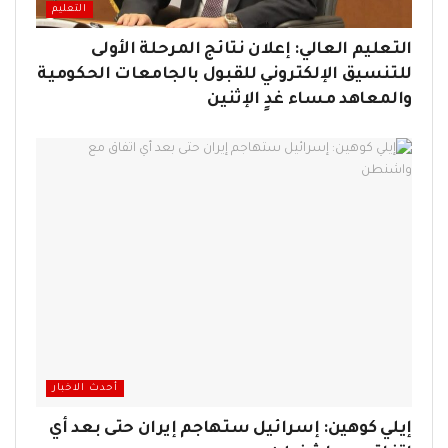
التعليم
التعليم العالي: إعلان نتائج المرحلة الأولى
للتنسيق الإلكتروني للقبول بالجامعات الحكومية
والمعاهد مساء غدٍ الإثنين
أحدث الاخبار
إيلي كوهين: إسرائيل ستهاجم إيران حتى بعد أي