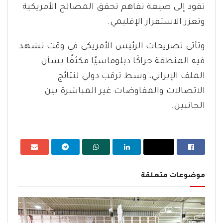
تقود إلى صيغة تفاهم تحقق المصالح الأمريكية
وتعزز الاستقرار الإقليمي.
وتأتي تصريحات الرئيس الأمريكي في وقت تشهد
فيه المنطقة حراكًا دبلوماسيًا مكثفًا بشأن
الملف الإيراني، وسط ترقب دولي لنتائج
الاتصالات والمفاوضات غير المباشرة بين
الجانبين.
موضوعات متعلقة