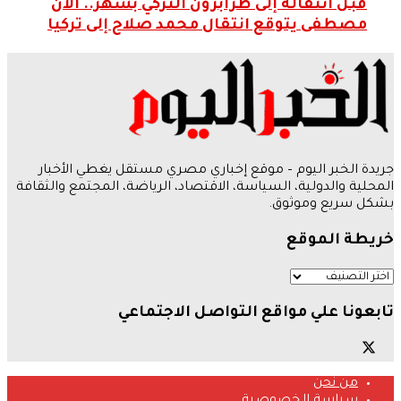
قبل انتقاله إلى طرابزون التركي بشهر.. آلان
مصطفى يتوقع انتقال محمد صلاح إلى تركيا
جريدة الخبر اليوم – موقع إخباري مصري مستقل يغطي الأخبار
المحلية والدولية، السياسة، الاقتصاد، الرياضة، المجتمع والثقافة
بشكل سريع وموثوق.
خريطة الموقع
تابعونا علي مواقع التواصل الاجتماعي
من نحن