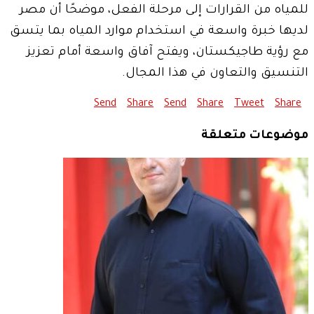
للمياه من القرارات إلى مرحلة الفعل، موضحًا أن مصر
لديها خبرة واسعة في استخدام موارد المياه بما يتسق
مع رؤية طاجيكستان، ويفتح آفاق واسعة أمام تعزيز
التنسيق والتعاون في هذا المجال.
Send
Share
Send
Share
Tweet
Share
موضوعات متعلقة