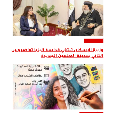
أحدث الاخبار
وزيرة الإسكان تلتقي قداسة البابا تواضروس
الثاني بمدينة العلمين الجديدة