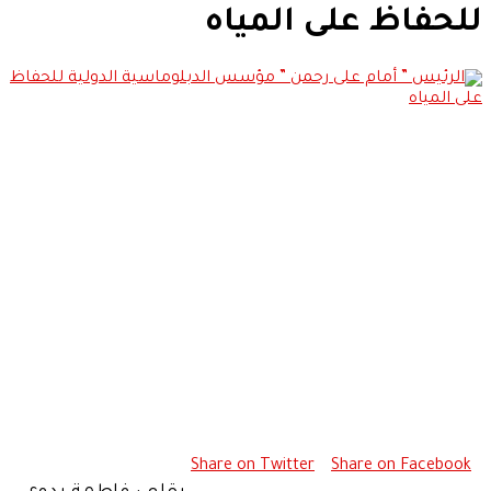
للحفاظ على المياه
Share on Twitter
Share on Facebook