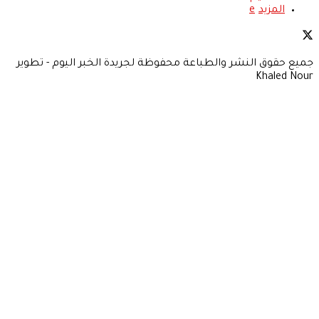
المزيد
جميع حقوق النشر والطباعة محفوظة لجريدة الخبر اليوم - تطوير
Khaled Nour