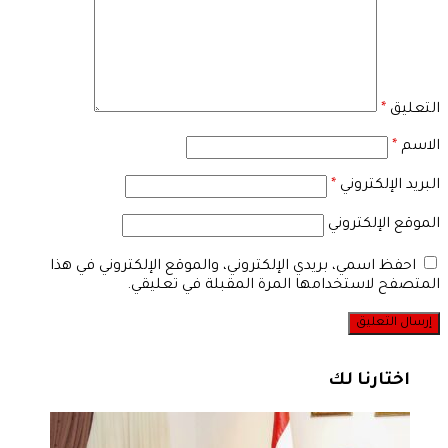
التعليق
*
الاسم
*
البريد الإلكتروني
*
الموقع الإلكتروني
احفظ اسمي، بريدي الإلكتروني، والموقع الإلكتروني في هذا
المتصفح لاستخدامها المرة المقبلة في تعليقي.
اختارنا لك