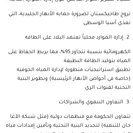
تروج طاجيكستان لضرورة حماية الأنهار الجليدية، التي
تغذي آسيا الوسطى
.2. إدارة الموارد محلياً تعتمد البلاد على الطاقة
الكهرومائية بنسبة تتجاوز 95%، مما يربط الحفاظ على
المياه بتوليد الطاقة النظيفة.
تطبيق استراتيجيات متطورة لإدارة المياه الجوفية
(خاصة في أحواض الأنهار الرئيسية) وتطوير البنية
التحتية لقنوات الري
.3. التعاون التنموي والشراكات
تتعاون الحكومة مع منظمات دولية (مثل شبكة الآغا
خان للتنمية) لتجديد البنية التحتية وتأمين إمدادات مياه