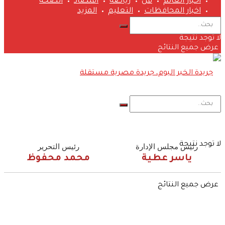
اخبار العالم
فن
رياضة
اقتصاد
الصحة
اخبار المحافظات
التعليم
المزيد
لا توجد نتيجة
عرض جميع النتائج
لا توجد نتيجة
رئيس مجلس الإدارة
رئيس التحرير
ياسر عطية
محمد محفوظ
عرض جميع النتائج