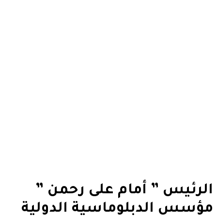
الرئيس ” أمام على رحمن ”
مؤسس الدبلوماسية الدولية