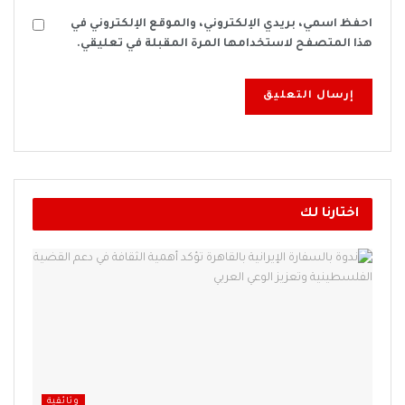
احفظ اسمي، بريدي الإلكتروني، والموقع الإلكتروني في
هذا المتصفح لاستخدامها المرة المقبلة في تعليقي.
اختارنا لك
وثائقية