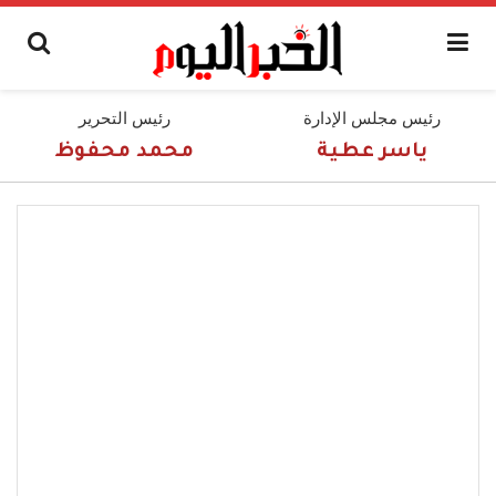
رئيس مجلس الإدارة
رئيس التحرير
ياسر عطية
محمد محفوظ