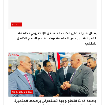
التعليم
إقبال متزايد على مكتب التنسيق الإلكتروني بجامعة
المنوفية.. ورئيس الجامعة يؤكد تقديم الدعم الكامل
للطلاب
علوم وتكنولوجيا
جامعة الدلتا التكنولوجية تستعرض برامجها المتميزة