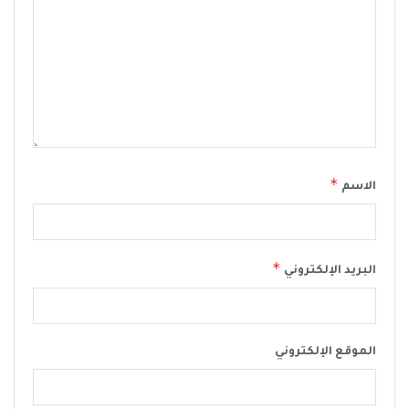
*
الاسم
*
البريد الإلكتروني
الموقع الإلكتروني