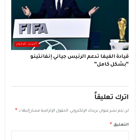
أحدث الاخبار
قيادة الفيفا تدعم الرئيس جياني إنفانتينو
“بشكل كامل”
اترك تعليقاً
*
لن يتم نشر عنوان بريدك الإلكتروني.
الحقول الإلزامية مشار إليها بـ
*
التعليق