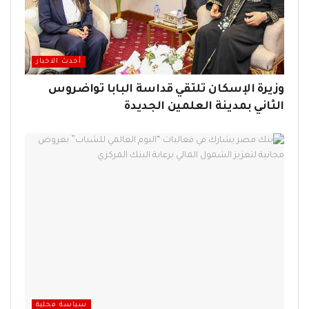
أحدث الاخبار
وزيرة الإسكان تلتقي قداسة البابا تواضروس
الثاني بمدينة العلمين الجديدة
سياسة محلية