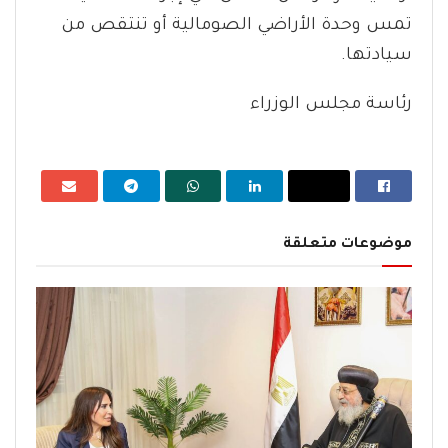
تمس وحدة الأراضي الصومالية أو تنتقص من
سيادتها.
رئاسة مجلس الوزراء
موضوعات متعلقة