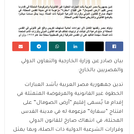
بيان صادر عن وزارة الخارجية والتعاون الدولي
والمصريين بالخارج:
تدين جمهورية مصر العربية بأشد العبارات
الخطوة غير القانونية والمرفوضة المتمثلة في
إقدام ما يُسمى إقليم “أرض الصومال” على
افتتاح “سفارة” مزعومة له في مدينة القدس
المحتلة، في انتهاك صارخ للقانون الدولي
وقرارات الشرعية الدولية ذات الصلة، وبما يمثل