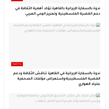
ندوة بالسفارة الإيرانية بالقاهرة تؤكد أهمية الثقافة في
دعم القضية الفلسطينية وتعزيز الوعي العربي
وثائقية
ندوة بالسفارة الإيرانية في القاهرة تناقش الثقافة ودعم
القضية الفلسطينية:واستعراض مؤلفات الصحفية
علياء الهواري