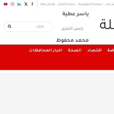
رئيس مجلس الإدارة
ن نحن
سياسة الخصوصية
سياسة النشر
تواصل معنا
ياسر عطية
رئيس التحرير
محمد محفوظ
ضة
اقتصاد
الصحة
اخبار المحافظات