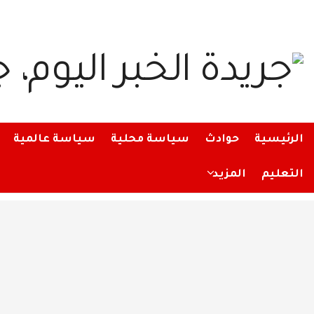
الرئيسية
حوادث
سياسة محلية
سياسة عالمية
التعليم
المزيد