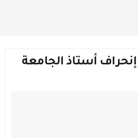
إنحراف أستاذ الجامعة