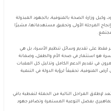
كيل وزارة الصحة بالمنوفية، بالجهود المبذولة
نجاح المرحلة الأولى وتحقيق مستهدفاتها، مشيرًا
مجتمع.
صر فقط على تقديم وسائل تنظيم الأسرة، بل هي
سرة هو استثمار في صحة الأم والطفل، وضمانة
مرون في تقديم الدعم الكامل وتذليل كل العقبات
ض المنوفية، تحقيقاً لرؤية الدولة في التنمية
تعد لإطلاق المراحل التالية من الحملة لتغطية باقي
لجماهيري بفضل التوعية المستمرة وتضافر جهود