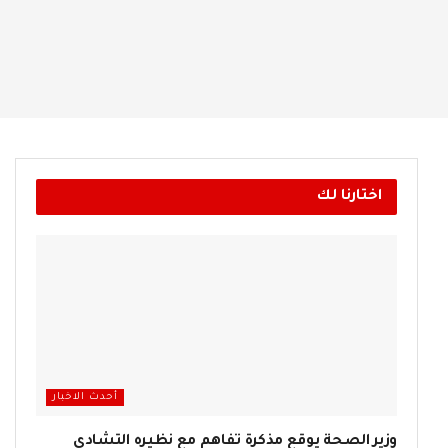
اختارنا لك
أحدث الاخبار
وزير الصحة يوقع مذكرة تفاهم مع نظيره التشادي