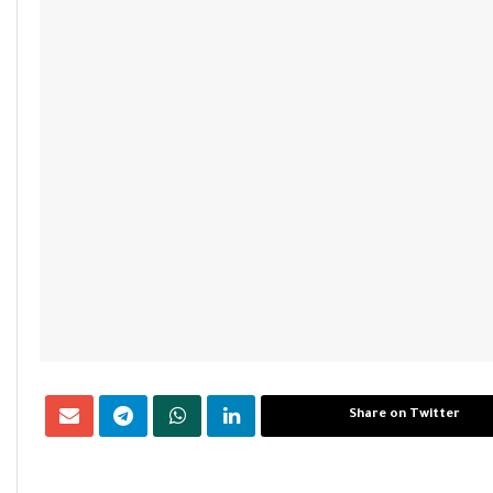
Share on Twitter