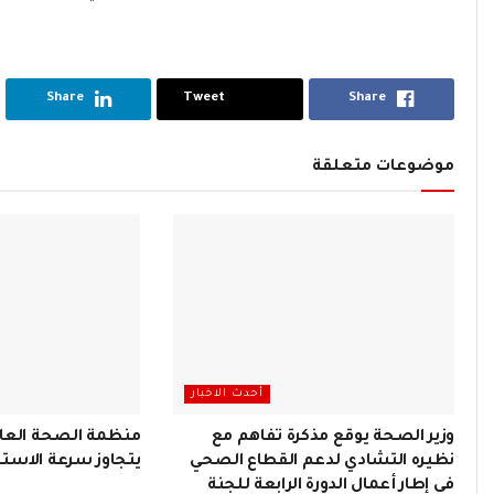
Share
Tweet
Share
موضوعات متعلقة
أحدث الاخبار
وزير الصحة يوقع مذكرة تفاهم مع
منظمة الصحة العالم
نظيره التشادي لدعم القطاع الصحي
يتجاوز سرعة الاستج
في إطار أعمال الدورة الرابعة للجنة