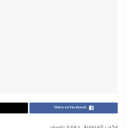
Share on Facebook
مكتب المنوفية : حمادة يوسف