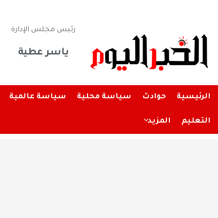
رئيس مجلس الإدارة
ياسر عطية
الرئيسية
حوادث
سياسة محلية
سياسة عالمية
التعليم
المزيد