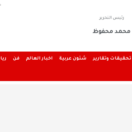
م
رئيس التحرير
محمد محفوظ
تحقيقات وتقارير
شئون عربية
اخبار العالم
فن
ريا