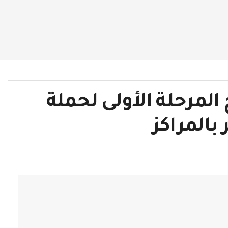
لمرحلة الأولى لحملة
بالمراكز