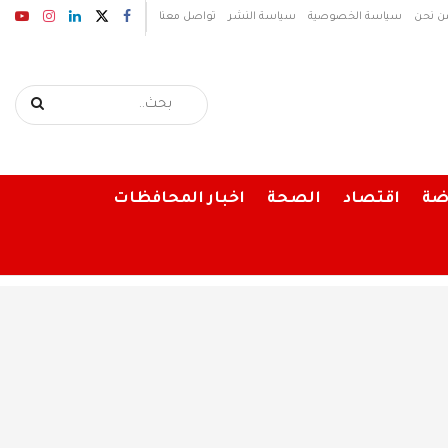
ن نحن
سياسة الخصوصية
سياسة النشر
تواصل معنا
ضة
اقتصاد
الصحة
اخبار المحافظات