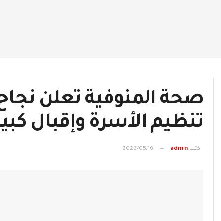
صحة المنوفية تعلن نجاح ا
تنظيم الأسرة وإقبال كبير 
كتب
admin
2026/05/16