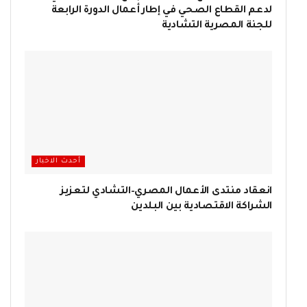
لدعم القطاع الصحي في إطار أعمال الدورة الرابعة
للجنة المصرية التشادية
أحدث الاخبار
انعقاد منتدى الأعمال المصري–التشادي لتعزيز
الشراكة الاقتصادية بين البلدين