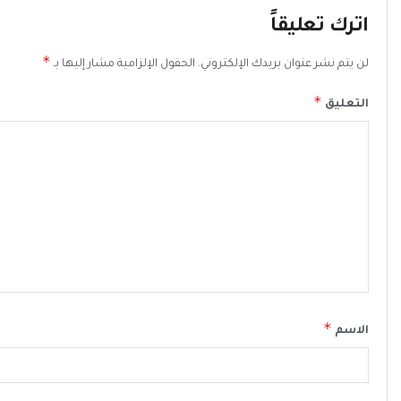
اترك تعليقاً
*
لن يتم نشر عنوان بريدك الإلكتروني.
الحقول الإلزامية مشار إليها بـ
*
التعليق
*
الاسم