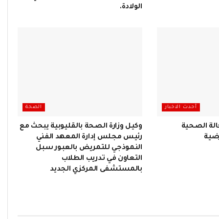
الولادة.
أحدث الاخبار
الصحة
لة الصحية
وكيل وزارة الصحة بالقليوبية يبحث مع
رضية
رئيس مجلس إدارة المعهد الفني
النموذجي للتمريض بالعبور سبل
التعاون في تدريب الطلاب
بالمستشفى المركزي الجديد