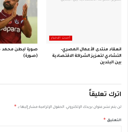
أحدث الاخبار
انعقاد منتدى الأعمال المصري–
صورة لبطن محمد صل
التشادي لتعزيز الشراكة الاقتصادية
(صورة)
بين البلدين
اترك تعليقاً
*
لن يتم نشر عنوان بريدك الإلكتروني.
الحقول الإلزامية مشار إليها بـ
*
التعليق