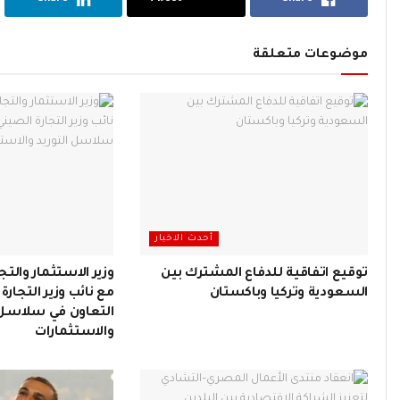
موضوعات متعلقة
أحدث الاخبار
توقيع اتفاقية للدفاع المشترك بين
وزير الاستثمار والتج
السعودية وتركيا وباكستان
مع نائب وزير التجارة
التعاون في سلاسل ا
والاستثمارات