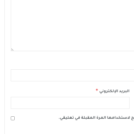
*
البريد الإلكتروني
ح لاستخدامها المرة المقبلة في تعليقي.