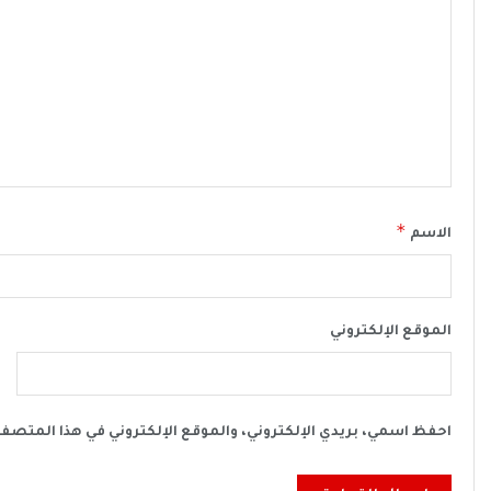
*
الاسم
الموقع الإلكتروني
احفظ اسمي، بريدي الإلكتروني، والموقع الإلكتروني في هذا المتصف