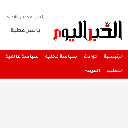
رئيس مجلس الإدارة
ياسر عطية
الرئيسية
حوادث
سياسة محلية
سياسة عالمية
التعليم
المزيد