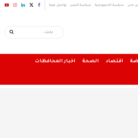
ن نحن
سياسة الخصوصية
سياسة النشر
تواصل معنا
ضة
اقتصاد
الصحة
اخبار المحافظات