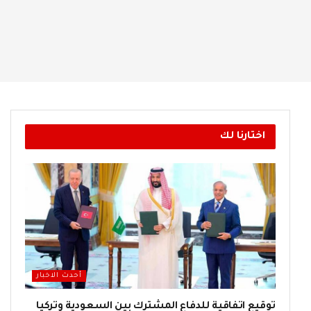
اختارنا لك
أحدث الاخبار
توقيع اتفاقية للدفاع المشترك بين السعودية وتركيا