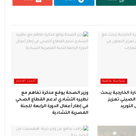
سياسة عالمية
أحدث الاخبار
ارة الخارجية يبحث
وزير الصحة يوقع مذكرة تفاهم مع
 الصيني تعزيز
نظيره التشادي لدعم القطاع الصحي
لتوريد
في إطار أعمال الدورة الرابعة للجنة
المصرية التشادية