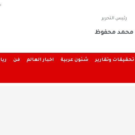
م
رئيس التحرير
محمد محفوظ
تحقيقات وتقارير
شئون عربية
اخبار العالم
فن
ريا