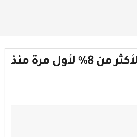
ارتفاع البطالة في فرنسا لأكثر من 8% لأول مرة منذ