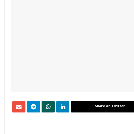
Share on Twitter