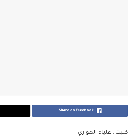
Share on Facebook
كتبت : علياء الهواري