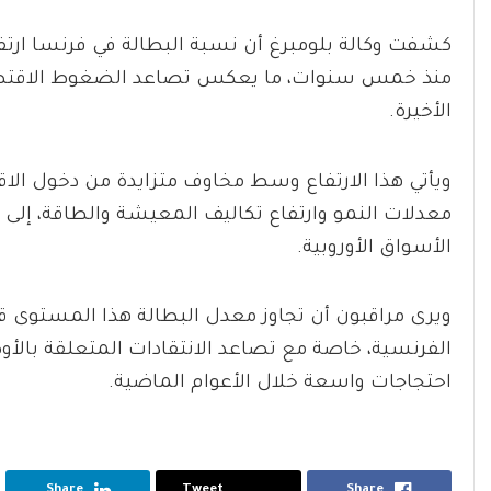
منذ خمس سنوات، ما يعكس تصاعد الضغوط الاقتصاد
الأخيرة.
ويأتي هذا الارتفاع وسط مخاوف متزايدة من دخول الاق
معدلات النمو وارتفاع تكاليف المعيشة والطاقة، إلى ج
الأسواق الأوروبية.
ويرى مراقبون أن تجاوز معدل البطالة هذا المستوى 
الفرنسية، خاصة مع تصاعد الانتقادات المتعلقة بالأو
احتجاجات واسعة خلال الأعوام الماضية.
Share
Tweet
Share