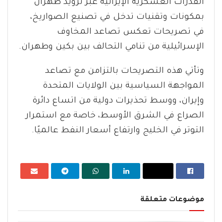
القدرات العسكرية الإيرانية عبر تزويد طهران
بمكونات وتقنيات تدخل في تصنيع الصواريخ،
في تصريحات تعكس تصاعد المخاوف
الإسرائيلية من تنامي التحالف بين بكين وطهران.
وتأتي هذه التصريحات بالتزامن مع تصاعد
المواجهة السياسية بين الولايات المتحدة
وإيران، ووسط تحذيرات دولية من اتساع دائرة
الصراع في الشرق الأوسط، خاصة مع استمرار
التوتر في الخليج وارتفاع أسعار النفط عالميًا.
موضوعات متعلقة