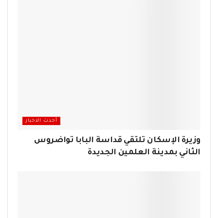
أحدث الاخبار
وزيرة الإسكان تلتقي قداسة البابا تواضروس
الثاني بمدينة العلمين الجديدة