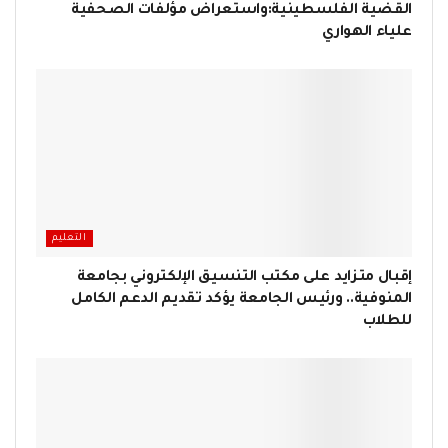
القضية الفلسطينية:واستعراض مؤلفات الصحفية
علياء الهواري
التعليم
إقبال متزايد على مكتب التنسيق الإلكتروني بجامعة
المنوفية.. ورئيس الجامعة يؤكد تقديم الدعم الكامل
للطلاب