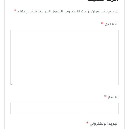
*
لن يتم نشر عنوان بريدك الإلكتروني.
الحقول الإلزامية مشار إليها بـ
*
التعليق
*
الاسم
*
البريد الإلكتروني