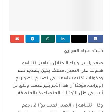
كتبت: علياء الهواري
صعّد رئيس وزراء الاحتلال بنيامين نتنياهو
هجومه على الصين، متهمًا بكين بتقديم دعم
ومكونات تقنية ساهمت في تصنيع الصواريخ
الإيرانية، مؤكدًا أن هذا الأمر يثير غضب وقلق تل
أبيب في ظل التوترات المتصاعدة بالمنطقة.
وقال نتنياهو إن الصين لعبت دورًا في دعم