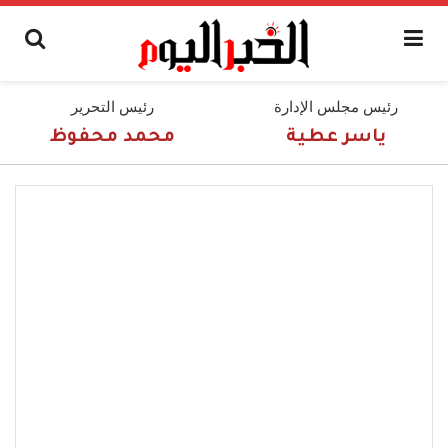
رئيس مجلس الإدارة
رئيس التحرير
ياسر عطية
محمد محفوظ