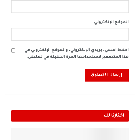
الموقع الإلكتروني
احفظ اسمي، بريدي الإلكتروني، والموقع الإلكتروني في
هذا المتصفح لاستخدامها المرة المقبلة في تعليقي.
اختارنا لك