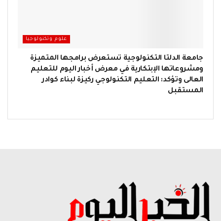
علوم وتكنولوجيا
جامعة الدلتا التكنولوجية تستعرض برامجها المتميزة
ومشروعاتها الإبتكارية في معرض أخبار اليوم للتعليم
العالى وتؤكد: التعليم التكنولوجي ركيزة لبناء كوادر
المستقبل