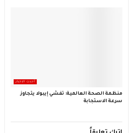
أحدث الاخبار
منظمة الصحة العالمية: تفشي إيبولا يتجاوز
سرعة الاستجابة
اترك تعليقاً