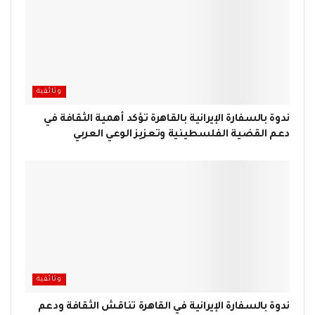
وثائقية
ندوة بالسفارة الإيرانية بالقاهرة تؤكد أهمية الثقافة في
دعم القضية الفلسطينية وتعزيز الوعي العربي
وثائقية
ندوة بالسفارة الإيرانية في القاهرة تناقش الثقافة ودعم