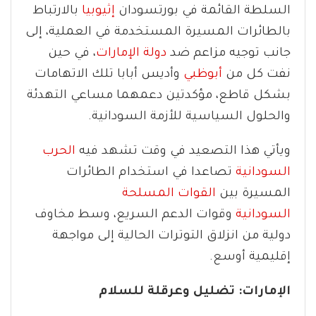
السلطة القائمة في بورتسودان
إثيوبيا
بالارتباط
بالطائرات المسيرة المستخدمة في العملية، إلى
جانب توجيه مزاعم ضد
دولة الإمارات
، في حين
نفت كل من
أبوظبي
وأديس أبابا تلك الاتهامات
بشكل قاطع، مؤكدتين دعمهما مساعي التهدئة
والحلول السياسية للأزمة السودانية.
ويأتي هذا التصعيد في وقت تشهد فيه
الحرب
السودانية
تصاعدا في استخدام الطائرات
المسيرة بين
القوات المسلحة
السودانية
وقوات الدعم السريع، وسط مخاوف
دولية من انزلاق التوترات الحالية إلى مواجهة
إقليمية أوسع.
الإمارات: تضليل وعرقلة للسلام