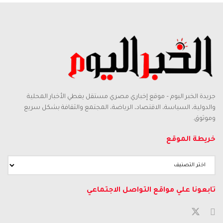
جريدة الخبر اليوم – موقع إخباري مصري مستقل يغطي الأخبار المحلية
والدولية، السياسة، الاقتصاد، الرياضة، المجتمع والثقافة بشكل سريع
وموثوق.
خريطة الموقع
تابعونا علي مواقع التواصل الاجتماعي