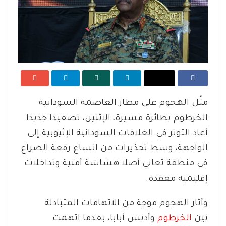
مثّل الهجوم على مطار العاصمة السودانية
الخرطوم بطائرة مسيرة، الإثنين، تصعيدا جديدا
أعاد التوتر في العلاقات السودانية الإثيوبية إلى
الواجهة، وسط تحذيرات من اتساع رقعة الصراع
في منطقة تعاني أصلا هشاشة أمنية وتداخلات
إقليمية معقدة.
وأثار الهجوم موجة من الاتهامات المتبادلة
بين
الخرطوم
وأديس أبابا، بعدما اتهمت