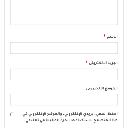
*
الاسم
*
البريد الإلكتروني
الموقع الإلكتروني
احفظ اسمي، بريدي الإلكتروني، والموقع الإلكتروني في
هذا المتصفح لاستخدامها المرة المقبلة في تعليقي.