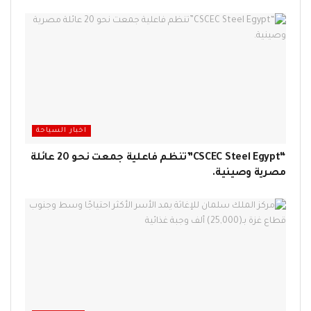
اخبار السياحة
“CSCEC Steel Egypt”تنظم فاعلية جمعت نحو 20 عائلة
مصرية وصينية.