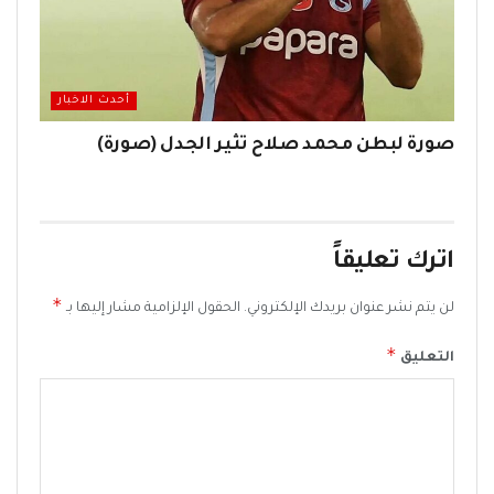
أحدث الاخبار
صورة لبطن محمد صلاح تثير الجدل (صورة)
اترك تعليقاً
*
لن يتم نشر عنوان بريدك الإلكتروني.
الحقول الإلزامية مشار إليها بـ
*
التعليق