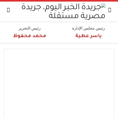
رئيس مجلس الإدارة
رئيس التحرير
ياسر عطية
محمد محفوظ