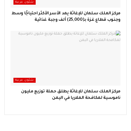
شئون عربية
مركز الملك سلمان للإغاثة يمد الأسر الأكثر احتياجًا وسط
وجنوب قطاع غزة بـ(25,000) ألف وجبة غذائية
شئون عربية
مركز الملك سلمان للإغاثة يطلق حملة توزيع مليون
ناموسية لمكافحة الملاريا في اليمن