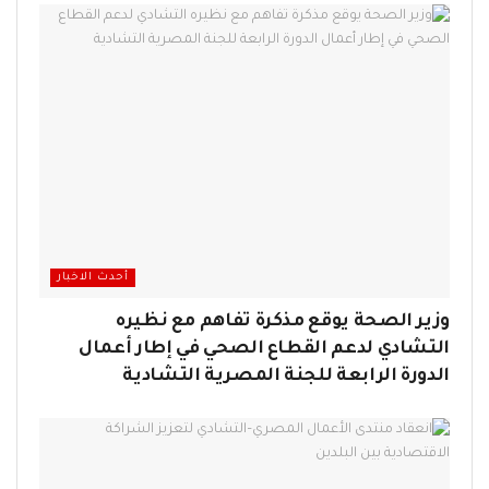
أحدث الاخبار
وزير الصحة يوقع مذكرة تفاهم مع نظيره
التشادي لدعم القطاع الصحي في إطار أعمال
الدورة الرابعة للجنة المصرية التشادية