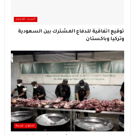
أحدث الاخبار
توقيع اتفاقية للدفاع المشترك بين السعودية
وتركيا وباكستان
شئون عربية