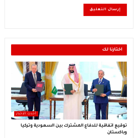
اختارنا لك
أحدث الاخبار
توقيع اتفاقية للدفاع المشترك بين السعودية وتركيا
وباكستان