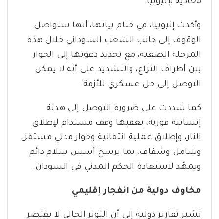
معادية لإثيوبيا.
وأكدت إثيوبيا، في ختام بيانها، أنها ستواصل
الوقوف إلى جانب الشعب السوداني خلال هذه
المرحلة الصعبة، مع تجديد دعوتها إلى الحوار
بين أطراف النزاع، والتشديد على أنه لا يمكن
التوصل إلى حل عسكري للأزمة.
كما شددت على ضرورة التوصل إلى هدنة
إنسانية فورية، يعقبها وقف مستدام لإطلاق
النار، وإطلاق عملية انتقالية وحوار مدني مستقل
وشامل وشفاف، بما يرسخ أسس سلام دائم
ويمهّد لاستعادة الحكم المدني في السودان.
مخاوف دولية من انفجار إقليمي
تشير تقارير دولية إلى أن التوتر الحالي لا يقتصر