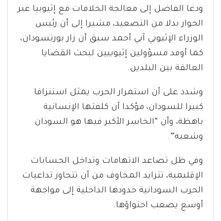
ودعا الفاضل إلى معالجة الخلافات مع إثيوبيا عبر
الحوار بدلا من التصعيد، مشيرا إلى أن رئيس
الوزراء الإثيوبي آبي أحمد سبق أن زار بورتسودان،
كما أوفد مسؤولين إثيوبيين لبحث القضايا
العالقة بين البلدين.
وشدد على أن استمرار الحرب يمثل استنزافا
كبيرا للسودان، مؤكدا أن كلفتها الإنسانية
باهظة، وأن “الخاسر الأكبر فيها هو السودان
وشعبه”.
وفي ظل تصاعد الاتهامات وتداخل الحسابات
الإقليمية، تتزايد المخاوف من أن تتجاوز تداعيات
الحرب السودانية حدودها الداخلية إلى مواجهة
أوسع يصعب احتواؤها.