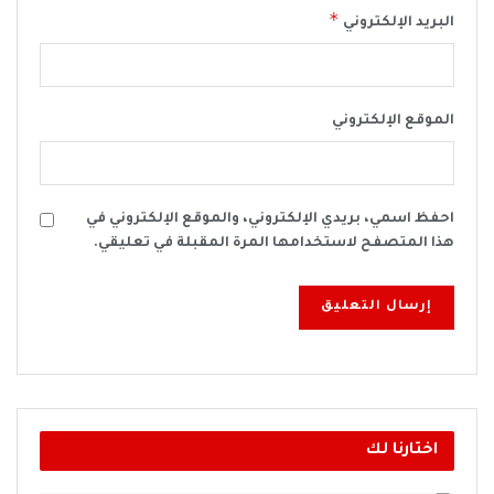
*
البريد الإلكتروني
الموقع الإلكتروني
احفظ اسمي، بريدي الإلكتروني، والموقع الإلكتروني في
هذا المتصفح لاستخدامها المرة المقبلة في تعليقي.
اختارنا لك