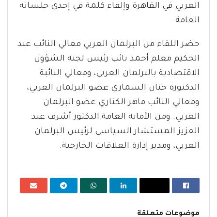
العربي في القاهرة وإلقاء كلمة في إحدى جلساته
العامة.
حضر اللقاء من البرلمان العربي معالي النائب عبد
الحكيم معلم أحمد نائب رئيس لجنة الشؤون
الاقتصادية بالبرلمان العربي، ومعالي النائبة
الدكتورة حنان السماري عضو البرلمان العربي،
ومعالي النائب ماهر الكتاري عضو البرلمان
العربي. ومن الأمانة العامة الدكتور أشرف عبد
العزيز المستشار السياسي لرئيس البرلمان
العربي، ومدير إدارة العلاقات الخارجية.
موضوعات متعلقة