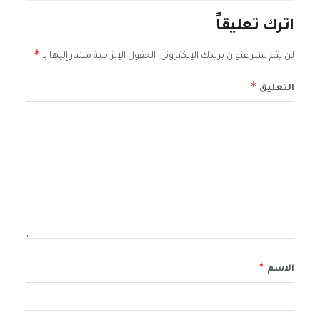
اترك تعليقاً
*
لن يتم نشر عنوان بريدك الإلكتروني.
الحقول الإلزامية مشار إليها بـ
*
التعليق
*
الاسم