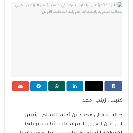
كتبت : زينب احمد
طالب معالي محمد بن أحمد اليماحي رئيس
البرلمان العربي السويد باستئناف تمويلها