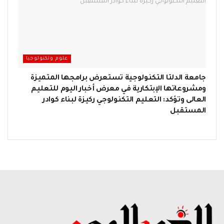
علوم وتكنولوجيا
جامعة الدلتا التكنولوجية تستعرض برامجها المتميزة
ومشروعاتها الإبتكارية في معرض أخبار اليوم للتعليم
العالى وتؤكد: التعليم التكنولوجي ركيزة لبناء كوادر
المستقبل