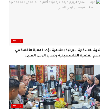
وثائقية
ندوة بالسفارة الإيرانية بالقاهرة تؤكد أهمية الثقافة في
دعم القضية الفلسطينية وتعزيز الوعي العربي
وثائقية