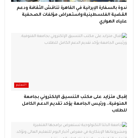
ندوة بالسفارة الإيرانية في القاهرة تناقش الثقافة ودعم
القضية الفلسطينية:واستعراض مؤلفات الصحفية
علياء الهواري
التعليم
إقبال متزايد على مكتب التنسيق الإلكتروني بجامعة
المنوفية.. ورئيس الجامعة يؤكد تقديم الدعم الكامل
للطلاب