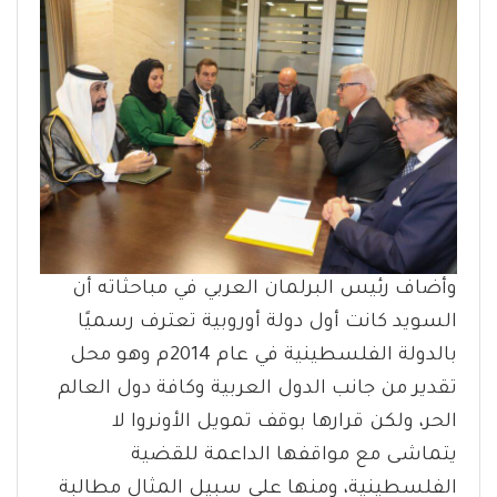
وأضاف رئيس البرلمان العربي في مباحثاته أن
السويد كانت أول دولة أوروبية تعترف رسميًا
بالدولة الفلسطينية في عام 2014م وهو محل
تقدير من جانب الدول العربية وكافة دول العالم
الحر، ولكن قرارها بوقف تمويل الأونروا لا
يتماشى مع مواقفها الداعمة للقضية
الفلسطينية، ومنها على سبيل المثال مطالبة