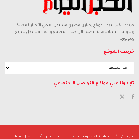
جريدة الخبر اليوم – موقع إخباري مصري مستقل يغطي الأخبار المحلية
والدولية، السياسة، الاقتصاد، الرياضة، المجتمع والثقافة بشكل سريع
وموثوق.
خريطة الموقع
خريطة
الموقع
تابعونا علي مواقع التواصل الاجتماعي
من نحن
سياسة الخصوصية
سياسة النشر
تواصل معنا