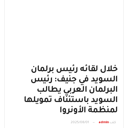
خلال لقائه رئيس برلمان
السويد في جنيف: رئيس
البرلمان العربي يطالب
السويد باستئناف تمويلها
لمنظمة الأونروا
كتب
admin
2025/08/01