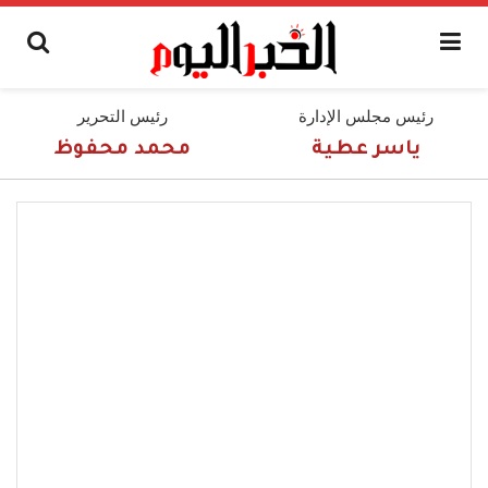
رئيس مجلس الإدارة
رئيس التحرير
ياسر عطية
محمد محفوظ