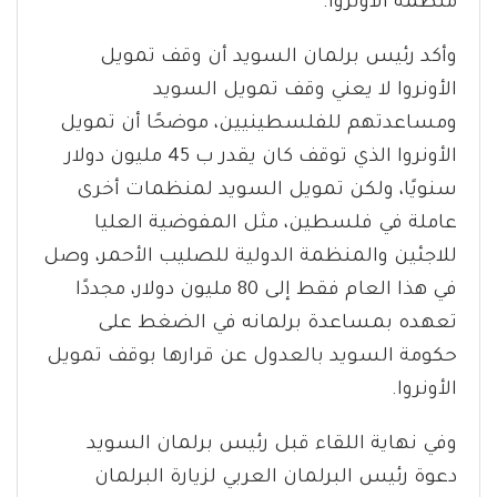
منظمة الأونروا.
وأكد رئيس برلمان السويد أن وقف تمويل
الأونروا لا يعني وقف تمويل السويد
ومساعدتهم للفلسطينيين، موضحًا أن تمويل
الأونروا الذي توقف كان يقدر ب 45 مليون دولار
سنويًا، ولكن تمويل السويد لمنظمات أخرى
عاملة في فلسطين، مثل المفوضية العليا
للاجئين والمنظمة الدولية للصليب الأحمر، وصل
في هذا العام فقط إلى 80 مليون دولار، مجددًا
تعهده بمساعدة برلمانه في الضغط على
حكومة السويد بالعدول عن قرارها بوقف تمويل
الأونروا.
وفي نهاية اللقاء قبل رئيس برلمان السويد
دعوة رئيس البرلمان العربي لزيارة البرلمان