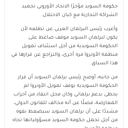
حكومة السويد مؤخرًا الاتحاد الأوروبي تجميد
الشراكة التجارية مع كيان الاحتلال.
وأعرب رئيس البرلمان العربي عن تطلعه لأن
يكون لبرلمان السويد موقف ضاغط على
الحكومة السويدية من أجل استئناف تمويل
منظمة الأونروا مرة أخرى، والتراجع عن قرارها في
هذا السياق.
من جانبه، أوضح رئيس برلمان السويد أن قرار
الحكومة السويدية بوقف تمويل الأونروا لم
يحظى بدعم برلماني وكان محل انتقاد من أحزاب
المعارضة، فضلًا عن أنه مخالف للقانون الدولي،
مشددًا على أن برلمان السويد سيضغط بقوة
من أجل تحمل حكومة السويد مسؤولياتها تجاه