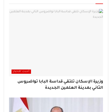
أحدث الاخبار
وزيرة الإسكان تلتقي قداسة البابا تواضروس
الثاني بمدينة العلمين الجديدة