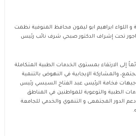
 و اللواء ابراهيم ابو ليمون محافظ المنوفية نظمت
لباجور تحت إشراف الدكتور صبحي شرف نائب رئيس
ماً إلى الارتقاء بمستوى الخدمات الطبية المتكاملة
لمجتمع، والمشاركة الإيجابية في النهوض بالتنمية
وتوجيهات فخامة الرئيس عبد الفتاح السيسي رئيس
مات الطبية والتوعوية للمواطنين في المناطق
 دعم الدور المجتمعى و التنموي والخدمي للجامعة
.