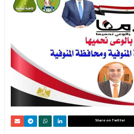
Share on Twitter