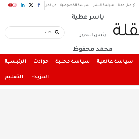
رئيس مجلس الإدارة
تواصل معنا
سياسة النشر
سياسة الخصوصية
من نحن
ياسر عطية
رئيس التحرير
محمد محفوظ
سياسة عالمية
سياسة محلية
حوادث
الرئيسية
المزيد
التعليم