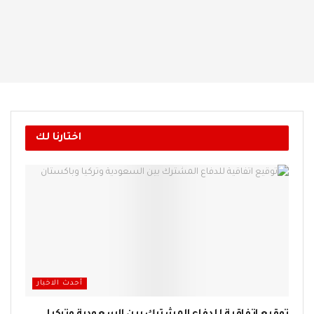
اختارنا لك
أحدث الاخبار