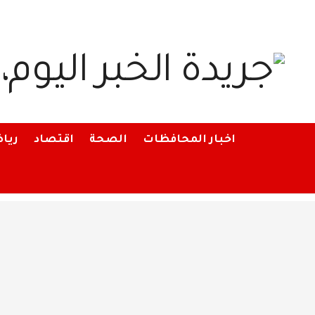
اخبار المحافظات
الصحة
اقتصاد
ريا