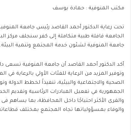
مكتب المنوفية : حمادة يوسف
تحت رعاية الدكتور أحمد القاصد رئيس جامعة المنوفية
الجامعة قافلة طبية متكاملة إلى كفر سنجلف مركز ا
جامعة المنوفية لشئون خدمة المجتمع وتنمية البيئة.
أكد الدكتور أحمد القاصد أن جامعة المنوفية تسعى دائ
وتوفير المزيد من الرعاية للفئات الأولي بالرعاية في ا
الصحية والاجتماعية والبيئية، تنفيذاً لخطط الدولة 
الجمهورية في تفعيل المبادرات الرئاسية وتقديم الخد
والقرى الأكثر احتياجًا داخل المحافظة، بما يساهم فى
والوفاء بمسؤولياتها تجاه المجتمع بمختلف قطاعاته