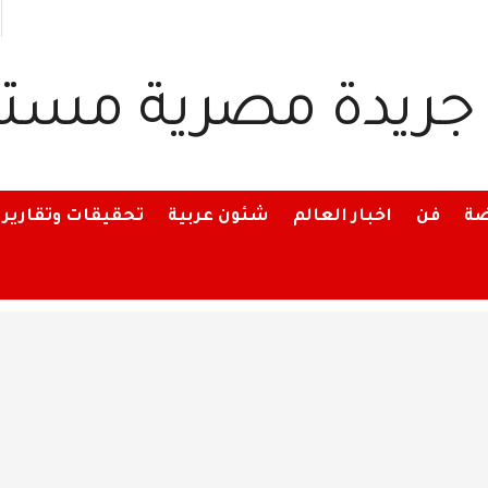
ضة
فن
اخبار العالم
شئون عربية
تحقيقات وتقارير