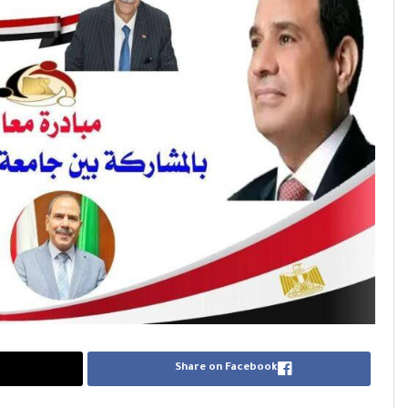
Share on Facebook