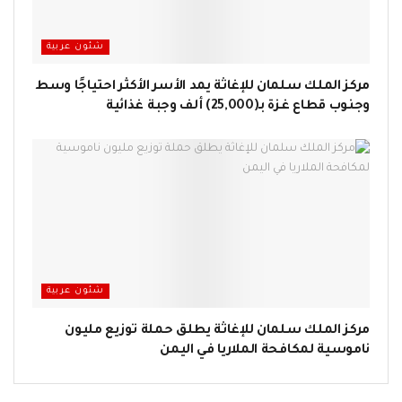
شئون عربية
مركز الملك سلمان للإغاثة يمد الأسر الأكثر احتياجًا وسط
وجنوب قطاع غزة بـ(25,000) ألف وجبة غذائية
شئون عربية
مركز الملك سلمان للإغاثة يطلق حملة توزيع مليون
ناموسية لمكافحة الملاريا في اليمن