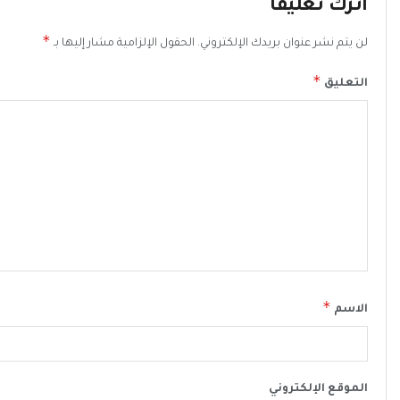
اترك تعليقاً
*
لن يتم نشر عنوان بريدك الإلكتروني.
الحقول الإلزامية مشار إليها بـ
*
التعليق
*
الاسم
الموقع الإلكتروني