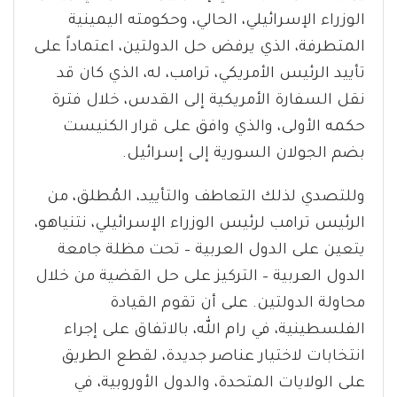
الوزراء الإسرائيلي، الحالي، وحكومته اليمينية
المتطرفة، الذي يرفض حل الدولتين، اعتماداً على
تأييد الرئيس الأمريكي، ترامب، له، الذي كان قد
نقل السفارة الأمريكية إلى القدس، خلال فترة
حكمه الأولى، والذي وافق على قرار الكنيست
بضم الجولان السورية إلى إسرائيل.
وللتصدي لذلك التعاطف والتأييد، المُطلق، من
الرئيس ترامب لرئيس الوزراء الإسرائيلي، نتنياهو،
يتعين على الدول العربية – تحت مظلة جامعة
الدول العربية – التركيز على حل القضية من خلال
محاولة الدولتين. على أن تقوم القيادة
الفلسطينية، في رام الله، بالاتفاق على إجراء
انتخابات لاختيار عناصر جديدة، لقطع الطريق
على الولايات المتحدة، والدول الأوروبية، في