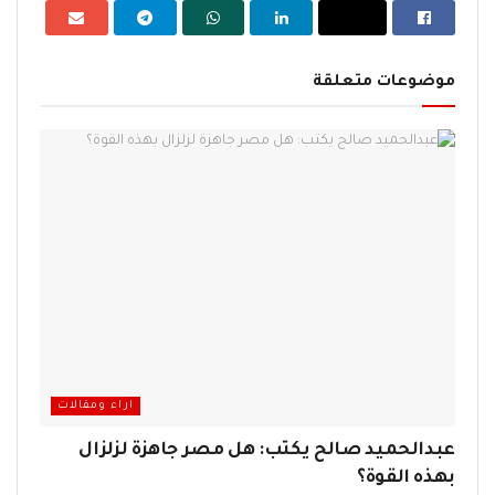
موضوعات متعلقة
اراء ومقالات
عبدالحميد صالح يكتب: هل مصر جاهزة لزلزال
بهذه القوة؟