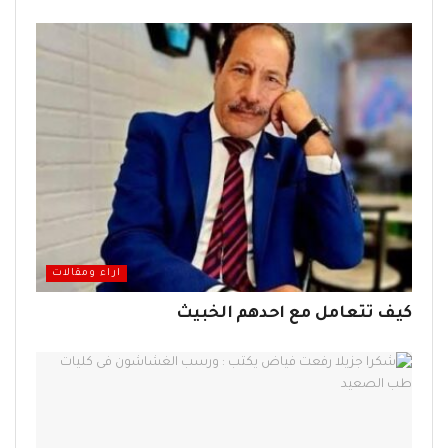
اراء ومقالات
كيف تتعامل مع احدهم الخبيث