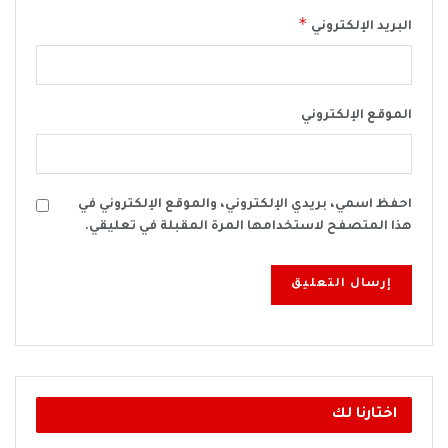
*
البريد الإلكتروني
الموقع الإلكتروني
احفظ اسمي، بريدي الإلكتروني، والموقع الإلكتروني في
هذا المتصفح لاستخدامها المرة المقبلة في تعليقي.
اختارنا لك