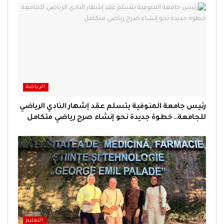
الرياضة
رئيس جامعة المنوفية يتسلم عقد إشهار النادي الرياضي
للجامعة.. خطوة جديدة نحو إنشاء صرح رياضي متكامل
التعليم