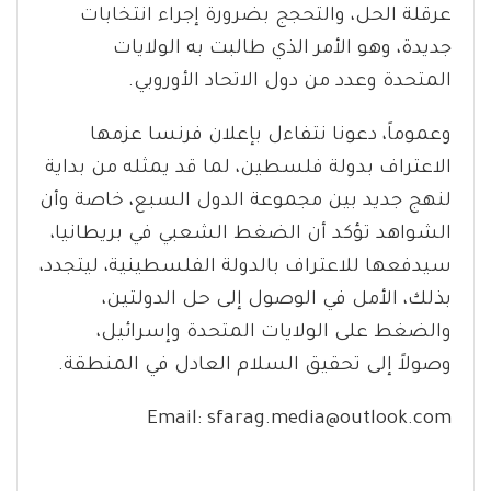
عرقلة الحل، والتحجج بضرورة إجراء انتخابات
جديدة، وهو الأمر الذي طالبت به الولايات
المتحدة وعدد من دول الاتحاد الأوروبي.
وعموماً، دعونا نتفاءل بإعلان فرنسا عزمها
الاعتراف بدولة فلسطين، لما قد يمثله من بداية
لنهج جديد بين مجموعة الدول السبع، خاصة وأن
الشواهد تؤكد أن الضغط الشعبي في بريطانيا،
سيدفعها للاعتراف بالدولة الفلسطينية، ليتجدد،
بذلك، الأمل في الوصول إلى حل الدولتين،
والضغط على الولايات المتحدة وإسرائيل،
وصولاً إلى تحقيق السلام العادل في المنطقة.
Email:
sfarag.media@outlook.com