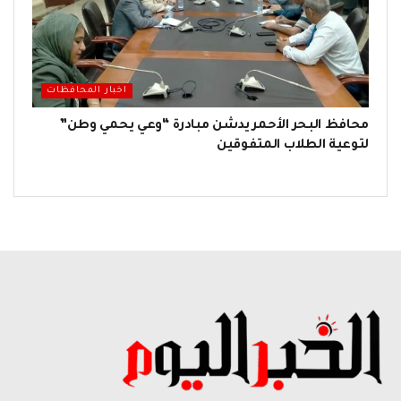
اخبار المحافظات
محافظ البحر الأحمر يدشن مبادرة “وعي يحمي وطن”
لتوعية الطلاب المتفوقين