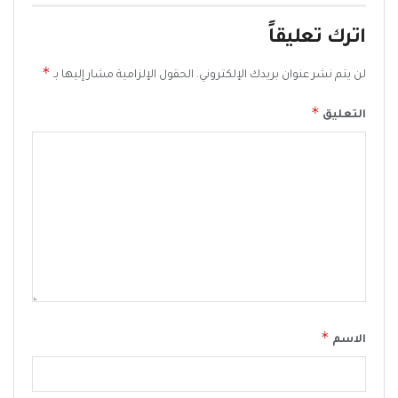
اترك تعليقاً
*
لن يتم نشر عنوان بريدك الإلكتروني.
الحقول الإلزامية مشار إليها بـ
*
التعليق
*
الاسم