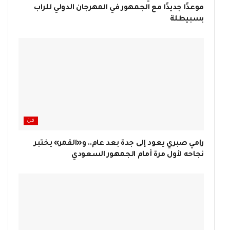
موعدًا جديدًا مع الجمهور في المهرجان الدولي للراب
بسبيطلة
فن
رامي صبري يعود إلى جدة بعد عام.. و«القمر» يختبر
نجاحه لأول مرة أمام الجمهور السعودي