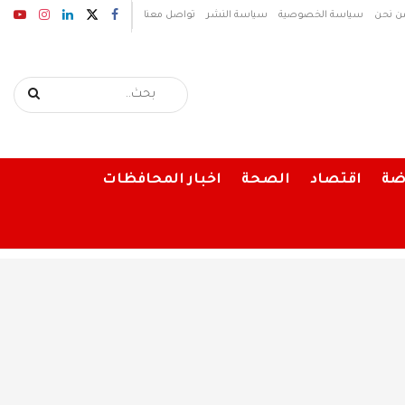
ن نحن
سياسة الخصوصية
سياسة النشر
تواصل معنا
ضة
اقتصاد
الصحة
اخبار المحافظات