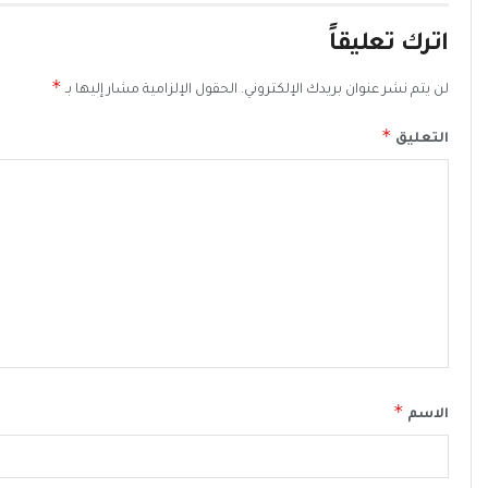
اترك تعليقاً
*
لن يتم نشر عنوان بريدك الإلكتروني.
الحقول الإلزامية مشار إليها بـ
*
التعليق
*
الاسم