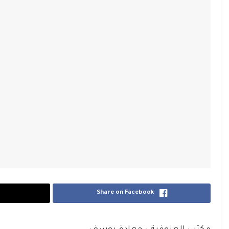
Share on Facebook