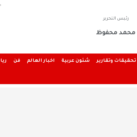
م
رئيس التحرير
محمد محفوظ
تحقيقات وتقارير
شئون عربية
اخبار العالم
فن
ريا