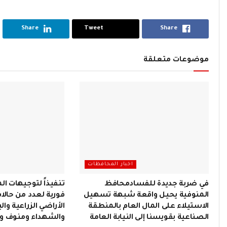
Share
Tweet
Share
موضوعات متعلقة
اخبار المحافظات
في ضربة جديدة للفسادمحافظ
تنفيذاً لتوجيهات ال
المنوفية يحيل واقعة شبهة تسهيل
فورية لعدد من حالا
الاستيلاء على المال العام بالمنطقة
الأراضي الزراعية وال
الصناعية بقويسنا إلى النيابة العامة
والشهداء ومنوف و