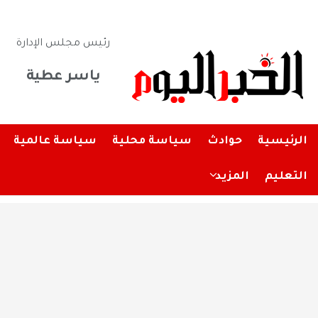
رئيس مجلس الإدارة
ياسر عطية
الرئيسية
حوادث
سياسة محلية
سياسة عالمية
التعليم
المزيد