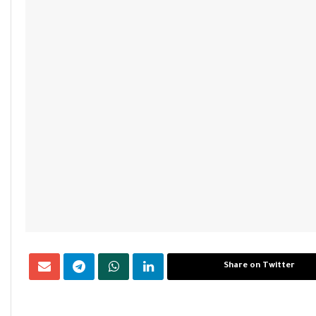
Share on Twitter