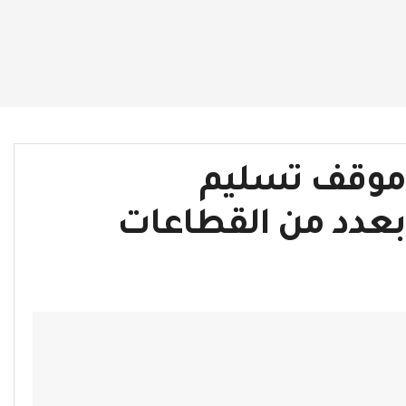
 موقف تسليم
بعدد من القطاعات