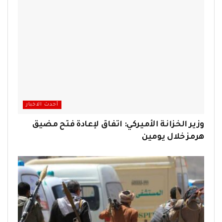
أحدث الاخبار
وزير الخزانة الأميركي: اتفاق لإعادة فتح مضيق
هرمز خلال يومين