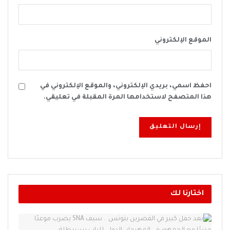
الموقع الإلكتروني
احفظ اسمي، بريدي الإلكتروني، والموقع الإلكتروني في
هذا المتصفح لاستخدامها المرة المقبلة في تعليقي.
اختارنا لك