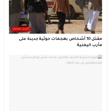
أحدث الاخبار
مقتل 10 أشخاص بهجمات حوثية جديدة على
مأرب اليمنية