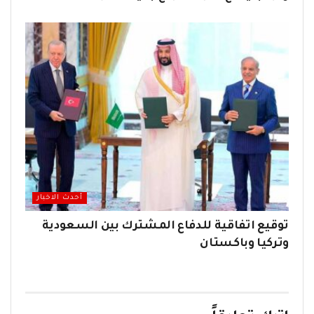
أحدث الاخبار
توقيع اتفاقية للدفاع المشترك بين السعودية
وتركيا وباكستان