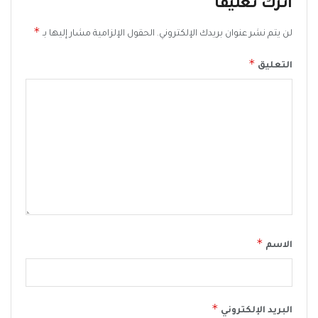
اترك تعليقاً
*
لن يتم نشر عنوان بريدك الإلكتروني.
الحقول الإلزامية مشار إليها بـ
*
التعليق
*
الاسم
*
البريد الإلكتروني