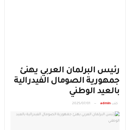
رئيس البرلمان العربي يهنئ
جمهورية الصومال الفيدرالية
بالعيد الوطني
كتب
admin
2025/07/01