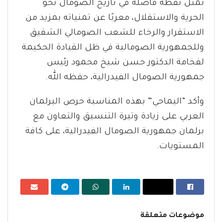
تمثل نقطة فاصلة في تاريخ الصومال نحو
الحرية والاستقلال، معربًا عن تمنياته بمزيد من
الاستقرار والرخاء للشعب الصومالي الشقيق
وللجمهورية الصومالية في ظل القيادة الحكيمة
لفخامة الدكتور حسن شيخ محمود رئيس
جمهورية الصومال الفيدرالية، حفظه الله.
وأكد “اليماحي” بهذه المناسبة حرص البرلمان
العربي على زيادة وتيرة التنسيق والتعاون مع
برلمان جمهورية الصومال الفيدرالية، على كافة
المستويات.
موضوعات متعلقة