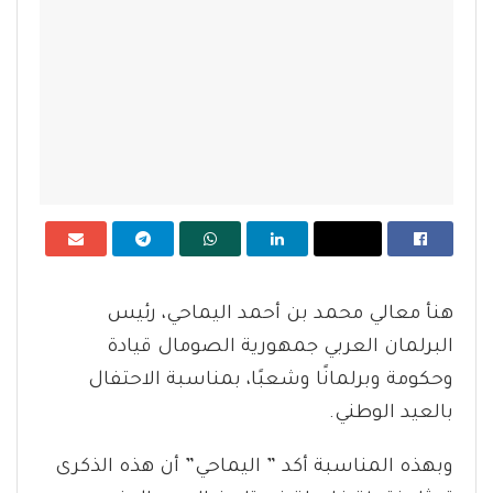
هنأ معالي محمد بن أحمد اليماحي، رئيس
البرلمان العربي جمهورية الصومال قيادة
وحكومة وبرلمانًا وشعبًا، بمناسبة الاحتفال
بالعيد الوطني.
وبهذه المناسبة أكد ” اليماحي” أن هذه الذكرى