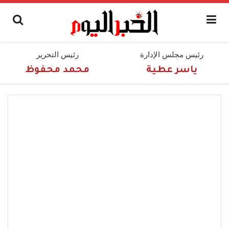
رئيس مجلس الإدارة
رئيس التحرير
ياسر عطية
محمد محفوظ