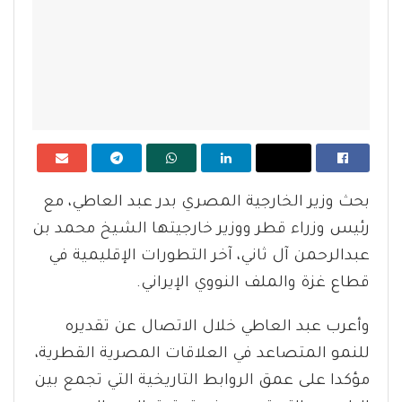
بحث وزير الخارجية المصري بدر عبد العاطي، مع
رئيس وزراء قطر ووزير خارجيتها الشيخ محمد بن
عبدالرحمن آل ثاني، آخر التطورات الإقليمية في
قطاع غزة والملف النووي الإيراني.
وأعرب عبد العاطي خلال الاتصال عن تقديره
للنمو المتصاعد في العلاقات المصرية القطرية،
مؤكدا على عمق الروابط التاريخية التي تجمع بين