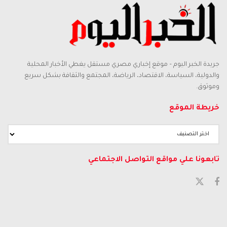
جريدة الخبر اليوم – موقع إخباري مصري مستقل يغطي الأخبار المحلية
والدولية، السياسة، الاقتصاد، الرياضة، المجتمع والثقافة بشكل سريع
وموثوق.
خريطة الموقع
تابعونا علي مواقع التواصل الاجتماعي