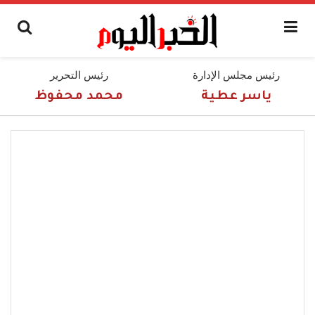
رئيس مجلس الإدارة
رئيس التحرير
ياسر عطية
محمد محفوظ