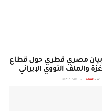
بيان مصري قطري حول قطاع
غزة والملف النووي الإيراني
كتب
admin
2025/07/01