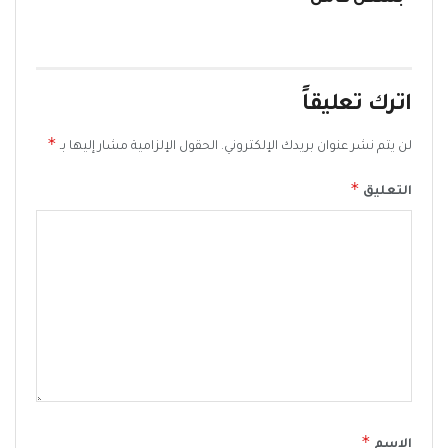
اترك تعليقاً
*
لن يتم نشر عنوان بريدك الإلكتروني.
الحقول الإلزامية مشار إليها بـ
*
التعليق
*
الاسم