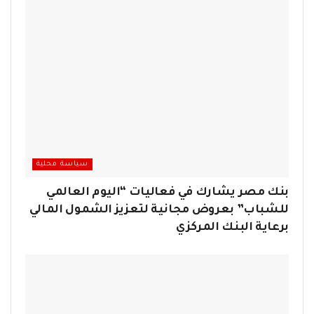
سياسة محلية
بنك مصر يشارك في فعاليات “اليوم العالمي
للشباب” بعروض مجانية لتعزيز الشمول المالي
برعاية البنك المركزي