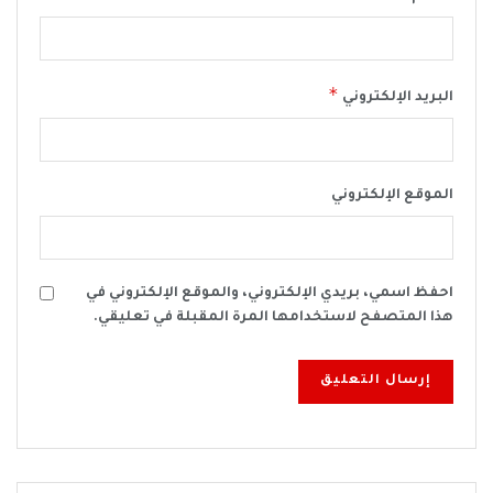
*
البريد الإلكتروني
الموقع الإلكتروني
احفظ اسمي، بريدي الإلكتروني، والموقع الإلكتروني في
هذا المتصفح لاستخدامها المرة المقبلة في تعليقي.