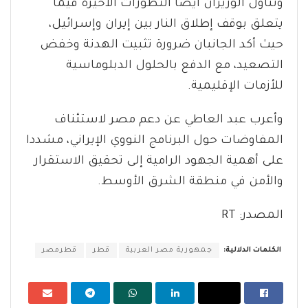
وتناول الوزيران أيضا التطورات الأخيرة فيما
يتعلق بوقف إطلاق النار بين إيران وإسرائيل،
حيث أكد الجانبان ضرورة تثبيت الهدنة وخفض
التصعيد، مع الدفع بالحلول الدبلوماسية
للأزمات الإقليمية.
وأعرب عبد العاطي عن دعم مصر لاستئناف
المفاوضات حول البرنامج النووي الإيراني، مشددا
على أهمية الجهود الرامية إلى تحقيق الاستقرار
والأمن في منطقة الشرق الأوسط.
المصدر: RT
الكلمات الدلالية:
جمهورية مصر العربية
قطر
قطرمصر