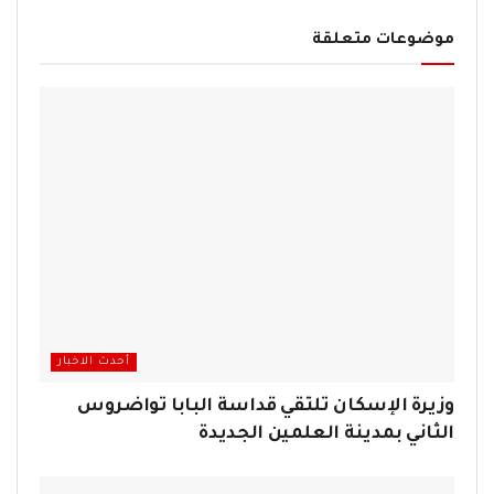
موضوعات متعلقة
أحدث الاخبار
وزيرة الإسكان تلتقي قداسة البابا تواضروس
الثاني بمدينة العلمين الجديدة