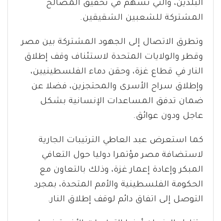
البلدين، والتي تسهم في تحقيق المصالح
المشتركة للشعبين الشقيقين.
وتطرق الاتصال إلى الجهود المشتركة بين مصر
وقطر والولايات المتحدة لاستئناف وقف إطلاق
النار في قطاع غزة، وحقن دماء الفلسطينيين،
وإطلاق سراح الأسرى والمحتجزين، فضلا عن
ضمان تدفق المساعدات الإنسانية بشكل
عاجل ودون عوائق.
كما استعرض عبد العاطي الترتيبات الجارية
لاستضافة مصر مؤتمرا دوليا حول التعافي
المبكر وإعادة إعمار غزة، وذلك بالتعاون مع
الحكومة الفلسطينية والأمم المتحدة، بمجرد
التوصل إلى اتفاق دائم لوقف إطلاق النار.