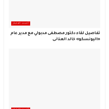
أحدث الاخبار
تفاصيل لقاء دكتور مصطفى مدبولي مع مدير عام
«اليونسكو» خالد العنانى