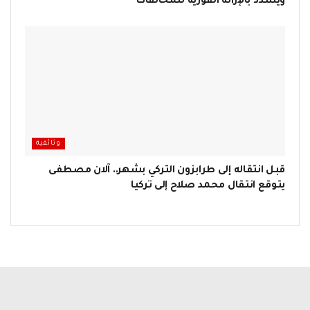
ويشدد بالإزالة الفورية للمخالفات
وثائقية
قبل انتقاله إلى طرابزون التركي بشهر.. آلان مصطفى
يتوقع انتقال محمد صلاح إلى تركيا