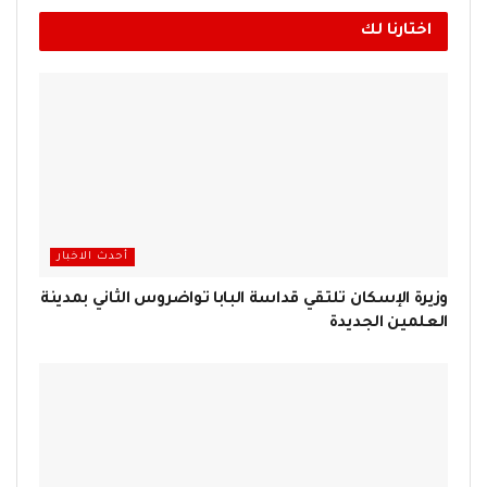
اختارنا لك
أحدث الاخبار
وزيرة الإسكان تلتقي قداسة البابا تواضروس الثاني بمدينة
العلمين الجديدة