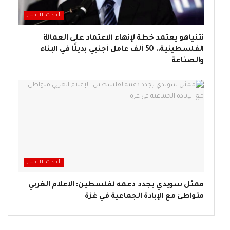
أحدث الاخبار
نتنياهو يعتمد خطة لإنهاء الاعتماد على العمالة
الفلسطينية.. 50 ألف عامل أجنبي بديلًا في البناء
والصناعة
أحدث الاخبار
ممثل سويدي يجدد دعمه لفلسطين: الإعلام الغربي
متواطئ مع الإبادة الجماعية في غزة