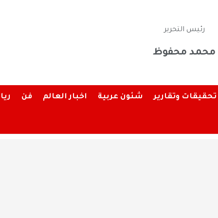
رئيس التحرير
محمد محفوظ
تحقيقات وتقارير
شئون عربية
اخبار العالم
فن
ريا