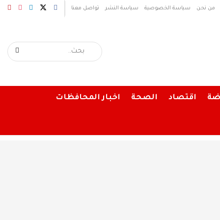
من نحن
سياسة الخصوصية
سياسة النشر
تواصل معنا
ضة
اقتصاد
الصحة
اخبار المحافظات