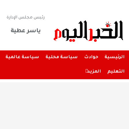
رئيس مجلس الإدارة
ياسر عطية
الرئيسية
حوادث
سياسة محلية
سياسة عالمية
التعليم
المزيد