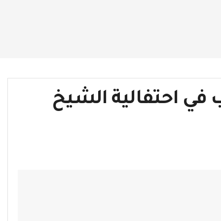
 في احتفالية الشيخ