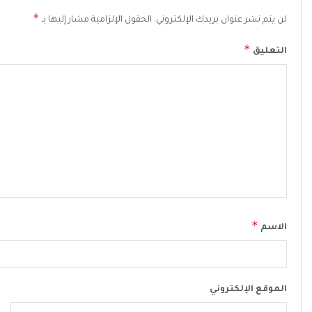
*
لن يتم نشر عنوان بريدك الإلكتروني.
الحقول الإلزامية مشار إليها بـ
*
التعليق
*
الاسم
الموقع الإلكتروني