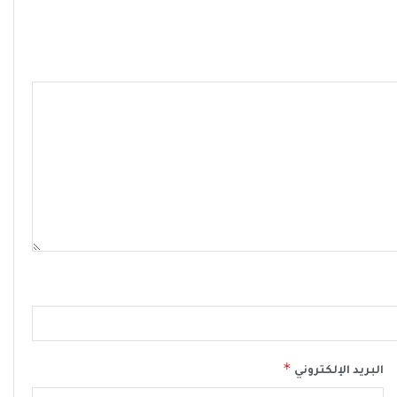
*
البريد الإلكتروني