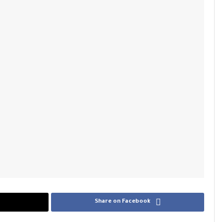
Share on Facebook