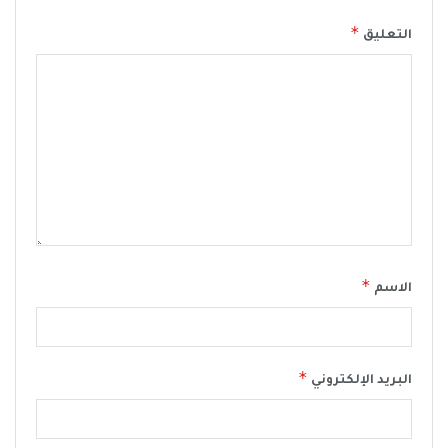
*
التعليق
*
الاسم
*
البريد الإلكتروني