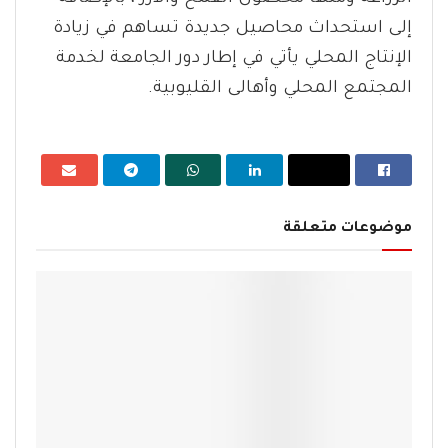
إلى استحداث محاصيل جديدة تساهم في زيادة
الإنتاج المحلي يأتي في إطار دور الجامعة لخدمة
المجتمع المحلي وأهالى القليوبية.
موضوعات متعلقة