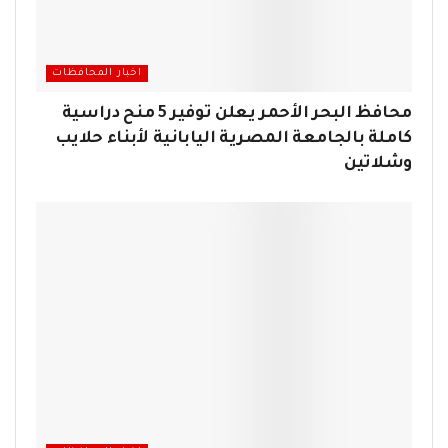
اخبار المحافظات
محافظ البحر الأحمر يعلن توفير 5 منح دراسية
كاملة بالجامعة المصرية اليابانية لأبناء حلايب
وشلاتين