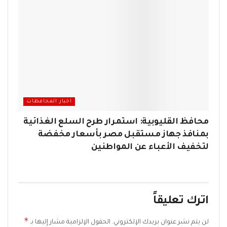
اخبار المحافظات
محافظ القليوبية: استمرار طرح السلع الغذائية
بمنافذ جهاز مستقبل مصر بأسعار مخفضة
لتخفيف الأعباء عن المواطنين
اترك تعليقاً
*
لن يتم نشر عنوان بريدك الإلكتروني.
الحقول الإلزامية مشار إليها بـ