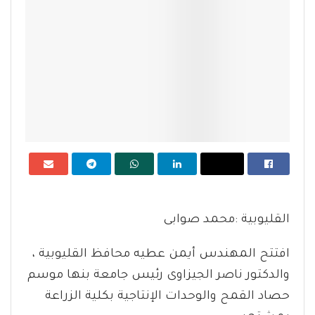
القليوبية :محمد صوابى
افتتح المهندس أيمن عطيه محافظ القليوبية ،
والدكتور ناصر الجيزاوى رئيس جامعة بنها موسم
حصاد القمح والوحدات الإنتاجية بكلية الزراعة