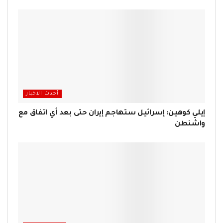
أحدث الاخبار
إيلي كوهين: إسرائيل ستهاجم إيران حتى بعد أي اتفاق مع
واشنطن