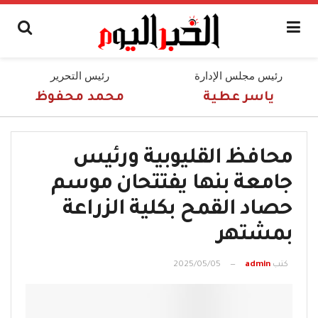
رئيس مجلس الإدارة
رئيس التحرير
ياسر عطية
محمد محفوظ
محافظ القليوبية ورئيس
جامعة بنها يفتتحان موسم
حصاد القمح بكلية الزراعة
بمشتهر
كتب
admin
2025/05/05