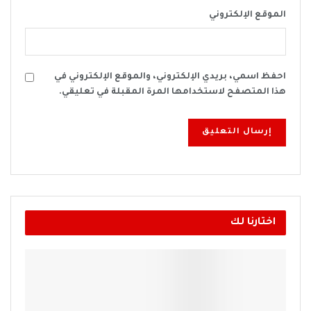
الموقع الإلكتروني
احفظ اسمي، بريدي الإلكتروني، والموقع الإلكتروني في
هذا المتصفح لاستخدامها المرة المقبلة في تعليقي.
اختارنا لك