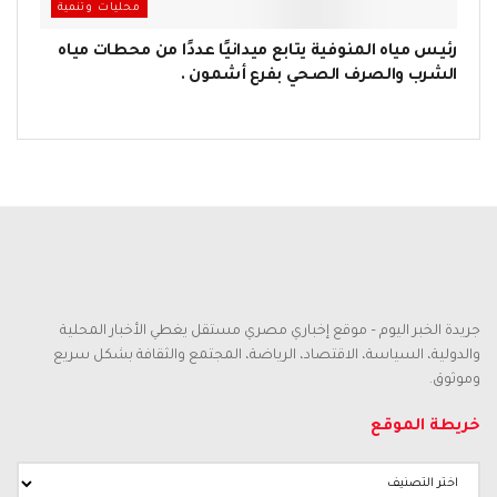
محليات وتنمية
رئيس مياه المنوفية يتابع ميدانيًا عددًا من محطات مياه
الشرب والصرف الصحي بفرع أشمون .
جريدة الخبر اليوم – موقع إخباري مصري مستقل يغطي الأخبار المحلية
والدولية، السياسة، الاقتصاد، الرياضة، المجتمع والثقافة بشكل سريع
وموثوق.
خريطة الموقع