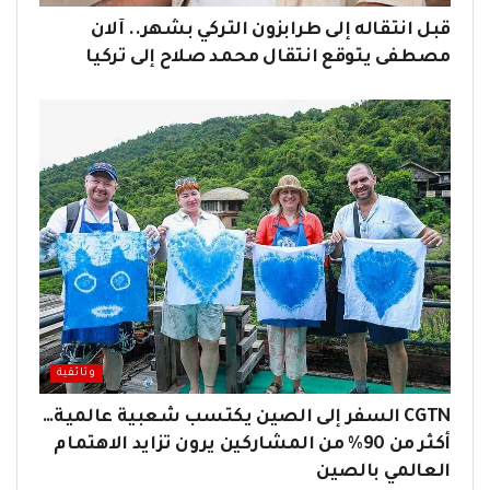
قبل انتقاله إلى طرابزون التركي بشهر.. آلان
مصطفى يتوقع انتقال محمد صلاح إلى تركيا
وثائقية
CGTN السفر إلى الصين يكتسب شعبية عالمية…
أكثر من 90% من المشاركين يرون تزايد الاهتمام
العالمي بالصين