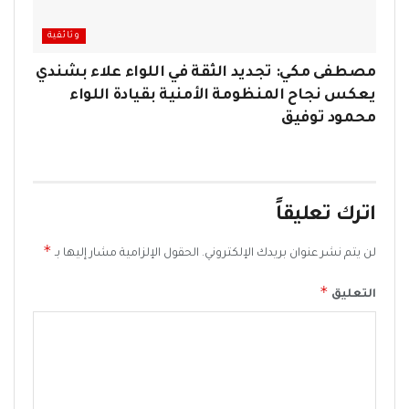
وثائقية
مصطفى مكي: تجديد الثقة في اللواء علاء بشندي
يعكس نجاح المنظومة الأمنية بقيادة اللواء
محمود توفيق
اترك تعليقاً
*
لن يتم نشر عنوان بريدك الإلكتروني.
الحقول الإلزامية مشار إليها بـ
*
التعليق