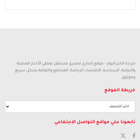
جريدة الخبر اليوم – موقع إخباري مصري مستقل يغطي الأخبار المحلية
والدولية، السياسة، الاقتصاد، الرياضة، المجتمع والثقافة بشكل سريع
وموثوق.
خريطة الموقع
تابعونا علي مواقع التواصل الاجتماعي