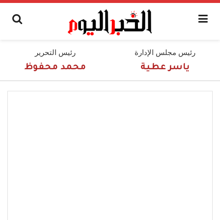
رئيس مجلس الإدارة
رئيس التحرير
ياسر عطية
محمد محفوظ