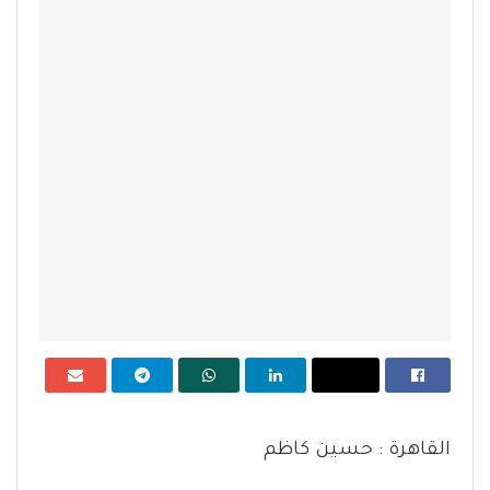
القاهرة : حسين كاظم