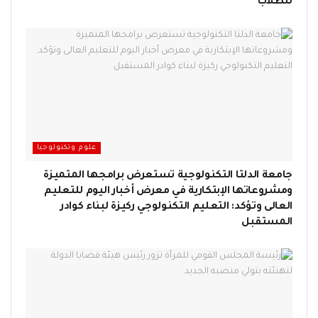
للطلاب
علوم وتكنولوجيا
جامعة الدلتا التكنولوجية تستعرض برامجها المتميزة
ومشروعاتها الإبتكارية في معرض أخبار اليوم للتعليم
العالى وتؤكد: التعليم التكنولوجي ركيزة لبناء كوادر
المستقبل