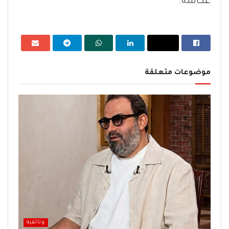
عكاشة.
موضوعات متعلقة
وثائقية