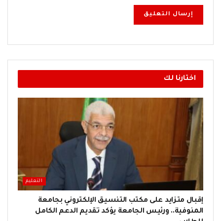
اختارنا لك
التعليم
إقبال متزايد على مكتب التنسيق الإلكتروني بجامعة
المنوفية.. ورئيس الجامعة يؤكد تقديم الدعم الكامل