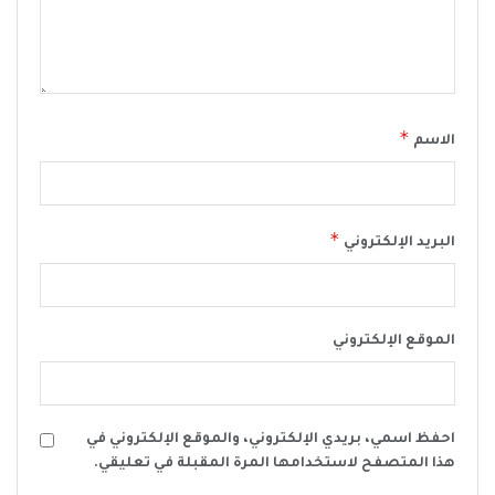
*
الاسم
*
البريد الإلكتروني
الموقع الإلكتروني
احفظ اسمي، بريدي الإلكتروني، والموقع الإلكتروني في
هذا المتصفح لاستخدامها المرة المقبلة في تعليقي.