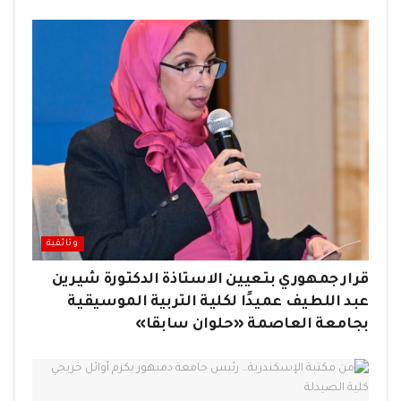
وثائقية
قرار جمهوري بتعيين الاستاذة الدكتورة شيرين
عبد اللطيف عميدًا لكلية التربية الموسيقية
بجامعة العاصمة «حلوان سابقا»