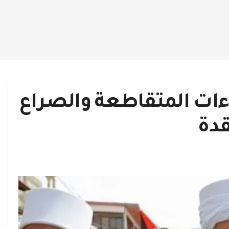
اءات المتقاطعة والصراع
قدة