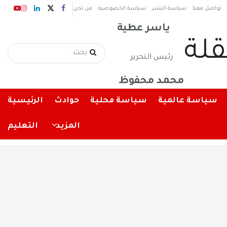
رئيس مجلس الإدارة
تواصل معنا
سياسة النشر
سياسة الخصوصية
من نحن
ياسر عطية
رئيس التحرير
محمد محفوظ
سياسة عالمية
سياسة محلية
حوادث
الرئيسية
المزيد
التعليم