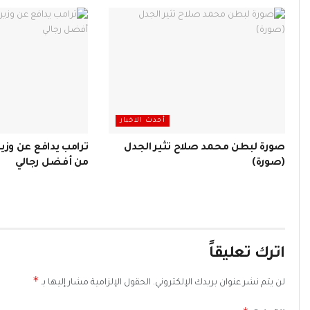
أحدث الاخبار
صورة لبطن محمد صلاح تثير الجدل
ترامب يدافع عن وزي
(صورة)
من أفضل رجالي
اترك تعليقاً
*
لن يتم نشر عنوان بريدك الإلكتروني.
الحقول الإلزامية مشار إليها بـ