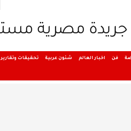
ضة
فن
اخبار العالم
شئون عربية
تحقيقات وتقارير