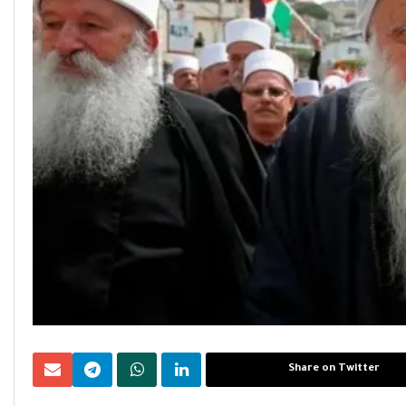
Share on Twitter