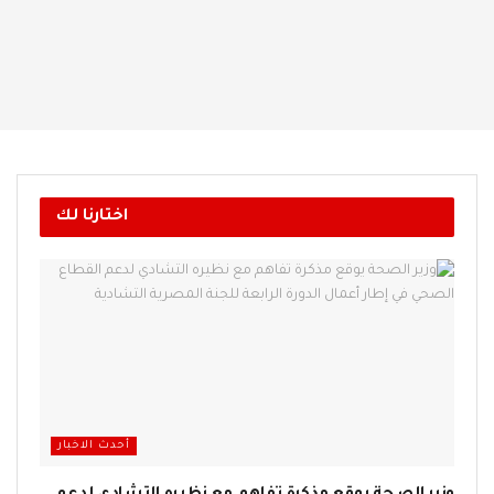
اختارنا لك
أحدث الاخبار