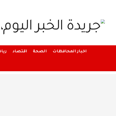
اخبار المحافظات
الصحة
اقتصاد
ريا