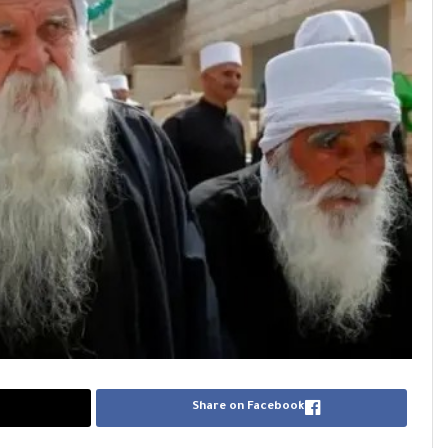
Share on Facebook