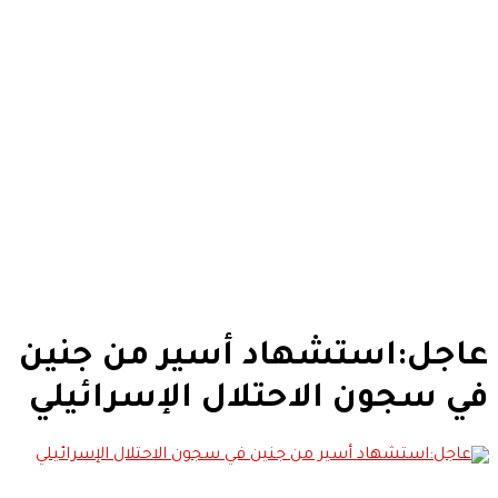
عاجل:استشهاد أسير من جنين
في سجون الاحتلال الإسرائيلي