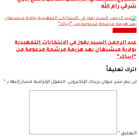
شرقي رام الله
أحدث الاخبار
عبد الرحمن السيد يفوز في الانتخابات التمهيدية
بولاية ميشيغان بعد هزيمة مرشحة مدعومة من
“إيباك”
اترك تعليقاً
لن يتم نشر عنوان بريدك الإلكتروني.
الحقول الإلزامية مشار إليها بـ
*
التعليق
*