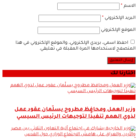
الاسم
*
البريد الإلكتروني
*
الموقع الإلكتروني
احفظ اسمي، بريدي الإلكتروني، والموقع الإلكتروني في هذا
المتصفح لاستخدامها المرة المقبلة في تعليقي.
اختارنا لك
أحدث الاخبار
وزير العمل ومحافظ مطروح يسلّمان عقود عمل
لذوي الهمم تنفيذًا لتوجيهات الرئيس السيسي