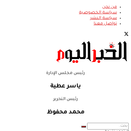
من نحن
سياسة الخصوصية
سياسة النشر
تواصل معنا
رئيس مجلس الإدارة
ياسر عطية
رئيس التحرير
محمد محفوظ