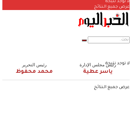
لا توجد نتيجة
عرض جميع النتائج
لا توجد نتيجة
رئيس مجلس الإدارة
رئيس التحرير
ياسر عطية
محمد محفوظ
عرض جميع النتائج