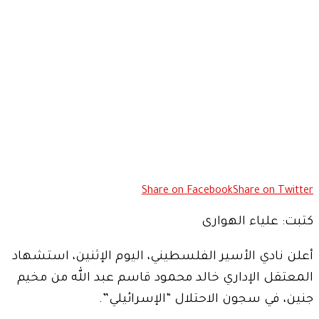
Share on Facebook
Share on Twitter
كتبت: علياء الهوارى
أعلن نادي الأسير الفلسطيني، اليوم الإثنين، استشهاد
المعتقل الإداري خالد محمود قاسم عبد الله من مخيم
جنين، في سجون الاحتلال “الإسرائيلي”.