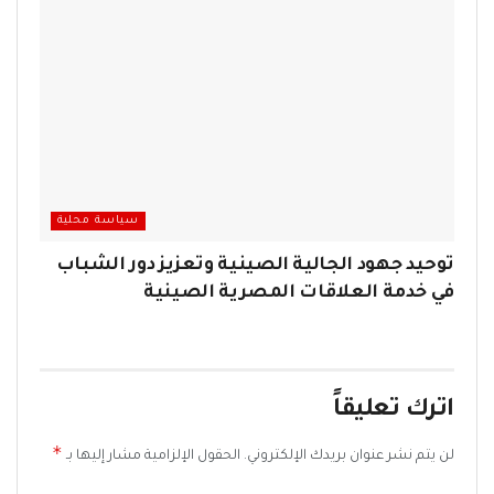
سياسة محلية
توحيد جهود الجالية الصينية وتعزيز دور الشباب
في خدمة العلاقات المصرية الصينية
اترك تعليقاً
*
لن يتم نشر عنوان بريدك الإلكتروني.
الحقول الإلزامية مشار إليها بـ