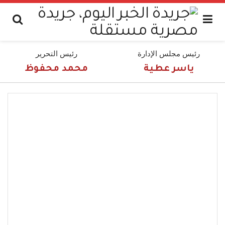
رئيس مجلس الإدارة
رئيس التحرير
ياسر عطية
محمد محفوظ