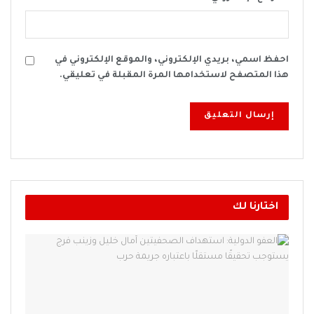
احفظ اسمي، بريدي الإلكتروني، والموقع الإلكتروني في
هذا المتصفح لاستخدامها المرة المقبلة في تعليقي.
اختارنا لك