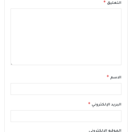
*
التعليق
*
الاسم
*
البريد الإلكتروني
الموقع الإلكتروني