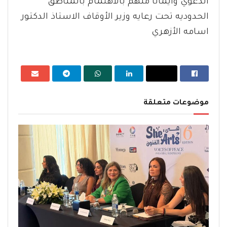
الدعوي وايمانا منهم بالاهتمام بالمناطق
الحدوديه تحت رعايه وزير الأوقاف الاستاذ الدكتور
اسامه الأزهري
موضوعات متعلقة