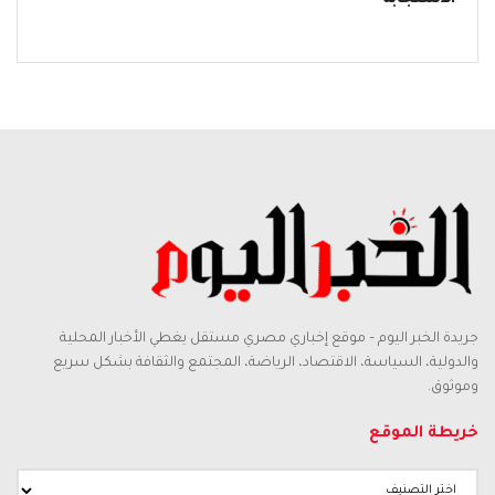
الاستجابة
جريدة الخبر اليوم – موقع إخباري مصري مستقل يغطي الأخبار المحلية
والدولية، السياسة، الاقتصاد، الرياضة، المجتمع والثقافة بشكل سريع
وموثوق.
خريطة الموقع