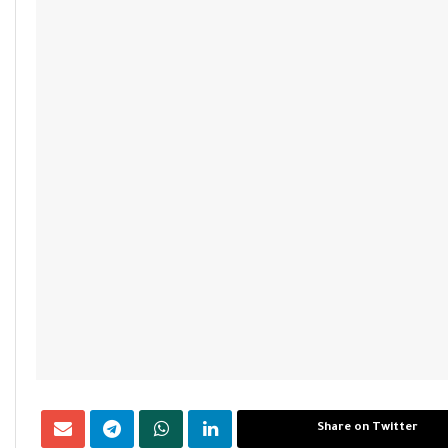
Share on Twitter