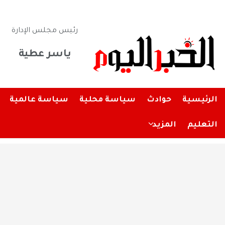
رئيس مجلس الإدارة
ياسر عطية
الرئيسية
حوادث
سياسة محلية
سياسة عالمية
التعليم
المزيد