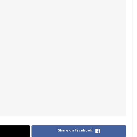
Share on Facebook