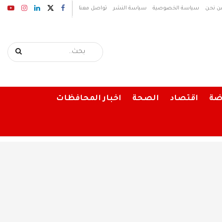
ن نحن
سياسة الخصوصية
سياسة النشر
تواصل معنا
ضة
اقتصاد
الصحة
اخبار المحافظات