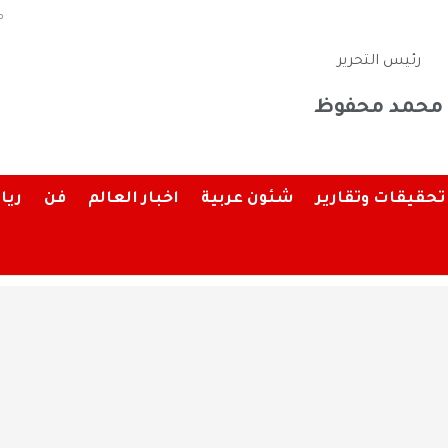
م
رئيس التحرير
محمد محفوظ
تحقيقات وتقارير
شئون عربية
اخبار العالم
فن
ريا