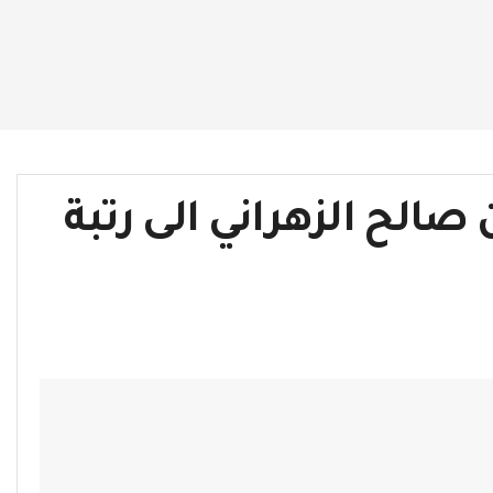
 صالح الزهراني الى رتبة