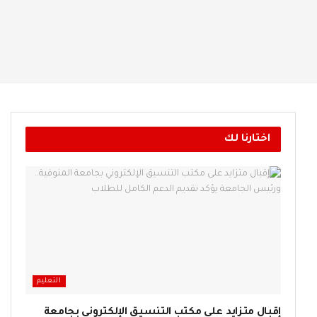
اختارنا لك
التعليم
إقبال متزايد على مكتب التنسيق الإلكتروني بجامعة