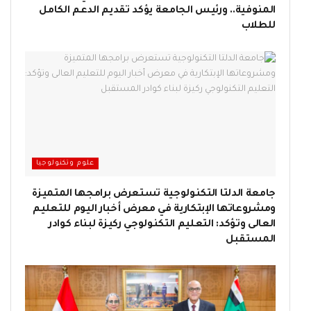
المنوفية.. ورئيس الجامعة يؤكد تقديم الدعم الكامل
للطلاب
علوم وتكنولوجيا
جامعة الدلتا التكنولوجية تستعرض برامجها المتميزة
ومشروعاتها الإبتكارية في معرض أخبار اليوم للتعليم
العالى وتؤكد: التعليم التكنولوجي ركيزة لبناء كوادر
المستقبل