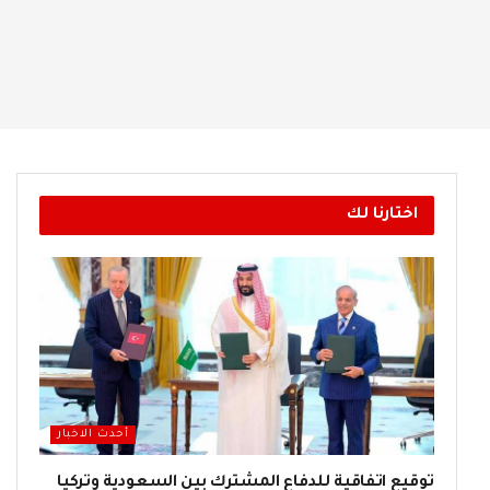
اختارنا لك
أحدث الاخبار
توقيع اتفاقية للدفاع المشترك بين السعودية وتركيا