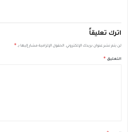
اترك تعليقاً
*
لن يتم نشر عنوان بريدك الإلكتروني.
الحقول الإلزامية مشار إليها بـ
*
التعليق