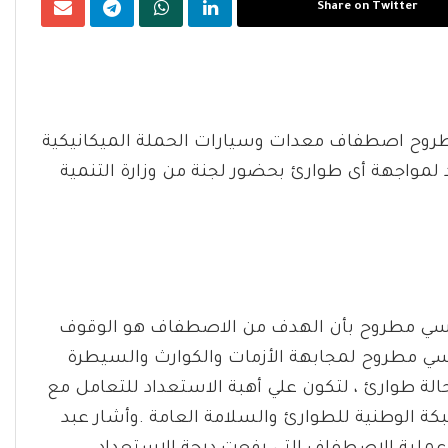
Share on Twitter
روح اصطفاف معدات وسيارات الحملة الميكانيكية
مواجهة أى طوارئ بحضور لجنة من وزارة التنمية
 مرسي مطروح بأن الهدف من الاصطفاف هو الوقوف
 مطروح لمجابهة الأزمات والكوارث والسيطرة
لة طوارئ ، لتكون علي أهبة الاستعداد للتعامل مع
بكة الوطنية للطوارئ والسلامة العامة .وأشار عبد