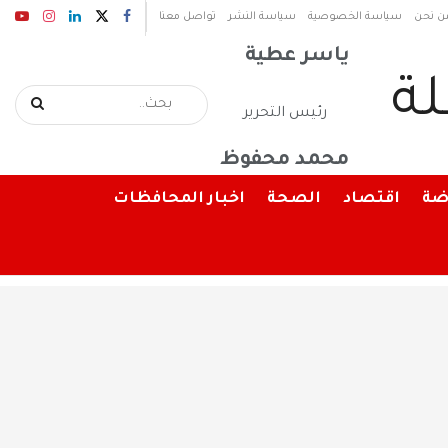
رئيس مجلس الإدارة
ن نحن
سياسة الخصوصية
سياسة النشر
تواصل معنا
ياسر عطية
رئيس التحرير
محمد محفوظ
ضة
اقتصاد
الصحة
اخبار المحافظات