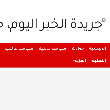
الرئيسية
حوادث
سياسة محلية
سياسة عالمية
التعليم
المزيد