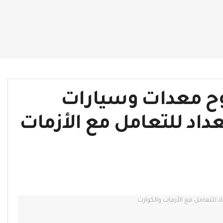
ح معدات وسيارات
اد للتعامل مع الأزمات