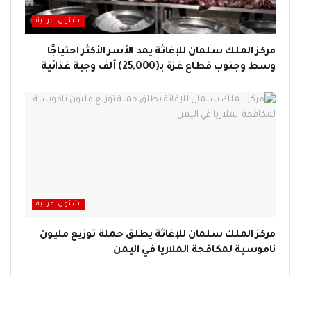
شئون عربية
مركز الملك سلمان للإغاثة يمد الأسر الأكثر احتياجًا
وسط وجنوب قطاع غزة بـ(25,000) ألف وجبة غذائية
شئون عربية
مركز الملك سلمان للإغاثة يطلق حملة توزيع مليون
ناموسية لمكافحة الملاريا في اليمن