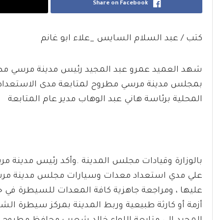
Share on Facebook
كتب / عبد السلام السايس _علاء ابو غانم
شهد العميد عمرو عبد المجيد رئيس مدينة مرسي مط
بمجلس مدينة مرسي مطروح لمتابعة مدى الاستعداد ل
المحلية برئاسة هاني عبد الوهاب مدير عام المتابعة
بالوزارة وقيادات مجلس المدينة .وأكد رئيس مدينة
علي مدي استعداد معدات وسيارات مجلس مدينة مرسي
عليها ، ومراجعة جاهزية كافة المعدات للسيطرة في حا
أزمة أو كارثة طبيعية وربط المدينة بمركز سيطرة الش