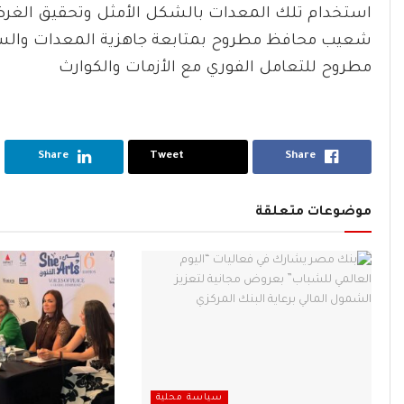
استخدام تلك المعدات بالشكل الأمثل وتحقيق الغرض ال
شعيب محافظ مطروح بمتابعة جاهزية المعدات والسي
مطروح للتعامل الفوري مع الأزمات والكوارث
Share
Tweet
Share
موضوعات متعلقة
سياسة محلية