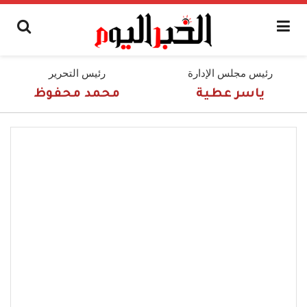
رئيس مجلس الإدارة
رئيس التحرير
ياسر عطية
محمد محفوظ