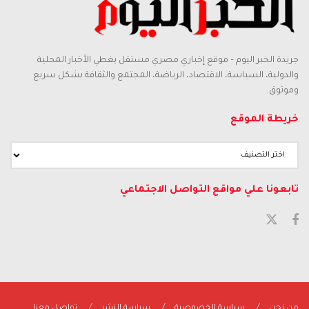
جريدة الخبر اليوم – موقع إخباري مصري مستقل يغطي الأخبار المحلية
والدولية، السياسة، الاقتصاد، الرياضة، المجتمع والثقافة بشكل سريع
وموثوق.
خريطة الموقع
تابعونا علي مواقع التواصل الاجتماعي
من نحن
سياسة الخصوصية
سياسة النشر
تواصل معنا