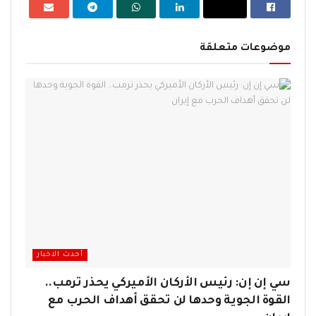
موضوعات متعلقة
أحدث الاخبار
سي إن إن: رئيس الأركان الأميركي يحذر ترمب..
القوة الجوية وحدها لن تحقق أهداف الحرب مع