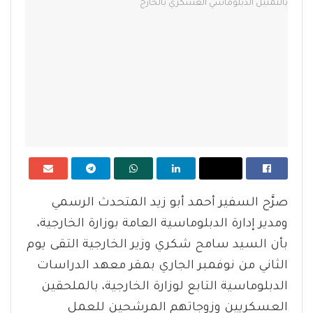
صرَّح السفير أحمد أبو زيد المتحدث الرسمي
ومدير إدارة الدبلوماسية العامة بوزارة الخارجية،
بأن السيد سامح شكري وزير الخارجية التقى يوم
الثاني من نوفمبر الجاري بمقر معهد الدراسات
الدبلوماسية التابع لوزارة الخارجية، بالملحقين
العسكريين وزوجاتهم المرشحين للعمل