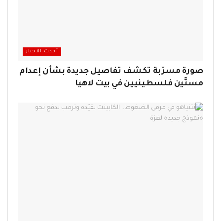
أحدث الاخبار
صورة مسرّبة تكشف تفاصيل جديدة بشأن إعدام
مسنَّين فلسطينيين في بيت لاهيا