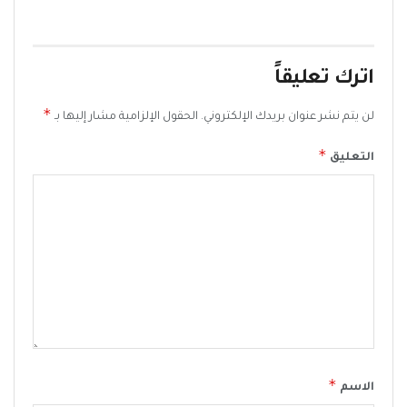
اترك تعليقاً
*
لن يتم نشر عنوان بريدك الإلكتروني.
الحقول الإلزامية مشار إليها بـ
*
التعليق
*
الاسم