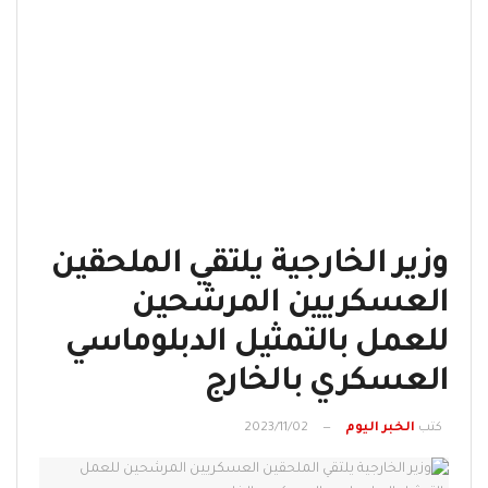
وزير الخارجية يلتقي الملحقين
العسكريين المرشحين
للعمل بالتمثيل الدبلوماسي
العسكري بالخارج
كتب
الخبر اليوم
2023/11/02