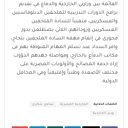
القائمة بين وزارتي الخارجية والدفاع في تقديم
برامج الدورات التدريبية للملحقين الدبلوماسيين
والعسكريين، متمنياً للسادة الملحقين
العسكريين وزوجاتهم، اللائي يضطلعن بدور
محوري في إتمام مهمة السادة الملحقين بنجاح،
وافر السداد عند تسلم المهام المنوطة بهم في
مكاتب الدفاع بالخارج، ومواصلة جهدهم الدؤوب
إزاء خدمة المصالح والأولويات المصرية على
مختلف الأصعدة وطنياً وإقليمياً وفي المحافل
الدولية.
الكلمات الدلالية:
الخارجية المصرية
سامح شكري
وزير الخارجية