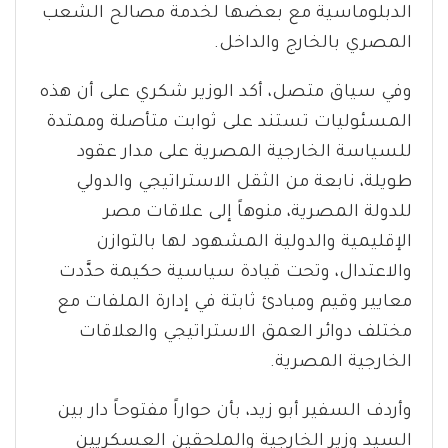
الدبلوماسية مع بعضها لخدمة مصالح الشعب
المصري بالخارج والداخل.
وفي سياق متصل، أكد الوزير شكري على أن هذه
المسئوليات تستند على ثوابت متأصلة وممتدة
للسياسة الخارجية المصرية على مدار عقود
طويلة، نابعة من الثقل الاستراتيجي والدولي
للدولة المصرية، منوهاً إلى علاقات مصر
الإقليمية والدولية المشهود لها بالتوازن
والاعتدال، وتحت قيادة سياسية حكيمة حدَّدت
معايير وقيم ومبادئ ثابتة في إدارة الملفات مع
مختلف دوائر العمق الاستراتيجي والعلاقات
الخارجية المصرية.
وأردف السفير أبو زيد، بأن حواراً مفتوحاً دار بين
السيد وزير الخارجية والملحقين العسكريين