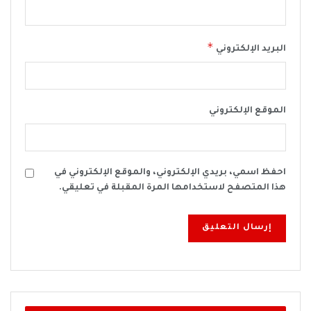
*
البريد الإلكتروني
الموقع الإلكتروني
احفظ اسمي، بريدي الإلكتروني، والموقع الإلكتروني في
هذا المتصفح لاستخدامها المرة المقبلة في تعليقي.