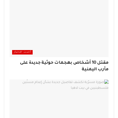
أحدث الاخبار
مقتل 10 أشخاص بهجمات حوثية جديدة على
مأرب اليمنية