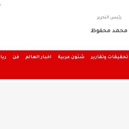
م
رئيس التحرير
محمد محفوظ
تحقيقات وتقارير
شئون عربية
اخبار العالم
فن
ريا