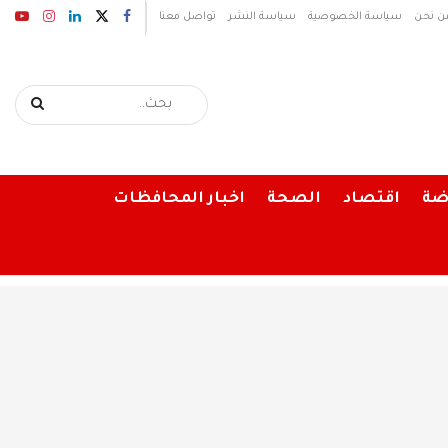
ن نحن
سياسة الخصوصية
سياسة النشر
تواصل معنا
ضة
اقتصاد
الصحة
اخبار المحافظات