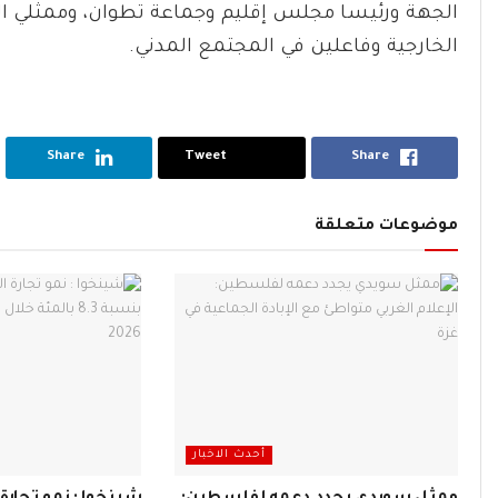
الجهة ورئيسا مجلس إقليم وجماعة تطوان، وممثلي ا
الخارجية وفاعلين في المجتمع المدني.
Share
Tweet
Share
موضوعات متعلقة
أحدث الاخبار