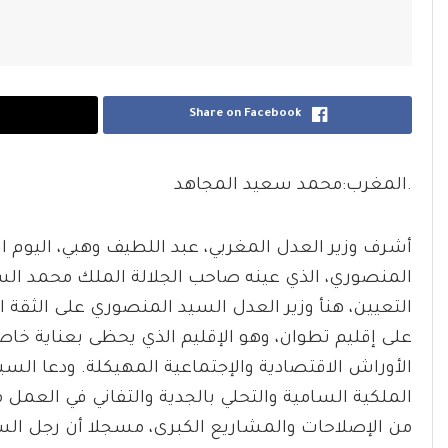
Share on Facebook
.المغرب:محمد سعيد المجاهد
المنصوري، الذي عينه صاحب الجلالة الملك محمد السا
التعيين، هنأ وزير العدل السيد المنصوري على الثقة 
على إقليم تطوان، وهو الإقليم الذي يحظى بعناية خاص
الأوراش الاقتصادية والإجتماعية المهيكلة. ودعا الس
الملكية السامية والتحلي بالجدية والتفاني في العم
من الإصلاحات والمشاريع الكبرى، مسجلا أن رجل السل