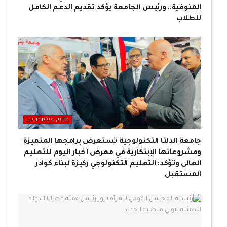
المنوفية.. ورئيس الجامعة يؤكد تقديم الدعم الكامل
للطلاب
علوم وتكنولوجيا
جامعة الدلتا التكنولوجية تستعرض برامجها المتميزة
ومشروعاتها الإبتكارية في معرض أخبار اليوم للتعليم
العالى وتؤكد: التعليم التكنولوجي ركيزة لبناء كوادر
المستقبل