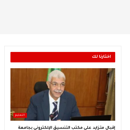
اختارنا لك
التعليم
إقبال متزايد على مكتب التنسيق الإلكتروني بجامعة