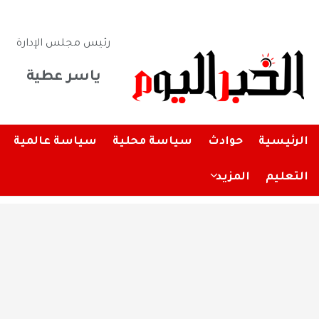
رئيس مجلس الإدارة
ياسر عطية
الرئيسية
حوادث
سياسة محلية
سياسة عالمية
التعليم
المزيد