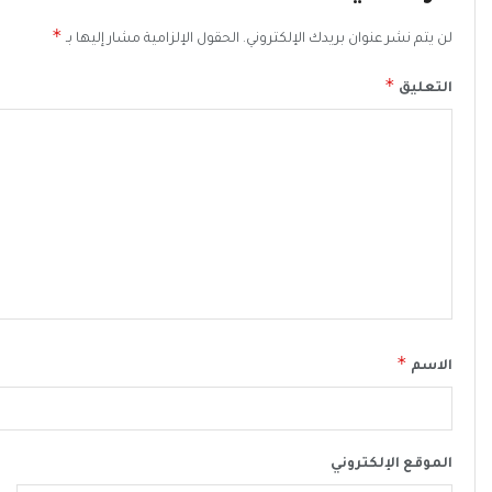
*
لن يتم نشر عنوان بريدك الإلكتروني.
الحقول الإلزامية مشار إليها بـ
*
التعليق
*
الاسم
الموقع الإلكتروني