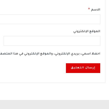
*
الاسم
الموقع الإلكتروني
احفظ اسمي، بريدي الإلكتروني، والموقع الإلكتروني في هذا المتصف