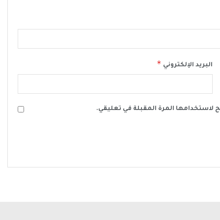
*
البريد الإلكتروني
ح لاستخدامها المرة المقبلة في تعليقي.