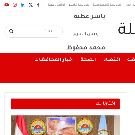
رئيس مجلس الإدارة
ن نحن
سياسة الخصوصية
سياسة النشر
تواصل معنا
ياسر عطية
رئيس التحرير
محمد محفوظ
ضة
اقتصاد
الصحة
اخبار المحافظات
اختارنا لك